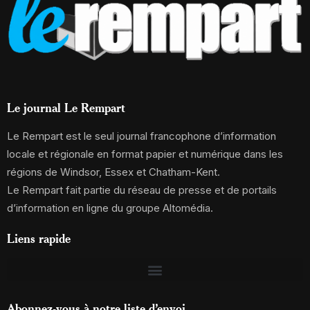
Le journal Le Rempart
Le Rempart est le seul journal francophone d’information
locale et régionale en format papier et numérique dans les
régions de Windsor, Essex et Chatham-Kent.
Le Rempart fait partie du réseau de presse et de portails
d’information en ligne du groupe Altomédia.
Liens rapide
Abonnez-vous à notre liste d’envoi