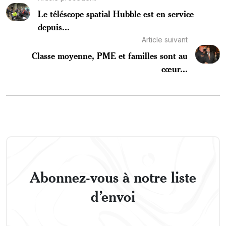
Le téléscope spatial Hubble est en service
depuis...
Article suivant
Classe moyenne, PME et familles sont au
cœur...
Abonnez-vous à notre liste
d’envoi