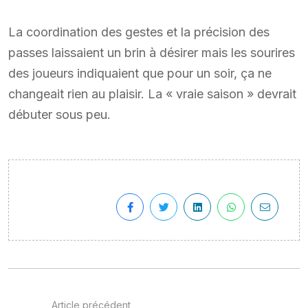
La coordination des gestes et la précision des
passes laissaient un brin à désirer mais les sourires
des joueurs indiquaient que pour un soir, ça ne
changeait rien au plaisir. La « vraie saison » devrait
débuter sous peu.
Article précédent