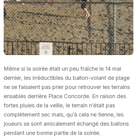
Même si la soirée était un peu fraîche le 14 mai
dernier, les irréductibles du ballon-volant de plage
ne se faisaient pas prier pour retrouver les terrains
ensablés derrière Place Concorde. En raison des
fortes pluies de la veille, le terrain n’était pas
complètement sec mais, qu’à cela ne tienne, les
joueurs se sont amicalement échangé des ballons
pendant une bonne partie de la soirée.