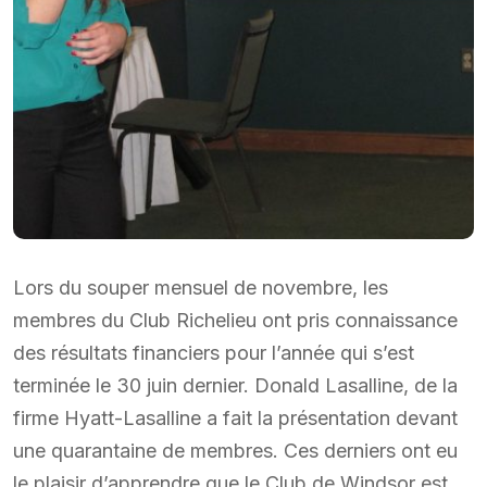
Lors du souper mensuel de novembre, les
membres du Club Richelieu ont pris connaissance
des résultats financiers pour l’année qui s’est
terminée le 30 juin dernier. Donald Lasalline, de la
firme Hyatt-Lasalline a fait la présentation devant
une quarantaine de membres. Ces derniers ont eu
le plaisir d’apprendre que le Club de Windsor est