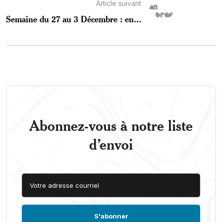
Article suivant
Semaine du 27 au 3 Décembre : en...
Abonnez-vous à notre liste
d’envoi