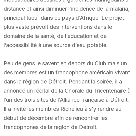
distance et ainsi diminuer l’incidence de la malaria,
principal tueur dans ce pays d’Afrique. Le projet
plus vaste prévoit des interventions dans le
domaine de la santé, de l’éducation et de
l’accessibilité à une source d’eau potable.
Peu de gens le savent en dehors du Club mais un
des membres est un francophone américain vivant
dans la région de Détroit. Pendant la soirée, il a
annoncé un récital de la Chorale du Tricentenaire à
l’un des trois sites de l’Alliance française à Détroit.
Il a invité les membres Richelieu à s’y rendre au
début de décembre afin de rencontrer les
francophones de la région de Détroit.