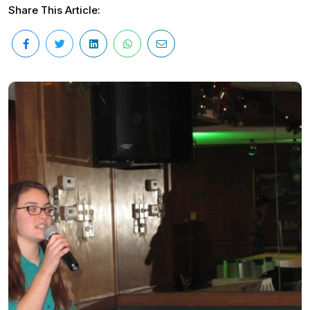
Share This Article: