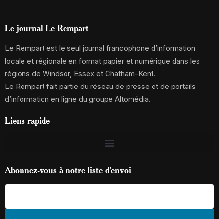
Le journal Le Rempart
Le Rempart est le seul journal francophone d’information
locale et régionale en format papier et numérique dans les
régions de Windsor, Essex et Chatham-Kent.
Le Rempart fait partie du réseau de presse et de portails
d’information en ligne du groupe Altomédia.
Liens rapide
Abonnez-vous à notre liste d’envoi