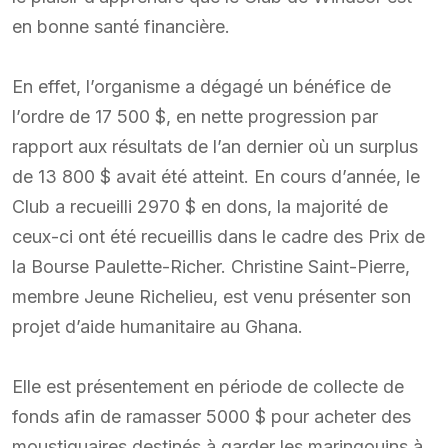
en bonne santé financière.
En effet, l’organisme a dégagé un bénéfice de
l’ordre de 17 500 $, en nette progression par
rapport aux résultats de l’an dernier où un surplus
de 13 800 $ avait été atteint. En cours d’année, le
Club a recueilli 2970 $ en dons, la majorité de
ceux-ci ont été recueillis dans le cadre des Prix de
la Bourse Paulette-Richer. Christine Saint-Pierre,
membre Jeune Richelieu, est venu présenter son
projet d’aide humanitaire au Ghana.
Elle est présentement en période de collecte de
fonds afin de ramasser 5000 $ pour acheter des
moustiquaires destinés à garder les maringouins à