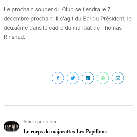
Le prochain souper du Club se tiendra le 7
décembre prochain. Il s’agit du Bal du Président, le
deuxième dans le cadre du mandat de Thomas
Rinshed.
Article précédent
Le corps de majorettes Les Papillons