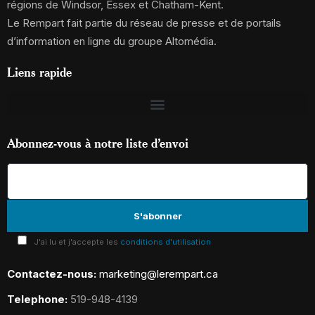
régions de Windsor, Essex et Chatham-Kent.
Le Rempart fait partie du réseau de presse et de portails
d’information en ligne du groupe Altomédia.
Liens rapide
Abonnez-vous à notre liste d’envoi
J'ai lu et j'accepte les
conditions d'utilisation
Contactez-nous:
marketing@lerempart.ca
Telephone:
519-948-4139