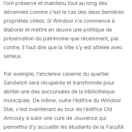
l’ont préservé et maintenu tout au long des
décennies comme c’est le cas des deux dernières
propriétés citées. Si Windsor n’a commencé à
élaborer et mettre en œuvre une politique de
préservation du patrimoine que récemment, par
contre, il faut dire que la Ville s’y est attelée avec
sérieux.
Par exemple, l’ancienne caserne du quartier
Sandwich sera récupérée et transformée pour
abriter une des succursales de la bibliothèque
municipale. De même, outre l’édifice du Windsor
Star, c’est maintenant au tour de l’édifice Old
Armoury à subir une cure de Jouvence qui
permettra d’y accueillir les étudiants de la Faculté