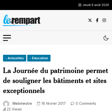
Jeudi 6 août 2026
- Actualités
- Éducation
La Journée du patrimoine permet
de souligner les bâtiments et sites
exceptionnels
Webmestre
16 février 2017
0 Comments
22 Views