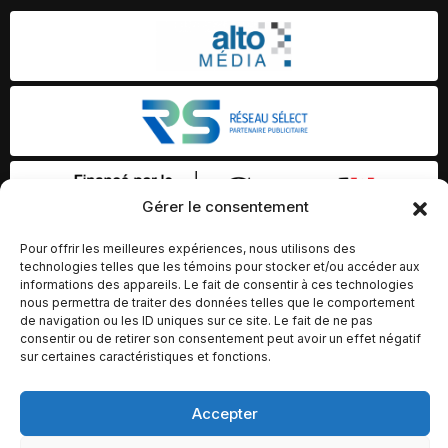
Gérer le consentement
Pour offrir les meilleures expériences, nous utilisons des
technologies telles que les témoins pour stocker et/ou accéder aux
informations des appareils. Le fait de consentir à ces technologies
nous permettra de traiter des données telles que le comportement
de navigation ou les ID uniques sur ce site. Le fait de ne pas
consentir ou de retirer son consentement peut avoir un effet négatif
sur certaines caractéristiques et fonctions.
Accepter
© Copyright 2026 – Altomédia Inc |
Ce site internet a été conçu et développé par Chameleon Ideas