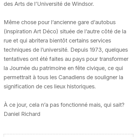
des Arts de l’Université de Windsor.
Même chose pour l’ancienne gare d’autobus
(inspiration Art Déco) située de l’autre côté de la
rue et qui abritera bientôt certains services
techniques de l’université. Depuis 1973, quelques
tentatives ont été faites au pays pour transformer
la Journée du patrimoine en fête civique, ce qui
permettrait à tous les Canadiens de souligner la
signification de ces lieux historiques.
À ce jour, cela n’a pas fonctionné mais, qui sait?
Daniel Richard