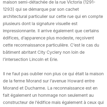
maison semi-détachée de la rue Victoria (1291-
1293) qui se démarque par son cachet
architectural particulier sur cette rue qui en compte
plusieurs dont la signature visuelle est
impressionnante. Il arrive également que certains
édifices, d’apparence plus modeste, reçoivent
cette reconnaissance particulière. C’est le cas du
bâtiment abritant City Cyclery non loin de
l’intersection Lincoln et Erie.
Il ne faut pas oublier non plus ce qui était la maison
de la ferme Morand sur l’avenue Howard entre
Morand et Ducharme. La reconnaissance est en
fait également un hommage non seulement au
constructeur de l’édifice mais également à ceux qui