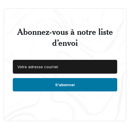
Abonnez-vous à notre liste
d’envoi