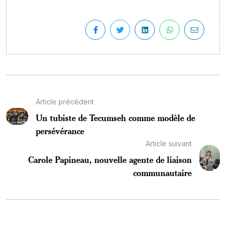
Article précédent
Un tubiste de Tecumseh comme modèle de
persévérance
Article suivant
Carole Papineau, nouvelle agente de liaison
communautaire