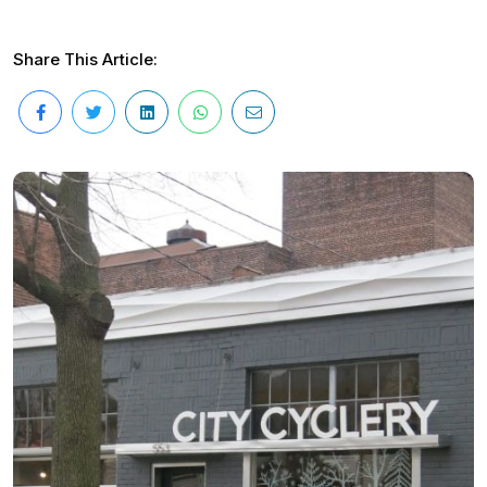
Share This Article: