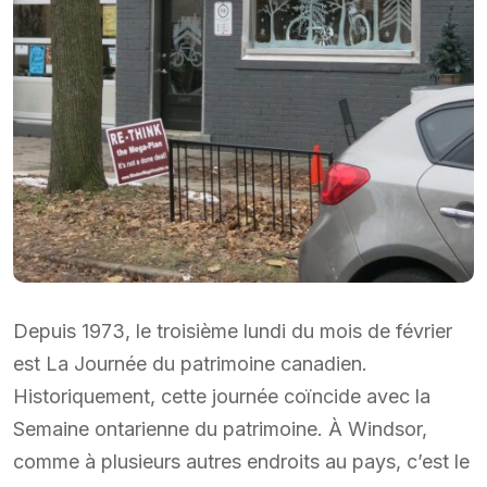
Depuis 1973, le troisième lundi du mois de février
est La Journée du patrimoine canadien.
Historiquement, cette journée coïncide avec la
Semaine ontarienne du patrimoine. À Windsor,
comme à plusieurs autres endroits au pays, c’est le