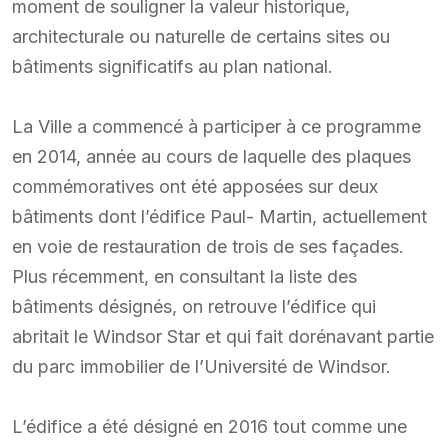
moment de souligner la valeur historique,
architecturale ou naturelle de certains sites ou
bâtiments significatifs au plan national.
La Ville a commencé à participer à ce programme
en 2014, année au cours de laquelle des plaques
commémoratives ont été apposées sur deux
bâtiments dont l’édifice Paul- Martin, actuellement
en voie de restauration de trois de ses façades.
Plus récemment, en consultant la liste des
bâtiments désignés, on retrouve l’édifice qui
abritait le Windsor Star et qui fait dorénavant partie
du parc immobilier de l’Université de Windsor.
L’édifice a été désigné en 2016 tout comme une