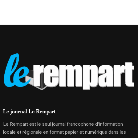
Le journal Le Rempart
Le Rempart est le seul journal francophone d’information
locale et régionale en format papier et numérique dans les