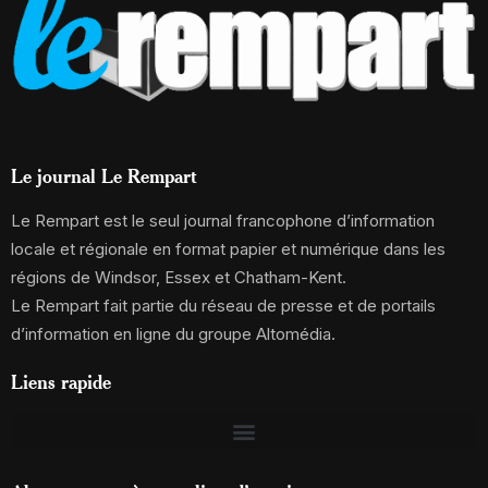
Le journal Le Rempart
Le Rempart est le seul journal francophone d’information
locale et régionale en format papier et numérique dans les
régions de Windsor, Essex et Chatham-Kent.
Le Rempart fait partie du réseau de presse et de portails
d’information en ligne du groupe Altomédia.
Liens rapide