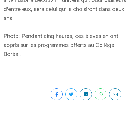
à Windsor à découvrir l’univers qui, pour plusieurs
d’entre eux, sera celui qu’ils choisiront dans deux
ans.
Photo: Pendant cinq heures, ces élèves en ont
appris sur les programmes offerts au Collège
Boréal.