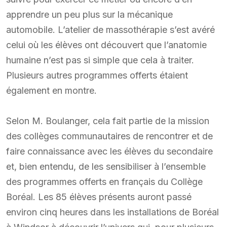
apprendre un peu plus sur la mécanique
automobile. L’atelier de massothérapie s’est avéré
celui où les élèves ont découvert que l’anatomie
humaine n’est pas si simple que cela à traiter.
Plusieurs autres programmes offerts étaient
également en montre.
Selon M. Boulanger, cela fait partie de la mission
des collèges communautaires de rencontrer et de
faire connaissance avec les élèves du secondaire
et, bien entendu, de les sensibiliser à l’ensemble
des programmes offerts en français du Collège
Boréal. Les 85 élèves présents auront passé
environ cinq heures dans les installations de Boréal