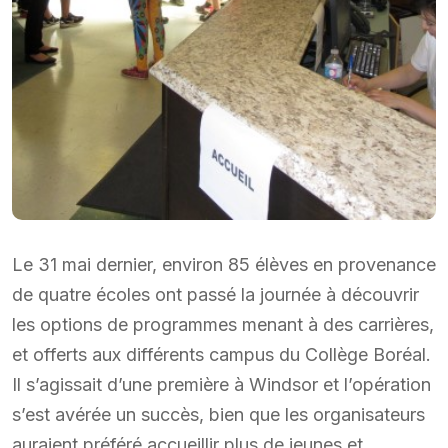
Le 31 mai dernier, environ 85 élèves en provenance
de quatre écoles ont passé la journée à découvrir
les options de programmes menant à des carrières,
et offerts aux différents campus du Collège Boréal.
Il s’agissait d’une première à Windsor et l’opération
s’est avérée un succès, bien que les organisateurs
auraient préféré accueillir plus de jeunes et