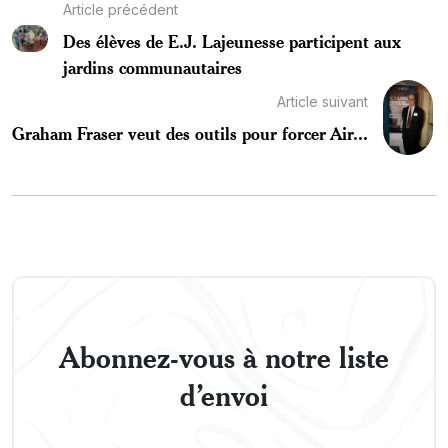
Article précédent
Des élèves de E.J. Lajeunesse participent aux
jardins communautaires
Article suivant
Graham Fraser veut des outils pour forcer Air...
Abonnez-vous à notre liste
d’envoi