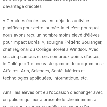
davantage d’écoles.
« Certaines écoles avaient déjà des activités
planifiées pour cette journée-là et c’est pourquoi
nous avons reçu un nombre moins élevé d’élèves
pour Impact Boréal », souligne Frédéric Boulanger,
chef régional du Collège Boréal à Windsor. Avec
ses cinq campus et ses nombreux points d’accès,
le Collège offre une vaste gamme de programmes :
Affaires, Arts, Sciences, Santé, Métiers et
technologies appliquées, Informatique, etc.
Ainsi, les élèves ont eu l’occasion d’échanger avec
un policier qui leur a présenté le cheminement à
suivre pour exercer ce métier ou encore d’en