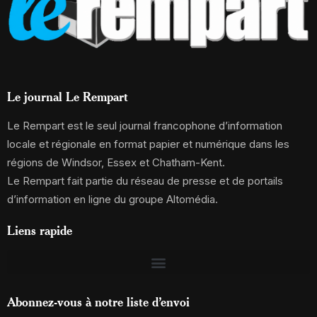
Le journal Le Rempart
Le Rempart est le seul journal francophone d’information
locale et régionale en format papier et numérique dans les
régions de Windsor, Essex et Chatham-Kent.
Le Rempart fait partie du réseau de presse et de portails
d’information en ligne du groupe Altomédia.
Liens rapide
Abonnez-vous à notre liste d’envoi