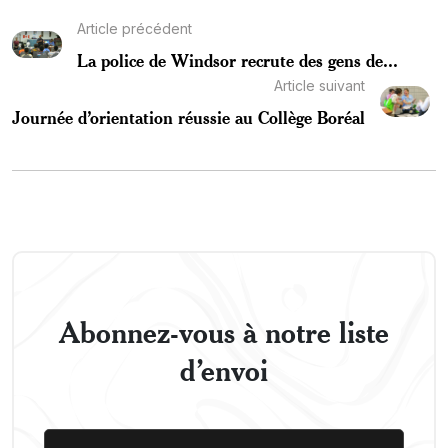
Article précédent
La police de Windsor recrute des gens de...
Article suivant
Journée d’orientation réussie au Collège Boréal
Abonnez-vous à notre liste
d’envoi