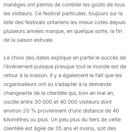
manèges ont permis de combler les goûts de tous
les visiteurs. Ce festival particulier, toujours sur la
liste des festivals ontariens les mieux cotés depuis
plusieurs années marque, en quelque sorte, la fin
de la saison estivale.
Le choix des dates explique en partie le succès de
l’événement puisque presque tout le monde est de
retour à la maison. Il y a également le fait que les
organisateurs ont su s’adapter à la demande
changeante de la clientèle qui, bon an mal an,
oscille entre 30 000 et 40 000 visiteurs dont
environ 20 % proviennent d’une distance de 40
kilomètres ou plus. Un peu plus du tiers de cette
clientèle est âgée de 35 ans et moins, soit des