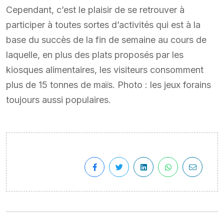
Cependant, c’est le plaisir de se retrouver à
participer à toutes sortes d’activités qui est à la
base du succès de la fin de semaine au cours de
laquelle, en plus des plats proposés par les
kiosques alimentaires, les visiteurs consomment
plus de 15 tonnes de maïs. Photo : les jeux forains
toujours aussi populaires.