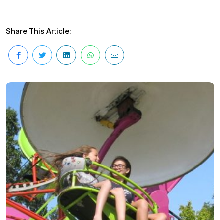
Share This Article: