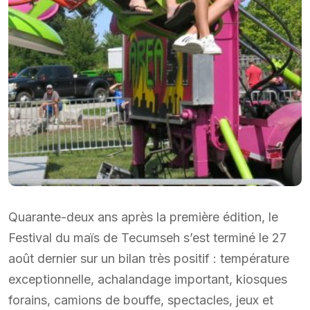
Quarante-deux ans après la première édition, le
Festival du maïs de Tecumseh s’est terminé le 27
août dernier sur un bilan très positif : température
exceptionnelle, achalandage important, kiosques
forains, camions de bouffe, spectacles, jeux et