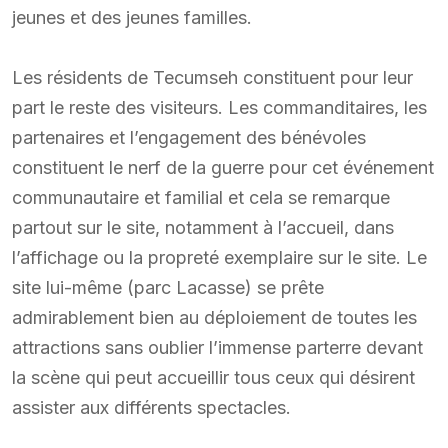
jeunes et des jeunes familles.
Les résidents de Tecumseh constituent pour leur
part le reste des visiteurs. Les commanditaires, les
partenaires et l’engagement des bénévoles
constituent le nerf de la guerre pour cet événement
communautaire et familial et cela se remarque
partout sur le site, notamment à l’accueil, dans
l’affichage ou la propreté exemplaire sur le site. Le
site lui-même (parc Lacasse) se prête
admirablement bien au déploiement de toutes les
attractions sans oublier l’immense parterre devant
la scène qui peut accueillir tous ceux qui désirent
assister aux différents spectacles.