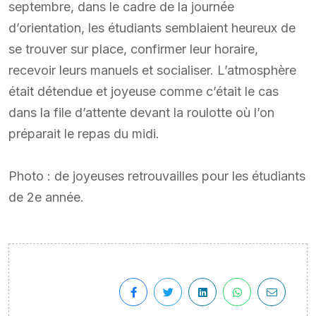
septembre, dans le cadre de la journée
d’orientation, les étudiants semblaient heureux de
se trouver sur place, confirmer leur horaire,
recevoir leurs manuels et socialiser. L’atmosphère
était détendue et joyeuse comme c’était le cas
dans la file d’attente devant la roulotte où l’on
préparait le repas du midi.
Photo : de joyeuses retrouvailles pour les étudiants
de 2e année.