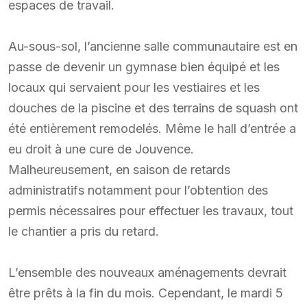
espaces de travail.
Au-sous-sol, l’ancienne salle communautaire est en
passe de devenir un gymnase bien équipé et les
locaux qui servaient pour les vestiaires et les
douches de la piscine et des terrains de squash ont
été entièrement remodelés. Même le hall d’entrée a
eu droit à une cure de Jouvence.
Malheureusement, en saison de retards
administratifs notamment pour l’obtention des
permis nécessaires pour effectuer les travaux, tout
le chantier a pris du retard.
L’ensemble des nouveaux aménagements devrait
être prêts à la fin du mois. Cependant, le mardi 5