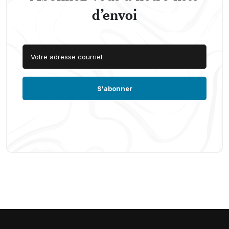
d’envoi