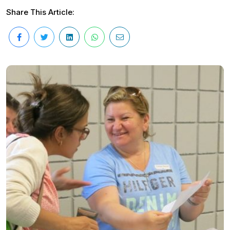
Share This Article: