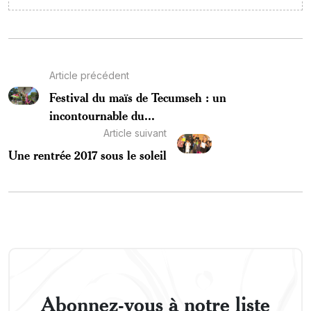
Article précédent
Festival du maïs de Tecumseh : un
incontournable du...
Article suivant
Une rentrée 2017 sous le soleil
Abonnez-vous à notre liste