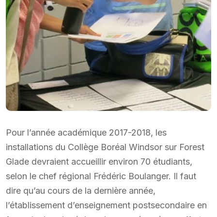
Pour l’année académique 2017-2018, les
installations du Collège Boréal Windsor sur Forest
Glade devraient accueillir environ 70 étudiants,
selon le chef régional Frédéric Boulanger. Il faut
dire qu’au cours de la dernière année,
l’établissement d’enseignement postsecondaire en