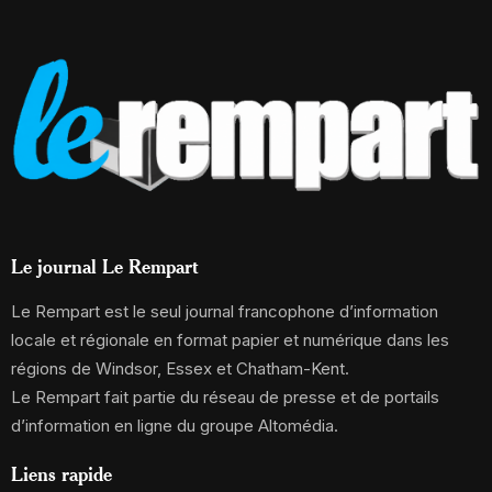
Le journal Le Rempart
Le Rempart est le seul journal francophone d’information
locale et régionale en format papier et numérique dans les
régions de Windsor, Essex et Chatham-Kent.
Le Rempart fait partie du réseau de presse et de portails
d’information en ligne du groupe Altomédia.
Liens rapide