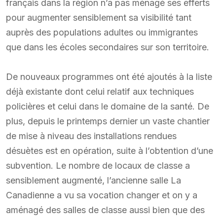
français dans la région n’a pas ménagé ses efferts
pour augmenter sensiblement sa visibilité tant
auprès des populations adultes ou immigrantes
que dans les écoles secondaires sur son territoire.
De nouveaux programmes ont été ajoutés à la liste
déjà existante dont celui relatif aux techniques
policières et celui dans le domaine de la santé. De
plus, depuis le printemps dernier un vaste chantier
de mise à niveau des installations rendues
désuètes est en opération, suite à l’obtention d’une
subvention. Le nombre de locaux de classe a
sensiblement augmenté, l’ancienne salle La
Canadienne a vu sa vocation changer et on y a
aménagé des salles de classe aussi bien que des