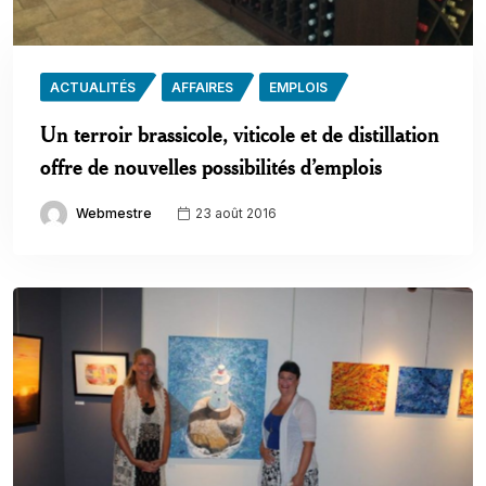
ACTUALITÉS
AFFAIRES
EMPLOIS
Un terroir brassicole, viticole et de distillation
offre de nouvelles possibilités d’emplois
Webmestre
23 août 2016