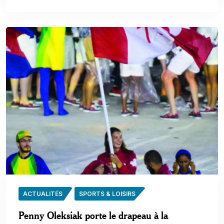
ACTUALITÉS
SPORTS & LOISIRS
Penny Oleksiak porte le drapeau à la