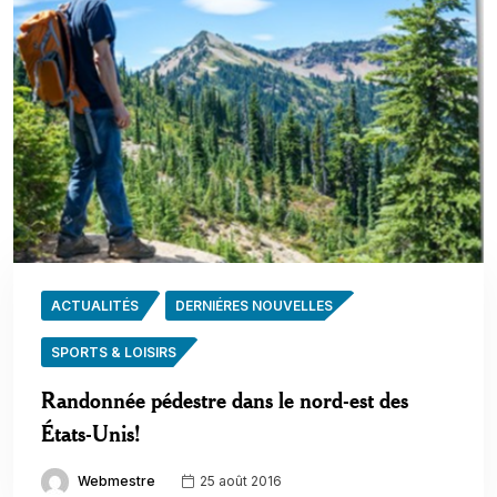
ACTUALITÉS
DERNIÉRES NOUVELLES
SPORTS & LOISIRS
Randonnée pédestre dans le nord-est des
États-Unis!
Webmestre
25 août 2016