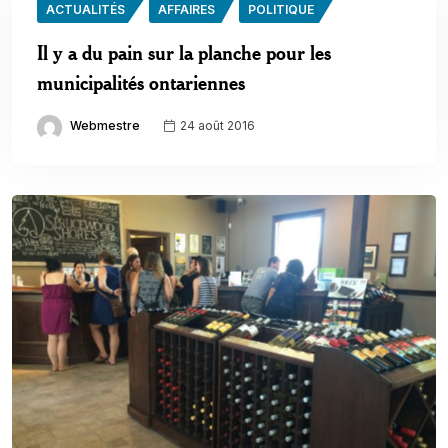
ACTUALITÉS
AFFAIRES
POLITIQUE
Il y a du pain sur la planche pour les
municipalités ontariennes
Webmestre
24 août 2016