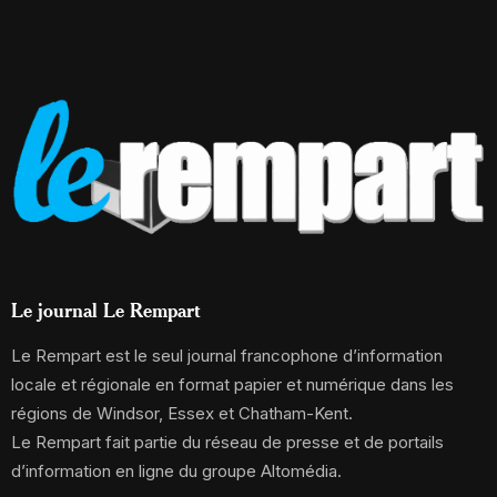
Le journal Le Rempart
Le Rempart est le seul journal francophone d’information
locale et régionale en format papier et numérique dans les
régions de Windsor, Essex et Chatham-Kent.
Le Rempart fait partie du réseau de presse et de portails
d’information en ligne du groupe Altomédia.