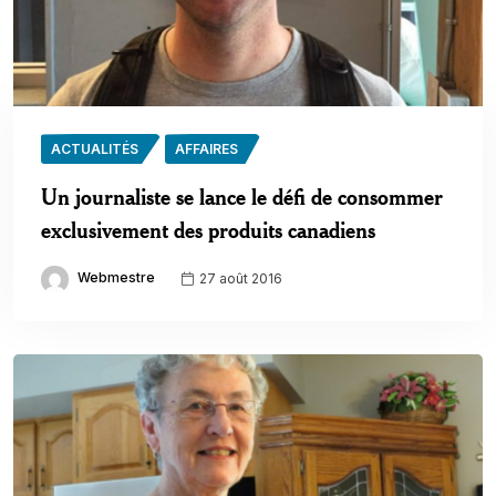
ACTUALITÉS
AFFAIRES
Un journaliste se lance le défi de consommer
exclusivement des produits canadiens
Webmestre
27 août 2016