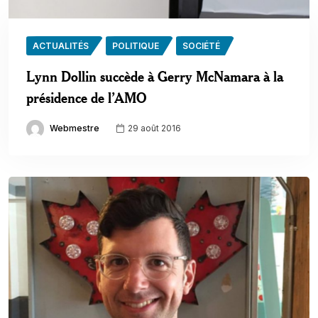
ACTUALITÉS
POLITIQUE
SOCIÉTÉ
Lynn Dollin succède à Gerry McNamara à la
présidence de l’AMO
Webmestre
29 août 2016