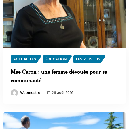
ACTUALITÉS
ÉDUCATION
LES PLUS LUS
Mae Caron : une femme dévouée pour sa
communauté
Webmestre
26 août 2016