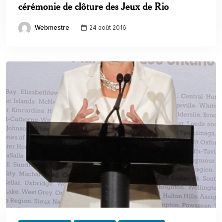
cérémonie de clôture des Jeux de Rio
Webmestre
24 août 2016