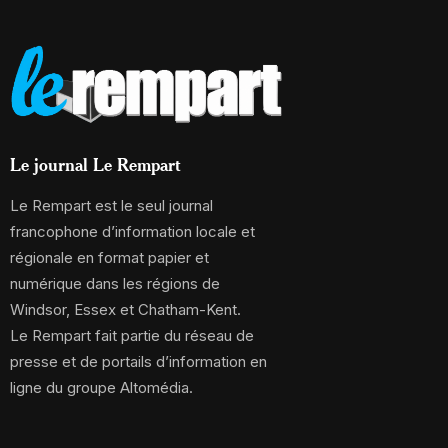
Le journal Le Rempart
Le Rempart est le seul journal
francophone d’information locale et
régionale en format papier et
numérique dans les régions de
Windsor, Essex et Chatham-Kent.
Le Rempart fait partie du réseau de
presse et de portails d’information en
ligne du groupe Altomédia.