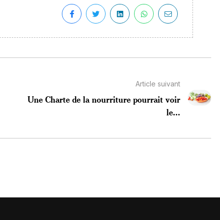
Article suivant
Une Charte de la nourriture pourrait voir
le...