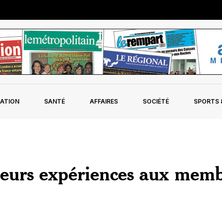
ATION
SANTÉ
AFFAIRES
SOCIÉTÉ
SPORTS &
 leurs expériences aux mem