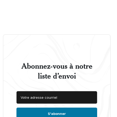
Abonnez-vous à notre
liste d’envoi