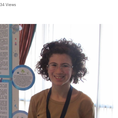
34 Views