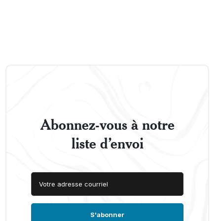
Abonnez-vous à notre
liste d’envoi