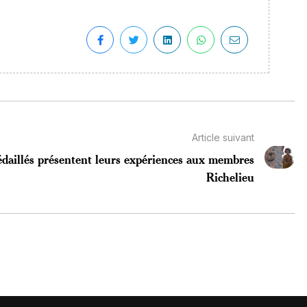
Article suivant
daillés présentent leurs expériences aux membres
Richelieu