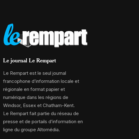
Le journal Le Rempart
Le Rempart est le seul journal
francophone d’information locale et
régionale en format papier et
numérique dans les régions de
Windsor, Essex et Chatham-Kent.
Le Rempart fait partie du réseau de
presse et de portails d’information en
ligne du groupe Altomédia.