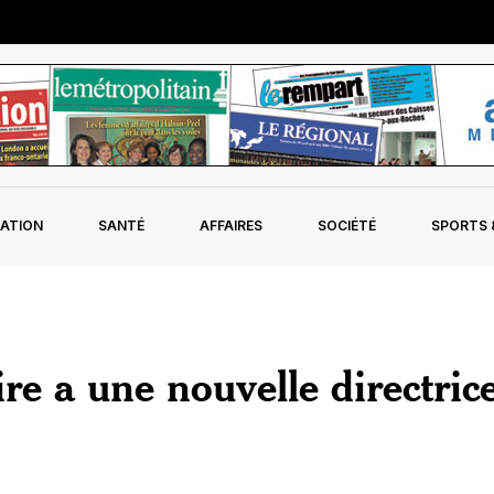
ATION
SANTÉ
AFFAIRES
SOCIÉTÉ
SPORTS &
re a une nouvelle directric