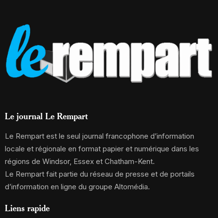
Le journal Le Rempart
Le Rempart est le seul journal francophone d’information
locale et régionale en format papier et numérique dans les
régions de Windsor, Essex et Chatham-Kent.
Le Rempart fait partie du réseau de presse et de portails
d’information en ligne du groupe Altomédia.
Liens rapide