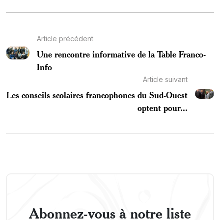
Article précédent
Une rencontre informative de la Table Franco-
Info
Article suivant
Les conseils scolaires francophones du Sud-Ouest
optent pour...
Abonnez-vous à notre liste