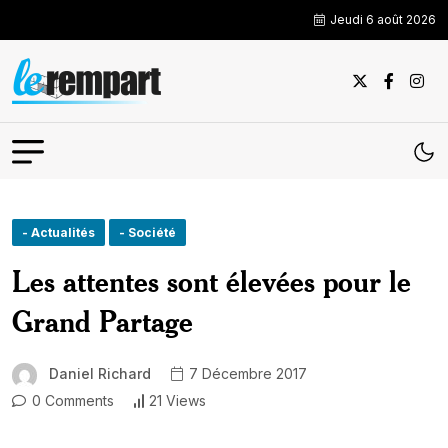
Jeudi 6 août 2026
- Actualités
- Société
Les attentes sont élevées pour le
Grand Partage
Daniel Richard
7 Décembre 2017
0 Comments
21 Views