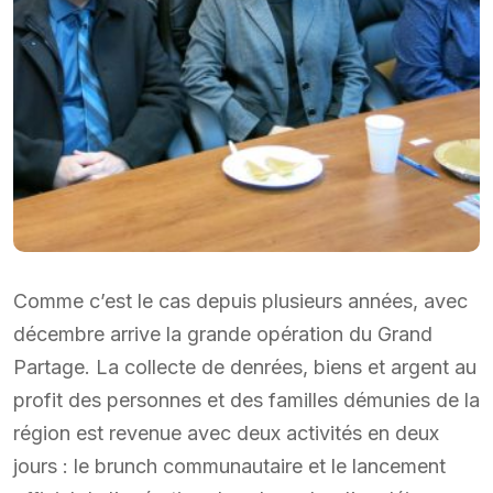
Comme c’est le cas depuis plusieurs années, avec
décembre arrive la grande opération du Grand
Partage. La collecte de denrées, biens et argent au
profit des personnes et des familles démunies de la
région est revenue avec deux activités en deux
jours : le brunch communautaire et le lancement