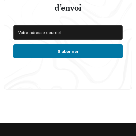
d’envoi