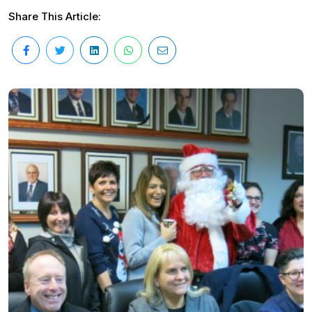
Share This Article: