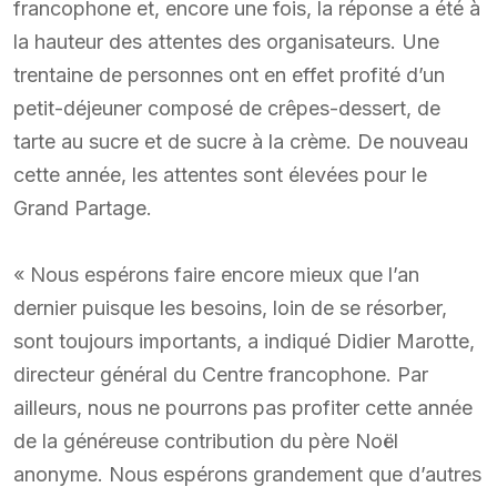
francophone et, encore une fois, la réponse a été à
la hauteur des attentes des organisateurs. Une
trentaine de personnes ont en effet profité d’un
petit-déjeuner composé de crêpes-dessert, de
tarte au sucre et de sucre à la crème. De nouveau
cette année, les attentes sont élevées pour le
Grand Partage.
« Nous espérons faire encore mieux que l’an
dernier puisque les besoins, loin de se résorber,
sont toujours importants, a indiqué Didier Marotte,
directeur général du Centre francophone. Par
ailleurs, nous ne pourrons pas profiter cette année
de la généreuse contribution du père Noël
anonyme. Nous espérons grandement que d’autres