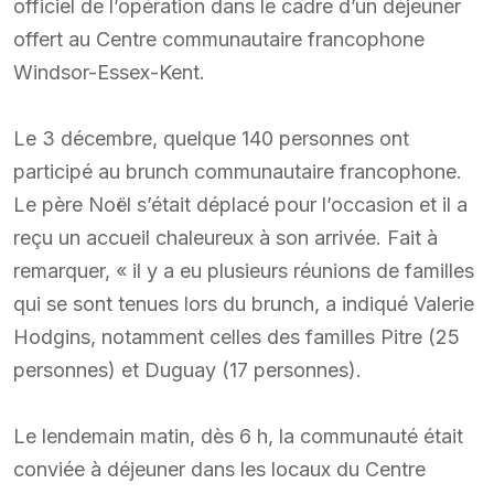
officiel de l’opération dans le cadre d’un déjeuner
offert au Centre communautaire francophone
Windsor-Essex-Kent.
Le 3 décembre, quelque 140 personnes ont
participé au brunch communautaire francophone.
Le père Noël s’était déplacé pour l’occasion et il a
reçu un accueil chaleureux à son arrivée. Fait à
remarquer, « il y a eu plusieurs réunions de familles
qui se sont tenues lors du brunch, a indiqué Valerie
Hodgins, notamment celles des familles Pitre (25
personnes) et Duguay (17 personnes).
Le lendemain matin, dès 6 h, la communauté était
conviée à déjeuner dans les locaux du Centre