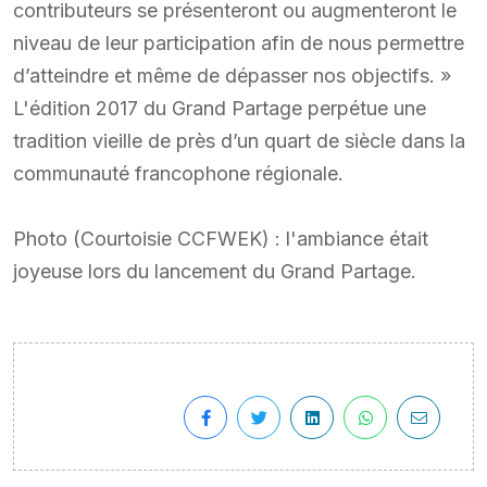
contributeurs se présenteront ou augmenteront le
niveau de leur participation afin de nous permettre
d’atteindre et même de dépasser nos objectifs. »
L'édition 2017 du Grand Partage perpétue une
tradition vieille de près d’un quart de siècle dans la
communauté francophone régionale.
Photo (Courtoisie CCFWEK) : l'ambiance était
joyeuse lors du lancement du Grand Partage.