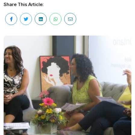
Share This Article: