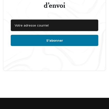
d’envoi