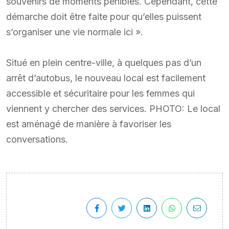
souvenirs de moments pénibles. Cependant, cette
démarche doit être faite pour qu’elles puissent
s’organiser une vie normale ici ».
Situé en plein centre-ville, à quelques pas d’un
arrêt d’autobus, le nouveau local est facilement
accessible et sécuritaire pour les femmes qui
viennent y chercher des services. PHOTO: Le local
est aménagé de manière à favoriser les
conversations.