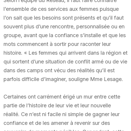
Selon l’équipe du Réseau, il faut faire connaître
l’ensemble de ces services aux femmes puisque
l’on sait que les besoins sont présents et qu’il faut
souvent plus d’une rencontre, personnalisée ou en
groupe, avant que la confiance s’installe et que les
mots commencent à sortir pour raconter leur
histoire. « Les femmes qui arrivent dans la région et
qui sortent d’une situation de conflit armé ou de vie
dans des camps ont vécu des réalités qu’il est
parfois difficile d’imaginer, souligne Mme Lesage.
Certaines ont carrément érigé un mur entre cette
partie de l’histoire de leur vie et leur nouvelle
réalité. Ce n’est ni facile ni simple de gagner leur
confiance et de les amener à revenir sur des