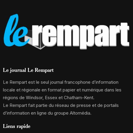
Le journal Le Rempart
Le Rempart est le seul journal francophone d’information
locale et régionale en format papier et numérique dans les
régions de Windsor, Essex et Chatham-Kent.
Le Rempart fait partie du réseau de presse et de portails
d’information en ligne du groupe Altomédia.
Liens rapide