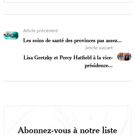
Article précédent
Les soins de santé des provinces pas assez...
Article suivant
Lisa Gretzky et Percy Hatfield à la vice-
présidence...
Abonnez-vous à notre liste