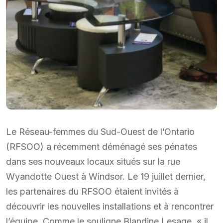
Le Réseau-femmes du Sud-Ouest de l’Ontario
(RFSOO) a récemment déménagé ses pénates
dans ses nouveaux locaux situés sur la rue
Wyandotte Ouest à Windsor. Le 19 juillet dernier,
les partenaires du RFSOO étaient invités à
découvrir les nouvelles installations et à rencontrer
l’équipe. Comme le souligne Blandine Lesage, « il