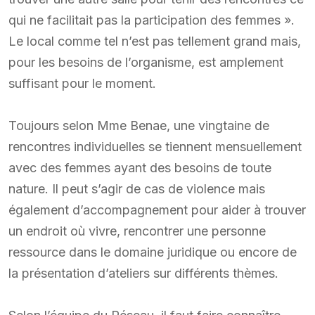
qui ne facilitait pas la participation des femmes ».
Le local comme tel n’est pas tellement grand mais,
pour les besoins de l’organisme, est amplement
suffisant pour le moment.
Toujours selon Mme Benae, une vingtaine de
rencontres individuelles se tiennent mensuellement
avec des femmes ayant des besoins de toute
nature. Il peut s’agir de cas de violence mais
également d’accompagnement pour aider à trouver
un endroit où vivre, rencontrer une personne
ressource dans le domaine juridique ou encore de
la présentation d’ateliers sur différents thèmes.