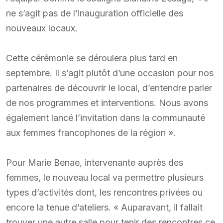
ne s’agit pas de l’inauguration officielle des
nouveaux locaux.
Cette cérémonie se déroulera plus tard en
septembre. Il s’agit plutôt d’une occasion pour nos
partenaires de découvrir le local, d’entendre parler
de nos programmes et interventions. Nous avons
également lancé l’invitation dans la communauté
aux femmes francophones de la région ».
Pour Marie Benae, intervenante auprès des
femmes, le nouveau local va permettre plusieurs
types d’activités dont, les rencontres privées ou
encore la tenue d’ateliers. « Auparavant, il fallait
trouver une autre salle pour tenir des rencontres ce