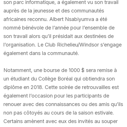
son parc informatique, a également vu son travail
auprès de la jeunesse et des communautés
africaines reconnu. Albert Nsabiyumva a été
nommé bénévole de l’année pour l’ensemble de
son travail alors qu’il présidait aux destinées de
l’organisation. Le Club Richelieu/Windsor s’engage
également dans la communauté.
Notamment, une bourse de 1000 $ sera remise à
un étudiant du Collège Boréal qui obtiendra son
diplôme en 2018. Cette soirée de retrouvailles est
également l’occasion pour les participants de
renouer avec des connaissances ou des amis qu’ils
non pas côtoyés au cours de la saison estivale.
Certains amènent avec eux des invités au souper