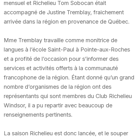
mensuel et Richelieu Tom Sobocan était
accompagné de Justine Tremblay, fraichement
arrivée dans la région en provenance de Québec.
Mme Tremblay travaille comme monitrice de
langues à l’école Saint-Paul à Pointe-aux-Roches
et a profité de l’occasion pour s’informer des
services et activités offerts à la communauté
francophone de la région. Étant donné qu’un grand
nombre d’organismes de la région ont des
représentants qui sont membres du Club Richelieu
Windsor, il a pu repartir avec beaucoup de
renseignements pertinents.
La saison Richelieu est donc lancée, et le souper