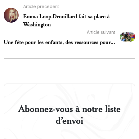
Article précédent
Emma Loop-Drouillard fait sa place à
Washington
Article suivant
Une fête pour les enfants, des ressources pour...
Abonnez-vous à notre liste
d’envoi