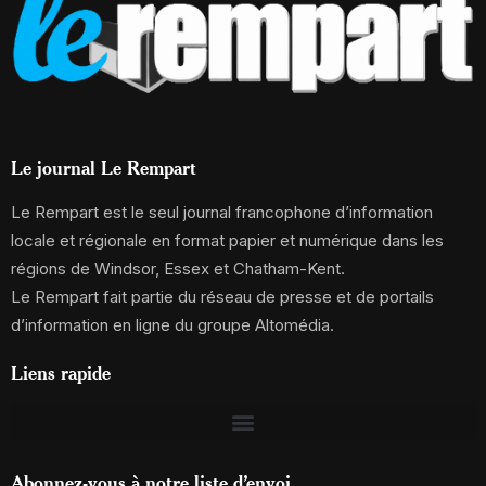
Le journal Le Rempart
Le Rempart est le seul journal francophone d’information
locale et régionale en format papier et numérique dans les
régions de Windsor, Essex et Chatham-Kent.
Le Rempart fait partie du réseau de presse et de portails
d’information en ligne du groupe Altomédia.
Liens rapide
Abonnez-vous à notre liste d’envoi