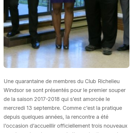
Une quarantaine de membres du Club Richelieu
Windsor se sont présentés pour le premier souper
de la saison 2017-2018 qui s’est amorcée le
mercredi 13 septembre. Comme c’est la pratique
depuis quelques années, la rencontre a été
l’occasion d’accueillir officiellement trois nouveaux