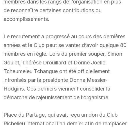
membres dans les rangs de l’organisation en plus
de reconnaître certaines contributions ou
accomplissements.
Le recrutement a progressé au cours des dernières
années et le Club peut se vanter d’avoir quelque 80
membres en règle. Lors du premier souper, Simon
Goulet, Thérèse Drouillard et Dorine Joelle
Tcheumeleu Tchangue ont été officiellement
intronisés par la présidente Donna Messier-
Hodgins. Ces derniers viennent consolider la
démarche de rajeunissement de l’organisme.
Place du Partage, qui avait reçu un don du Club
Richelieu international l’an dernier afin de remplacer