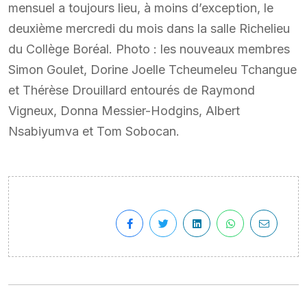
mensuel a toujours lieu, à moins d’exception, le
deuxième mercredi du mois dans la salle Richelieu
du Collège Boréal. Photo : les nouveaux membres
Simon Goulet, Dorine Joelle Tcheumeleu Tchangue
et Thérèse Drouillard entourés de Raymond
Vigneux, Donna Messier-Hodgins, Albert
Nsabiyumva et Tom Sobocan.