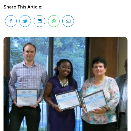
Share This Article: