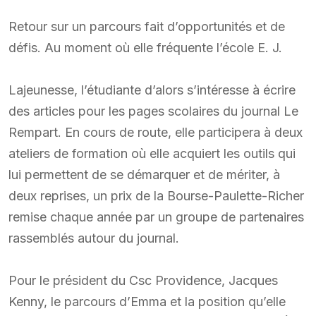
Retour sur un parcours fait d’opportunités et de
défis. Au moment où elle fréquente l’école E. J.
Lajeunesse, l’étudiante d’alors s’intéresse à écrire
des articles pour les pages scolaires du journal Le
Rempart. En cours de route, elle participera à deux
ateliers de formation où elle acquiert les outils qui
lui permettent de se démarquer et de mériter, à
deux reprises, un prix de la Bourse-Paulette-Richer
remise chaque année par un groupe de partenaires
rassemblés autour du journal.
Pour le président du Csc Providence, Jacques
Kenny, le parcours d’Emma et la position qu’elle