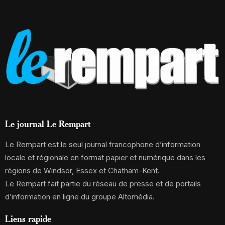
Le journal Le Rempart
Le Rempart est le seul journal francophone d’information
locale et régionale en format papier et numérique dans les
régions de Windsor, Essex et Chatham-Kent.
Le Rempart fait partie du réseau de presse et de portails
d’information en ligne du groupe Altomédia.
Liens rapide