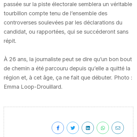
passée sur la piste électorale semblera un véritable
tourbillon compte tenu de l’ensemble des
controverses soulevées par les déclarations du
candidat, ou rapportées, qui se succéderont sans
répit.
À 26 ans, la journaliste peut se dire qu’un bon bout
de chemin a été parcouru depuis qu’elle a quitté la
région et, à cet âge, ça ne fait que débuter. Photo :
Emma Loop-Drouillard.