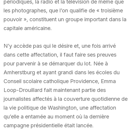
périodiques, la radio et la télévision de même que
les photographes, que l’on qualifie de « troisième
pouvoir », constituent un groupe important dans la
capitale américaine.
N’y accède pas qui le désire et, une fois arrivé
dans cette affectation, il faut faire ses preuves
pour parvenir à se démarquer du lot. Née à
Amherstburg et ayant grandi dans les écoles du
Conseil scolaire catholique Providence, Emma
Loop-Drouillard fait maintenant partie des
journalistes affectés à la couverture quotidienne de
la vie politique de Washington, une affectation
qu’elle a entamée au moment où la dernière
campagne présidentielle était lancée.