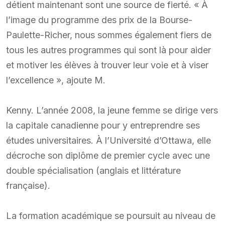
détient maintenant sont une source de fierté. « À
l’image du programme des prix de la Bourse-
Paulette-Richer, nous sommes également fiers de
tous les autres programmes qui sont là pour aider
et motiver les élèves à trouver leur voie et à viser
l’excellence », ajoute M.
Kenny. L’année 2008, la jeune femme se dirige vers
la capitale canadienne pour y entreprendre ses
études universitaires. À l’Université d’Ottawa, elle
décroche son diplôme de premier cycle avec une
double spécialisation (anglais et littérature
française).
La formation académique se poursuit au niveau de