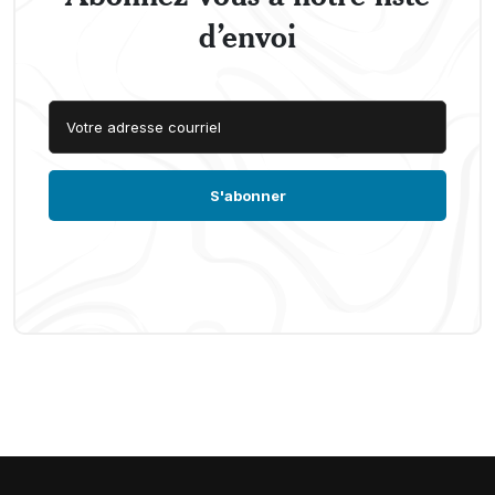
d’envoi