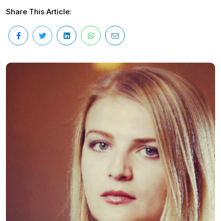
Share This Article: