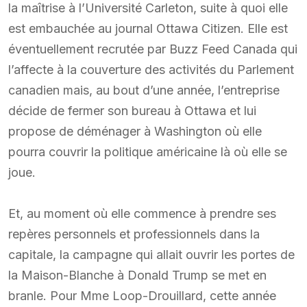
la maîtrise à l’Université Carleton, suite à quoi elle
est embauchée au journal Ottawa Citizen. Elle est
éventuellement recrutée par Buzz Feed Canada qui
l’affecte à la couverture des activités du Parlement
canadien mais, au bout d’une année, l’entreprise
décide de fermer son bureau à Ottawa et lui
propose de déménager à Washington où elle
pourra couvrir la politique américaine là où elle se
joue.
Et, au moment où elle commence à prendre ses
repères personnels et professionnels dans la
capitale, la campagne qui allait ouvrir les portes de
la Maison-Blanche à Donald Trump se met en
branle. Pour Mme Loop-Drouillard, cette année