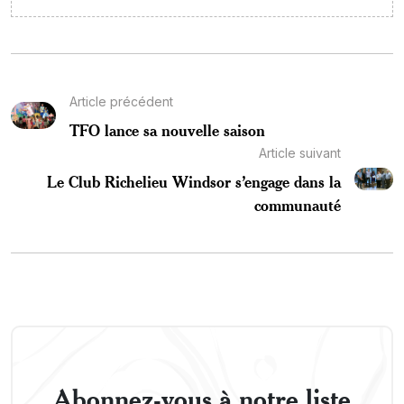
Article précédent
TFO lance sa nouvelle saison
Article suivant
Le Club Richelieu Windsor s’engage dans la
communauté
Abonnez-vous à notre liste