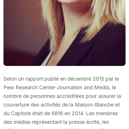
Selon un rapport publié en décembre 2015 par le
Pew Research Center-Journalism and Media, le
nombre de personnes accréditées pour assurer la
couverture des activités de la Maison-Blanche et
du Capitole était de 6816 en 2014. Les membres
des médias représentant la presse écrite, les