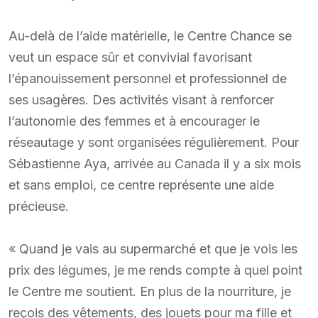
Au-delà de l’aide matérielle, le Centre Chance se
veut un espace sûr et convivial favorisant
l’épanouissement personnel et professionnel de
ses usagères. Des activités visant à renforcer
l’autonomie des femmes et à encourager le
réseautage y sont organisées régulièrement. Pour
Sébastienne Aya, arrivée au Canada il y a six mois
et sans emploi, ce centre représente une aide
précieuse.
« Quand je vais au supermarché et que je vois les
prix des légumes, je me rends compte à quel point
le Centre me soutient. En plus de la nourriture, je
reçois des vêtements, des jouets pour ma fille et