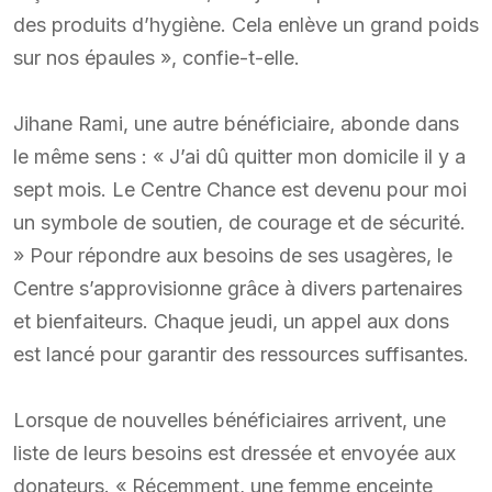
des produits d’hygiène. Cela enlève un grand poids
sur nos épaules », confie-t-elle.
Jihane Rami, une autre bénéficiaire, abonde dans
le même sens : « J’ai dû quitter mon domicile il y a
sept mois. Le Centre Chance est devenu pour moi
un symbole de soutien, de courage et de sécurité.
» Pour répondre aux besoins de ses usagères, le
Centre s’approvisionne grâce à divers partenaires
et bienfaiteurs. Chaque jeudi, un appel aux dons
est lancé pour garantir des ressources suffisantes.
Lorsque de nouvelles bénéficiaires arrivent, une
liste de leurs besoins est dressée et envoyée aux
donateurs. « Récemment, une femme enceinte