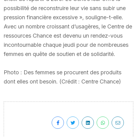
possibilité de reconstruire leur vie sans subir une
pression financière excessive », souligne-t-elle.
Avec un nombre croissant d’usagères, le Centre de
ressources Chance est devenu un rendez-vous
incontournable chaque jeudi pour de nombreuses
femmes en quête de soutien et de solidarité.
Photo : Des femmes se procurent des produits
dont elles ont besoin. (Crédit : Centre Chance)