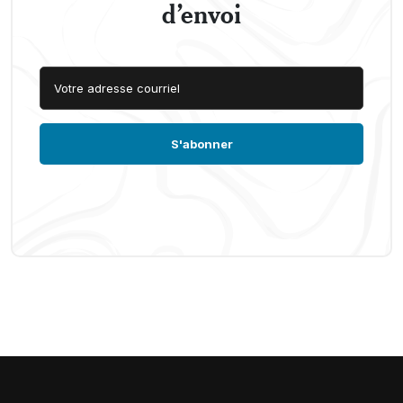
d’envoi