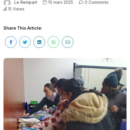
Le Rempart
10 mars 2025
0 Comments
15 Views
Share This Article: