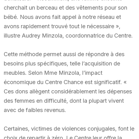
cherchait un berceau et des vêtements pour son
bébé. Nous avons fait appel à notre réseau et
avons rapidement trouvé tout le nécessaire »,
illustre Audrey Minzola, coordonnatrice du Centre.
Cette méthode permet aussi de répondre à des
besoins plus spécifiques, telle l’acquisition de
meubles. Selon Mme Minzola, l’impact
économique du Centre Chance est significatif. «
Ces dons allègent considérablement les dépenses
des femmes en difficulté, dont la plupart vivent
avec de faibles revenus.
Certaines, victimes de violences conjugales, font le
choix de repartir à zéro. Le Centre leur offre la