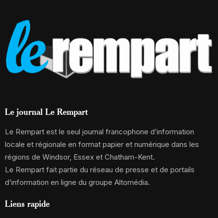
Le journal Le Rempart
Le Rempart est le seul journal francophone d’information
locale et régionale en format papier et numérique dans les
régions de Windsor, Essex et Chatham-Kent.
Le Rempart fait partie du réseau de presse et de portails
d’information en ligne du groupe Altomédia.
Liens rapide