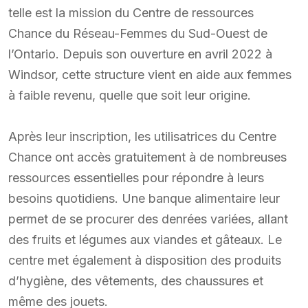
telle est la mission du Centre de ressources
Chance du Réseau-Femmes du Sud-Ouest de
l’Ontario. Depuis son ouverture en avril 2022 à
Windsor, cette structure vient en aide aux femmes
à faible revenu, quelle que soit leur origine.
Après leur inscription, les utilisatrices du Centre
Chance ont accès gratuitement à de nombreuses
ressources essentielles pour répondre à leurs
besoins quotidiens. Une banque alimentaire leur
permet de se procurer des denrées variées, allant
des fruits et légumes aux viandes et gâteaux. Le
centre met également à disposition des produits
d’hygiène, des vêtements, des chaussures et
même des jouets.