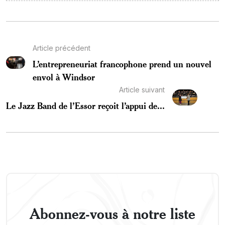
Article précédent
L’entrepreneuriat francophone prend un nouvel
envol à Windsor
Article suivant
Le Jazz Band de l’Essor reçoit l’appui de...
Abonnez-vous à notre liste