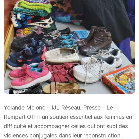
Yolande Melono – IJL Réseau. Presse – Le
Rempart Offrir un soutien essentiel aux femmes en
difficulté et accompagner celles qui ont subi des
violences conjugales dans leur reconstruction :