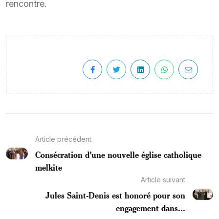
rencontre.
Article précédent
Consécration d’une nouvelle église catholique
melkite
Article suivant
Jules Saint-Denis est honoré pour son
engagement dans...