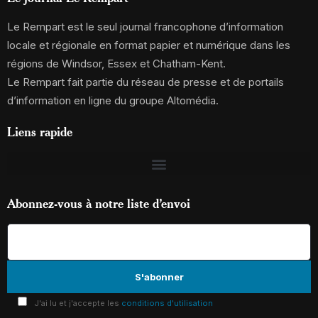
Le Rempart est le seul journal francophone d’information
locale et régionale en format papier et numérique dans les
régions de Windsor, Essex et Chatham-Kent.
Le Rempart fait partie du réseau de presse et de portails
d’information en ligne du groupe Altomédia.
Liens rapide
Abonnez-vous à notre liste d’envoi
J'ai lu et j'accepte les
conditions d'utilisation