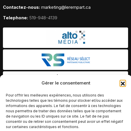
Contactez-nous:
marketing@lerempart.ca
Telephone:
519-948-4139
Gérer le consentement
Pour offrir les meilleures expériences, nous utilisons des
technologies telles que les témoins pour stocker et/ou accéder aux
informations des appareils. Le fait de consentir à ces technologies
nous permettra de traiter des données telles que le comportement
de navigation ou les ID uniques sur ce site. Le fait de ne pas
consentir ou de retirer son consentement peut avoir un effet négatif
sur certaines caractéristiques et fonctions.