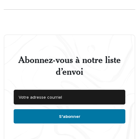
Abonnez-vous à notre liste
d’envoi