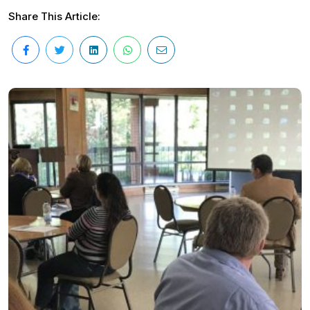
Share This Article: