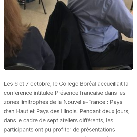
Les 6 et 7 octobre, le Collège Boréal accueillait la
conférence intitulée Présence française dans les
zones limitrophes de la Nouvelle-France : Pays
d’en Haut et Pays des Illinois. Pendant deux jours,
dans le cadre de sept ateliers différents, les
participants ont pu profiter de présentations