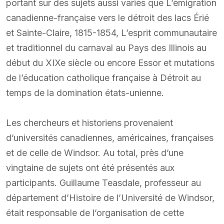
portant sur des sujets aussi variés que L’émigration
canadienne-française vers le détroit des lacs Érié
et Sainte-Claire, 1815-1854, L’esprit communautaire
et traditionnel du carnaval au Pays des Illinois au
début du XIXe siècle ou encore Essor et mutations
de l’éducation catholique française à Détroit au
temps de la domination états-unienne.
Les chercheurs et historiens provenaient
d’universités canadiennes, américaines, françaises
et de celle de Windsor. Au total, près d’une
vingtaine de sujets ont été présentés aux
participants. Guillaume Teasdale, professeur au
département d’Histoire de l’Université de Windsor,
était responsable de l’organisation de cette