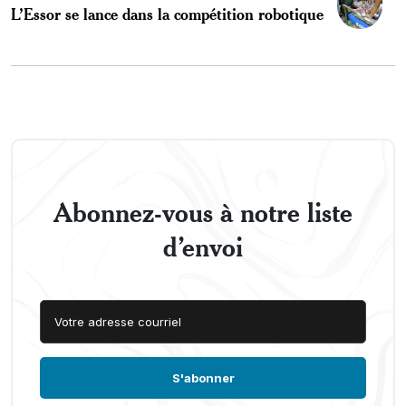
L’Essor se lance dans la compétition robotique
Abonnez-vous à notre liste
d’envoi