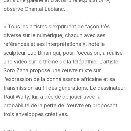
dans une galerie et d’avoir une explication »,
observe Chantal Leblanc.
« Tous les artistes s’expriment de façon très
diverse sur le numérique, chacun avec ses
références et ses interprétations », note le
sculpteur Luc Bihan qui, pour l’occasion, a réalisé
une vidéo sur le thème de la télépathie. L’artiste
Soro Zana propose une œuvre mixte sur
l’expression de la connaissance africaine et sa
transmission au fil des générations. Le dessinateur
Paul Walty, lui, a décidé de jouer avec la
probabilité de la perte de l’œuvre en proposant
trois enveloppes créatives.