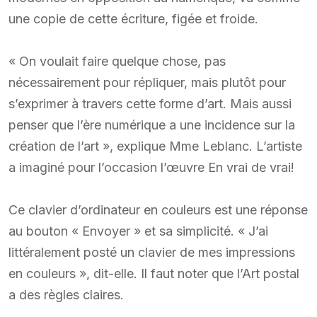
une copie de cette écriture, figée et froide.
« On voulait faire quelque chose, pas
nécessairement pour répliquer, mais plutôt pour
s’exprimer à travers cette forme d’art. Mais aussi
penser que l’ère numérique a une incidence sur la
création de l’art », explique Mme Leblanc. L’artiste
a imaginé pour l’occasion l’œuvre En vrai de vrai!
Ce clavier d’ordinateur en couleurs est une réponse
au bouton « Envoyer » et sa simplicité. « J’ai
littéralement posté un clavier de mes impressions
en couleurs », dit-elle. Il faut noter que l’Art postal
a des règles claires.