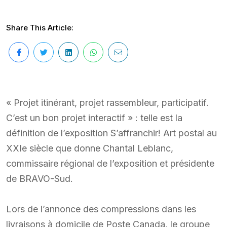
Share This Article:
« Projet itinérant, projet rassembleur, participatif.
C’est un bon projet interactif » : telle est la
définition de l’exposition S’affranchir! Art postal au
XXIe siècle que donne Chantal Leblanc,
commissaire régional de l’exposition et présidente
de BRAVO-Sud.
Lors de l’annonce des compressions dans les
livraisons à domicile de Poste Canada, le groupe