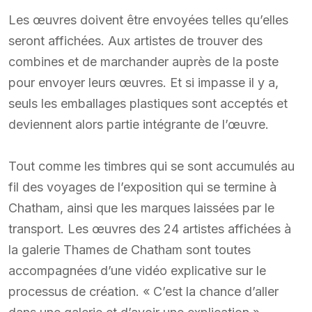
Les œuvres doivent être envoyées telles qu’elles
seront affichées. Aux artistes de trouver des
combines et de marchander auprès de la poste
pour envoyer leurs œuvres. Et si impasse il y a,
seuls les emballages plastiques sont acceptés et
deviennent alors partie intégrante de l’œuvre.
Tout comme les timbres qui se sont accumulés au
fil des voyages de l’exposition qui se termine à
Chatham, ainsi que les marques laissées par le
transport. Les œuvres des 24 artistes affichées à
la galerie Thames de Chatham sont toutes
accompagnées d’une vidéo explicative sur le
processus de création. « C’est la chance d’aller