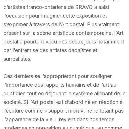
d’artistes franco-ontariens de BRAVO a saisi
l’occasion pour imaginer cette exposition et
s’exprimer à travers de l’Art postal. Plus vraiment
présent sur la scène artistique contemporaine, l’Art
postal a pourtant vécu des beaux jours notamment
par l’entremise des artistes dadaïstes et
surréalistes.
Ces derniers se l’approprieront pour souligner
l’importance des rapports humains et de l’art au
quotidien tout en déjouant le système aliénant de la
société. Si l’Art postal est d’abord né en réaction à
l’écriture comme « support mort », ne reflétant pas
l’apparence de la vie, il revient dans nos temps
modernes en opposition au numérique, vu comme