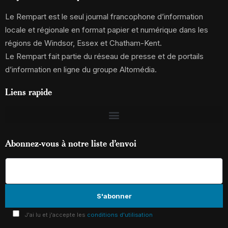
Le Rempart est le seul journal francophone d’information
locale et régionale en format papier et numérique dans les
régions de Windsor, Essex et Chatham-Kent.
Le Rempart fait partie du réseau de presse et de portails
d’information en ligne du groupe Altomédia.
Liens rapide
Abonnez-vous à notre liste d’envoi
J'ai lu et j'accepte les
conditions d'utilisation