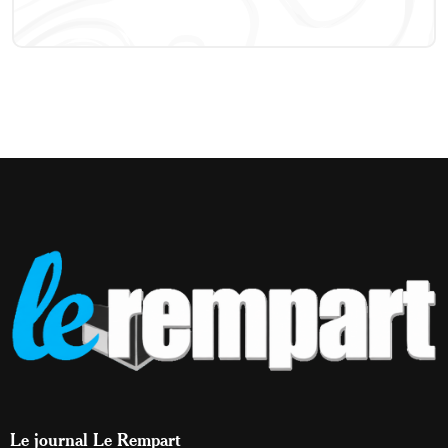
Le journal Le Rempart