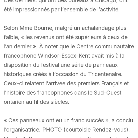
Ces derniers, qui ont des bureaux à Chicago, ont
été impressionnés par l’ensemble de l’activité.
Selon Mme Bourne, malgré un achalandage plus
faible, « les revenus ont été supérieurs à ceux de
l’an dernier ». À noter que le Centre communautaire
francophone Windsor-Essex-Kent avait mis à la
disposition du festival une série de panneaux
historiques créés à l’occasion du Tricentenaire.
Ceux-ci relatent l’arrivée des premiers Français et
l’histoire des francophones dans le Sud-Ouest
ontarien au fil des siècles.
« Ces panneaux ont eu un franc succès », a conclu
l’organisatrice. PHOTO (courtoisie Rendez-vous):