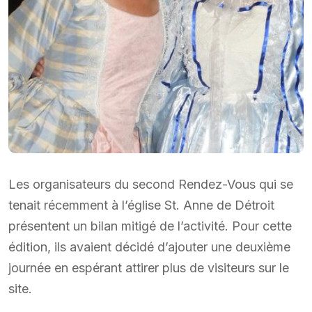
Les organisateurs du second Rendez-Vous qui se
tenait récemment à l’église St. Anne de Détroit
présentent un bilan mitigé de l’activité. Pour cette
édition, ils avaient décidé d’ajouter une deuxième
journée en espérant attirer plus de visiteurs sur le
site.