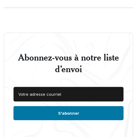
Abonnez-vous à notre liste
d’envoi