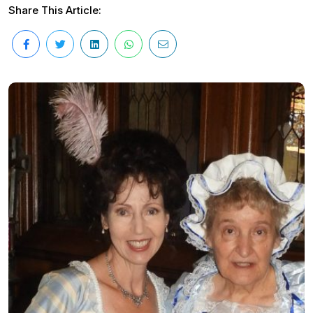
Share This Article: