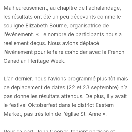
Malheureusement, au chapitre de l’achalandage,
les résultats ont été un peu décevants comme le
souligne Elizabeth Bourne, organisatrice de
l’événement. « Le nombre de participants nous a
réellement déçus. Nous avions déplacé
l’événement pour le faire coïncider avec la French
Canadian Heritage Week.
L’an dernier, nous l’avions programmé plus tôt mais
ce déplacement de dates (22 et 23 septembre) n’a
pas donné les résultats attendus. De plus, il y avait
le festival Oktoberfest dans le district Eastern
Market, pas très loin de l’église St. Anne ».
Pour sa part, John Cooper, fervent partisan et