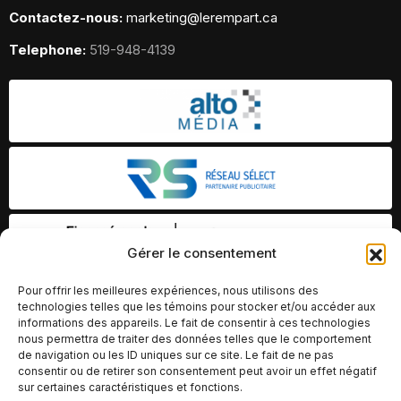
Contactez-nous:
marketing@lerempart.ca
Telephone:
519-948-4139
Gérer le consentement
Pour offrir les meilleures expériences, nous utilisons des
technologies telles que les témoins pour stocker et/ou accéder aux
informations des appareils. Le fait de consentir à ces technologies
nous permettra de traiter des données telles que le comportement
de navigation ou les ID uniques sur ce site. Le fait de ne pas
consentir ou de retirer son consentement peut avoir un effet négatif
sur certaines caractéristiques et fonctions.