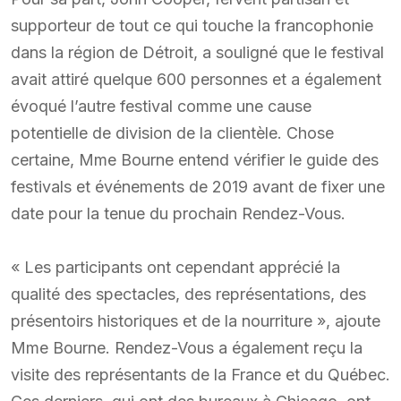
supporteur de tout ce qui touche la francophonie
dans la région de Détroit, a souligné que le festival
avait attiré quelque 600 personnes et a également
évoqué l’autre festival comme une cause
potentielle de division de la clientèle. Chose
certaine, Mme Bourne entend vérifier le guide des
festivals et événements de 2019 avant de fixer une
date pour la tenue du prochain Rendez-Vous.
« Les participants ont cependant apprécié la
qualité des spectacles, des représentations, des
présentoirs historiques et de la nourriture », ajoute
Mme Bourne. Rendez-Vous a également reçu la
visite des représentants de la France et du Québec.