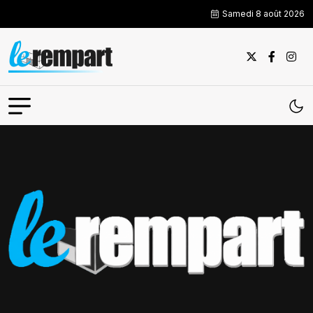
Samedi 8 août 2026