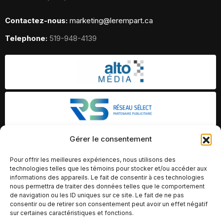
Contactez-nous:
marketing@lerempart.ca
Telephone:
519-948-4139
Gérer le consentement
Pour offrir les meilleures expériences, nous utilisons des
technologies telles que les témoins pour stocker et/ou accéder aux
informations des appareils. Le fait de consentir à ces technologies
nous permettra de traiter des données telles que le comportement
de navigation ou les ID uniques sur ce site. Le fait de ne pas
consentir ou de retirer son consentement peut avoir un effet négatif
sur certaines caractéristiques et fonctions.