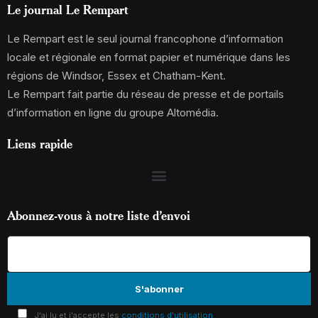
Le journal Le Rempart
Le Rempart est le seul journal francophone d’information
locale et régionale en format papier et numérique dans les
régions de Windsor, Essex et Chatham-Kent.
Le Rempart fait partie du réseau de presse et de portails
d’information en ligne du groupe Altomédia.
Liens rapide
Abonnez-vous à notre liste d’envoi
J'ai lu et j'accepte les
conditions d'utilisation