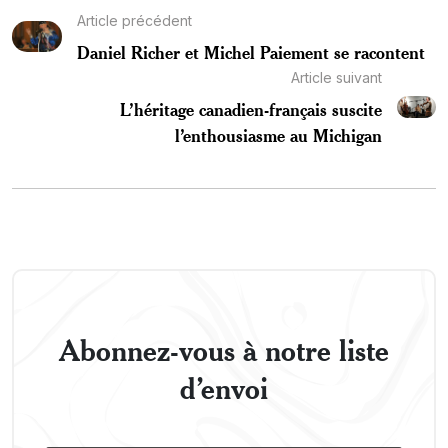
Article précédent
Daniel Richer et Michel Paiement se racontent
Article suivant
L’héritage canadien-français suscite
l’enthousiasme au Michigan
Abonnez-vous à notre liste
d’envoi