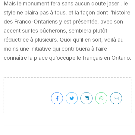
Mais le monument fera sans aucun doute jaser : le
style ne plaira pas à tous, et la façon dont l’histoire
des Franco-Ontariens y est présentée, avec son
accent sur les bûcherons, semblera plutôt
réductrice à plusieurs. Quoi qu’il en soit, voilà au
moins une initiative qui contribuera à faire
connaître la place qu’occupe le français en Ontario.