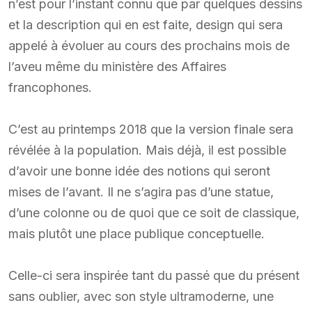
n’est pour l’instant connu que par quelques dessins
et la description qui en est faite, design qui sera
appelé à évoluer au cours des prochains mois de
l’aveu même du ministère des Affaires
francophones.
C’est au printemps 2018 que la version finale sera
révélée à la population. Mais déjà, il est possible
d’avoir une bonne idée des notions qui seront
mises de l’avant. Il ne s’agira pas d’une statue,
d’une colonne ou de quoi que ce soit de classique,
mais plutôt une place publique conceptuelle.
Celle-ci sera inspirée tant du passé que du présent
sans oublier, avec son style ultramoderne, une