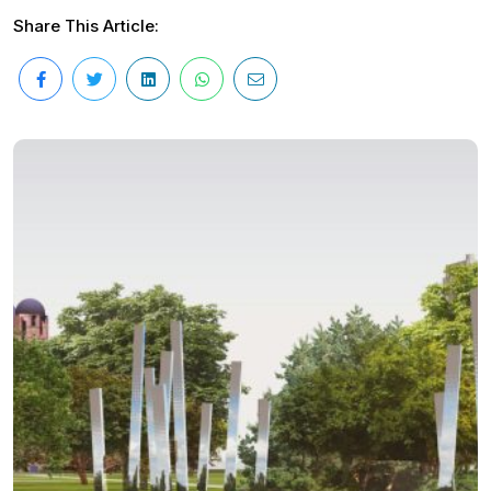
Share This Article: