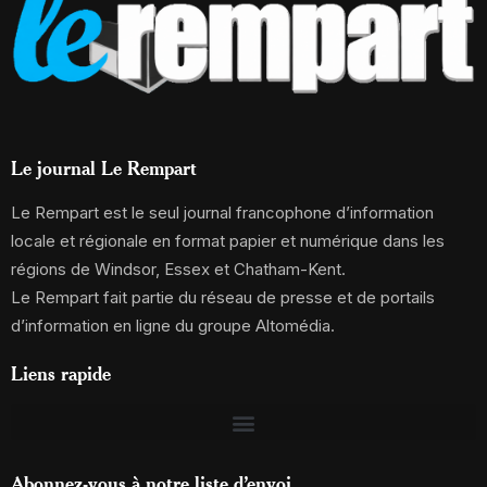
Le journal Le Rempart
Le Rempart est le seul journal francophone d’information
locale et régionale en format papier et numérique dans les
régions de Windsor, Essex et Chatham-Kent.
Le Rempart fait partie du réseau de presse et de portails
d’information en ligne du groupe Altomédia.
Liens rapide
Abonnez-vous à notre liste d’envoi