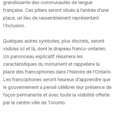
grandissante des communautés de langue
française. Ces piliers seront situés à l’entrée d’une
place, un lieu de rassemblement représentant
l’inclusion.
Quelques autres symboles, plus discrets, seront
visibles ici et là, dont le drapeau franco-ontarien.
Un panonceau explicatif résumera les
caractéristiques du monument et rappellera la
place des francophones dans l’histoire de l’Ontario.
Les francophones seront heureux d’apprendre que
le gouvernement a pensé célébrer leur présence de
façon permanente et avec toute la visibilité offerte
par le centre-ville de Toronto.