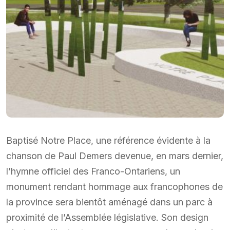
Baptisé Notre Place, une référence évidente à la
chanson de Paul Demers devenue, en mars dernier,
l’hymne officiel des Franco-Ontariens, un
monument rendant hommage aux francophones de
la province sera bientôt aménagé dans un parc à
proximité de l’Assemblée législative. Son design