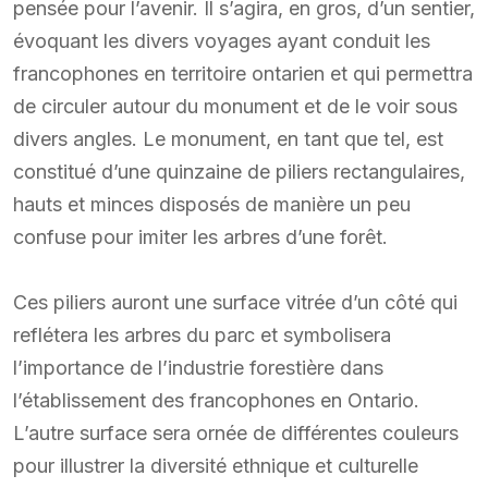
pensée pour l’avenir. Il s’agira, en gros, d’un sentier,
évoquant les divers voyages ayant conduit les
francophones en territoire ontarien et qui permettra
de circuler autour du monument et de le voir sous
divers angles. Le monument, en tant que tel, est
constitué d’une quinzaine de piliers rectangulaires,
hauts et minces disposés de manière un peu
confuse pour imiter les arbres d’une forêt.
Ces piliers auront une surface vitrée d’un côté qui
reflétera les arbres du parc et symbolisera
l’importance de l’industrie forestière dans
l’établissement des francophones en Ontario.
L’autre surface sera ornée de différentes couleurs
pour illustrer la diversité ethnique et culturelle