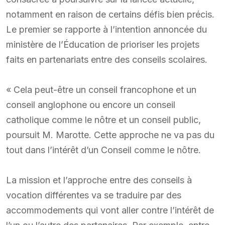
notamment en raison de certains défis bien précis.
Le premier se rapporte à l’intention annoncée du
ministère de l’Éducation de prioriser les projets
faits en partenariats entre des conseils scolaires.
« Cela peut-être un conseil francophone et un
conseil anglophone ou encore un conseil
catholique comme le nôtre et un conseil public,
poursuit M. Marotte. Cette approche ne va pas du
tout dans l’intérêt d’un Conseil comme le nôtre.
La mission et l’approche entre des conseils à
vocation différentes va se traduire par des
accommodements qui vont aller contre l’intérêt de