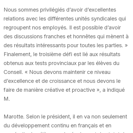
Nous sommes privilégiés d’avoir d’excellentes
relations avec les différentes unités syndicales qui
regroupent nos employés. Il est possible d’avoir
des discussions franches et honnêtes qui mènent à
des résultats intéressants pour toutes les parties. »
Finalement, le troisième défi est lié aux résultats
obtenus aux tests provinciaux par les élèves du
Conseil. « Nous devons maintenir ce niveau
d’excellence et de croissance et nous devons le
faire de manière créative et proactive », a indiqué
M.
Marotte. Selon le président, il en va non seulement
du développement continu en français et en