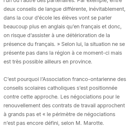
l’un ou l’autre des partenaires. Par exemple, entre
deux conseils de langue différente, inévitablement,
dans la cour d’école les élèves vont se parler
beaucoup plus en anglais qu’en français et donc,
on risque d’assister à une détérioration de la
présence du français. » Selon lui, la situation ne se
présente pas dans la région à ce moment-ci mais
est très possible ailleurs en province.
C’est pourquoi l’Association franco-ontarienne des
conseils scolaires catholiques s’est positionnée
contre cette approche. Les négociations pour le
renouvellement des contrats de travail approchent
à grands pas et « le périmètre de négociations
n’est pas encore défini, selon M. Marotte.