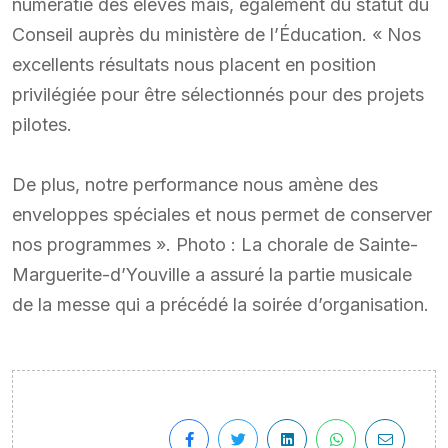
numératie des élèves mais, également du statut du
Conseil auprès du ministère de l’Éducation. « Nos
excellents résultats nous placent en position
privilégiée pour être sélectionnés pour des projets
pilotes.
De plus, notre performance nous amène des
enveloppes spéciales et nous permet de conserver
nos programmes ». Photo : La chorale de Sainte-
Marguerite-d’Youville a assuré la partie musicale
de la messe qui a précédé la soirée d’organisation.