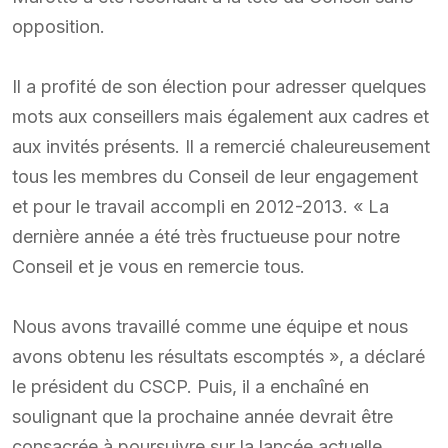
opposition.
Il a profité de son élection pour adresser quelques
mots aux conseillers mais également aux cadres et
aux invités présents. Il a remercié chaleureusement
tous les membres du Conseil de leur engagement
et pour le travail accompli en 2012-2013. « La
dernière année a été très fructueuse pour notre
Conseil et je vous en remercie tous.
Nous avons travaillé comme une équipe et nous
avons obtenu les résultats escomptés », a déclaré
le président du CSCP. Puis, il a enchaîné en
soulignant que la prochaine année devrait être
consacrée à poursuivre sur la lancée actuelle,