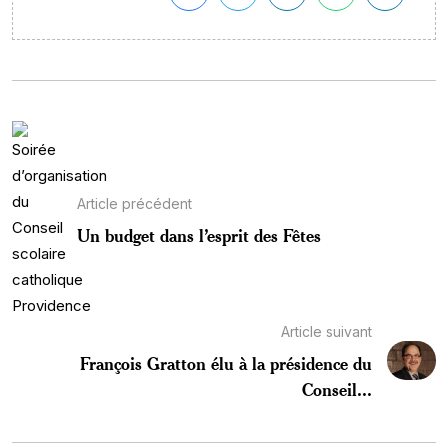
Article précédent
Un budget dans l’esprit des Fêtes
Article suivant
François Gratton élu à la présidence du
Conseil...