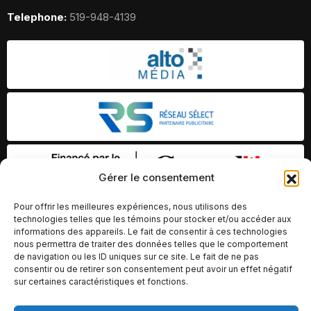
Telephone:
519-948-4139
Gérer le consentement
Pour offrir les meilleures expériences, nous utilisons des
technologies telles que les témoins pour stocker et/ou accéder aux
informations des appareils. Le fait de consentir à ces technologies
nous permettra de traiter des données telles que le comportement
de navigation ou les ID uniques sur ce site. Le fait de ne pas
consentir ou de retirer son consentement peut avoir un effet négatif
sur certaines caractéristiques et fonctions.