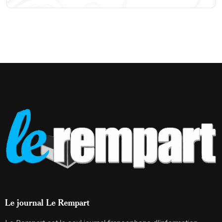
Le journal Le Rempart