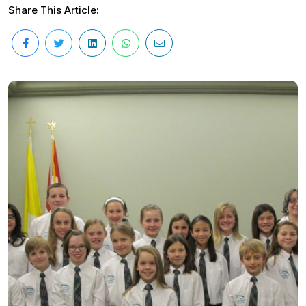
Share This Article: