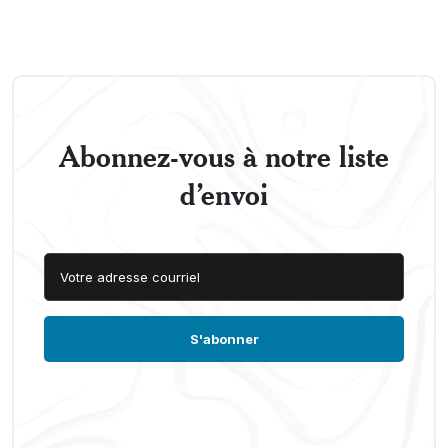
Abonnez-vous à notre liste
d’envoi