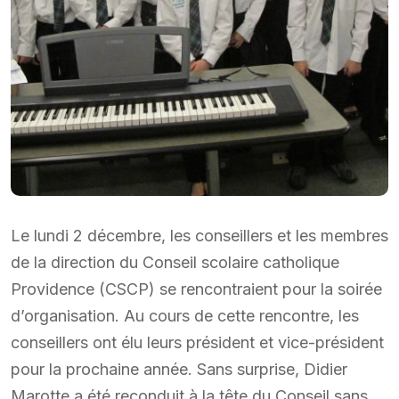
Le lundi 2 décembre, les conseillers et les membres
de la direction du Conseil scolaire catholique
Providence (CSCP) se rencontraient pour la soirée
d’organisation. Au cours de cette rencontre, les
conseillers ont élu leurs président et vice-président
pour la prochaine année. Sans surprise, Didier
Marotte a été reconduit à la tête du Conseil sans