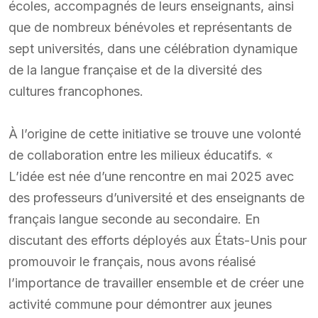
écoles, accompagnés de leurs enseignants, ainsi
que de nombreux bénévoles et représentants de
sept universités, dans une célébration dynamique
de la langue française et de la diversité des
cultures francophones.
À l’origine de cette initiative se trouve une volonté
de collaboration entre les milieux éducatifs. «
L’idée est née d’une rencontre en mai 2025 avec
des professeurs d’université et des enseignants de
français langue seconde au secondaire. En
discutant des efforts déployés aux États-Unis pour
promouvoir le français, nous avons réalisé
l’importance de travailler ensemble et de créer une
activité commune pour démontrer aux jeunes