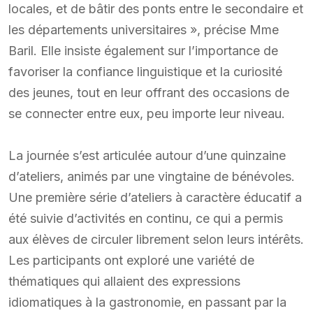
locales, et de bâtir des ponts entre le secondaire et
les départements universitaires », précise Mme
Baril. Elle insiste également sur l’importance de
favoriser la confiance linguistique et la curiosité
des jeunes, tout en leur offrant des occasions de
se connecter entre eux, peu importe leur niveau.
La journée s’est articulée autour d’une quinzaine
d’ateliers, animés par une vingtaine de bénévoles.
Une première série d’ateliers à caractère éducatif a
été suivie d’activités en continu, ce qui a permis
aux élèves de circuler librement selon leurs intérêts.
Les participants ont exploré une variété de
thématiques qui allaient des expressions
idiomatiques à la gastronomie, en passant par la