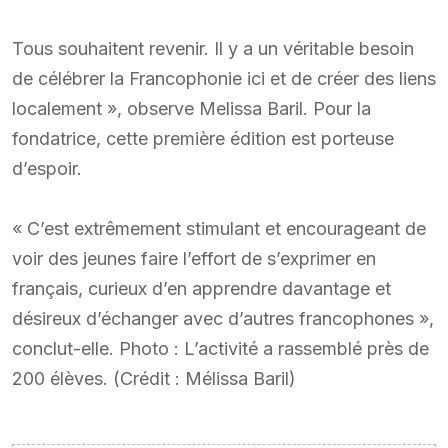
Tous souhaitent revenir. Il y a un véritable besoin
de célébrer la Francophonie ici et de créer des liens
localement », observe Melissa Baril. Pour la
fondatrice, cette première édition est porteuse
d’espoir.
« C’est extrêmement stimulant et encourageant de
voir des jeunes faire l’effort de s’exprimer en
français, curieux d’en apprendre davantage et
désireux d’échanger avec d’autres francophones »,
conclut-elle. Photo : L’activité a rassemblé près de
200 élèves. (Crédit : Mélissa Baril)