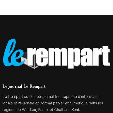
Le journal Le Rempart
Le Rempart est le seul journal francophone d’information
locale et régionale en format papier et numérique dans les
régions de Windsor, Essex et Chatham-Kent.