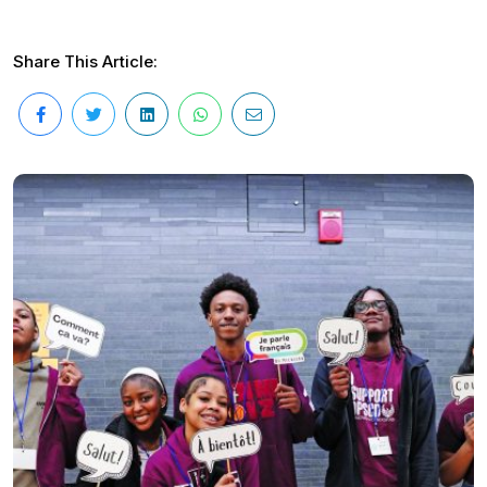
Share This Article: