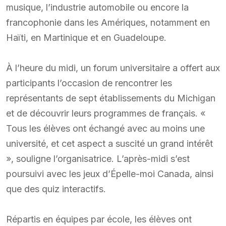
musique, l’industrie automobile ou encore la
francophonie dans les Amériques, notamment en
Haïti, en Martinique et en Guadeloupe.
À l’heure du midi, un forum universitaire a offert aux
participants l’occasion de rencontrer les
représentants de sept établissements du Michigan
et de découvrir leurs programmes de français. «
Tous les élèves ont échangé avec au moins une
université, et cet aspect a suscité un grand intérêt
», souligne l’organisatrice. L’après-midi s’est
poursuivi avec les jeux d’Épelle-moi Canada, ainsi
que des quiz interactifs.
Répartis en équipes par école, les élèves ont