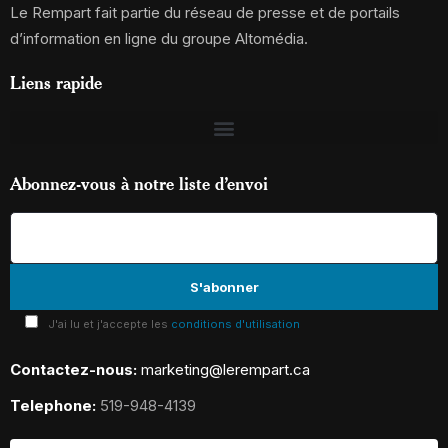
Le Rempart fait partie du réseau de presse et de portails
d’information en ligne du groupe Altomédia.
Liens rapide
Abonnez-vous à notre liste d’envoi
J'ai lu et j'accepte les
conditions d'utilisation
Contactez-nous:
marketing@lerempart.ca
Telephone:
519-948-4139