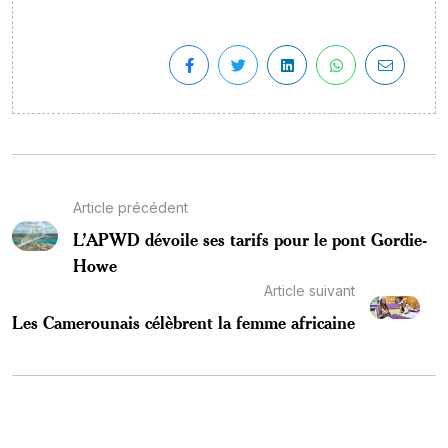
Article précédent
L’APWD dévoile ses tarifs pour le pont Gordie-
Howe
Article suivant
Les Camerounais célèbrent la femme africaine