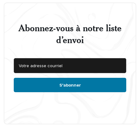
Abonnez-vous à notre liste
d’envoi