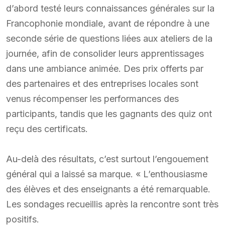
d’abord testé leurs connaissances générales sur la
Francophonie mondiale, avant de répondre à une
seconde série de questions liées aux ateliers de la
journée, afin de consolider leurs apprentissages
dans une ambiance animée. Des prix offerts par
des partenaires et des entreprises locales sont
venus récompenser les performances des
participants, tandis que les gagnants des quiz ont
reçu des certificats.
Au-delà des résultats, c’est surtout l’engouement
général qui a laissé sa marque. « L’enthousiasme
des élèves et des enseignants a été remarquable.
Les sondages recueillis après la rencontre sont très
positifs.