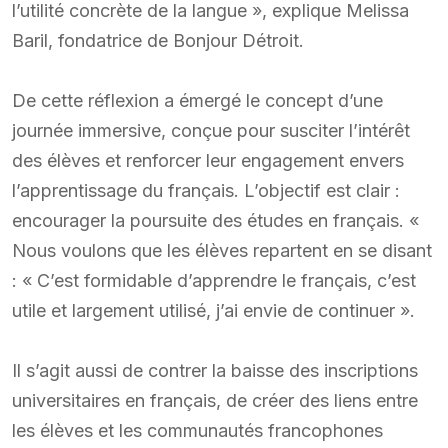
l’utilité concrète de la langue », explique Melissa
Baril, fondatrice de Bonjour Détroit.
De cette réflexion a émergé le concept d’une
journée immersive, conçue pour susciter l’intérêt
des élèves et renforcer leur engagement envers
l’apprentissage du français. L’objectif est clair :
encourager la poursuite des études en français. «
Nous voulons que les élèves repartent en se disant
: « C’est formidable d’apprendre le français, c’est
utile et largement utilisé, j’ai envie de continuer ».
Il s’agit aussi de contrer la baisse des inscriptions
universitaires en français, de créer des liens entre
les élèves et les communautés francophones