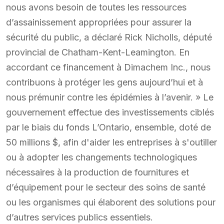
nous avons besoin de toutes les ressources
d’assainissement appropriées pour assurer la
sécurité du public, a déclaré Rick Nicholls, député
provincial de Chatham-Kent-Leamington. En
accordant ce financement à Dimachem Inc., nous
contribuons à protéger les gens aujourd’hui et à
nous prémunir contre les épidémies à l’avenir. » Le
gouvernement effectue des investissements ciblés
par le biais du fonds L’Ontario, ensemble, doté de
50 millions $, afin d'aider les entreprises à s'outiller
ou à adopter les changements technologiques
nécessaires à la production de fournitures et
d’équipement pour le secteur des soins de santé
ou les organismes qui élaborent des solutions pour
d’autres services publics essentiels.