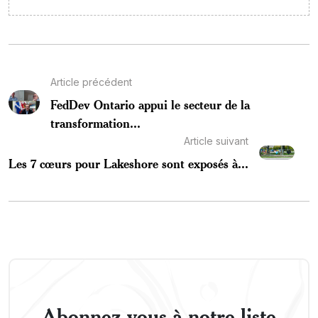
Article précédent
FedDev Ontario appui le secteur de la
transformation...
Article suivant
Les 7 cœurs pour Lakeshore sont exposés à...
Abonnez-vous à notre liste