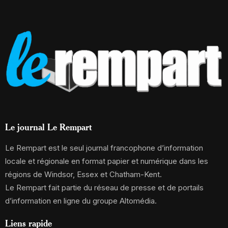
Le journal Le Rempart
Le Rempart est le seul journal francophone d’information
locale et régionale en format papier et numérique dans les
régions de Windsor, Essex et Chatham-Kent.
Le Rempart fait partie du réseau de presse et de portails
d’information en ligne du groupe Altomédia.
Liens rapide