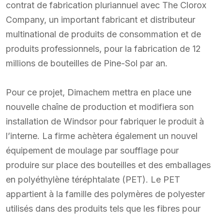
contrat de fabrication pluriannuel avec The Clorox
Company, un important fabricant et distributeur
multinational de produits de consommation et de
produits professionnels, pour la fabrication de 12
millions de bouteilles de Pine-Sol par an.
Pour ce projet, Dimachem mettra en place une
nouvelle chaîne de production et modifiera son
installation de Windsor pour fabriquer le produit à
l’interne. La firme achètera également un nouvel
équipement de moulage par soufflage pour
produire sur place des bouteilles et des emballages
en polyéthylène téréphtalate (PET). Le PET
appartient à la famille des polymères de polyester
utilisés dans des produits tels que les fibres pour