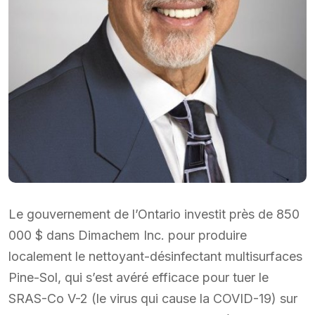
Le gouvernement de l’Ontario investit près de 850
000 $ dans Dimachem Inc. pour produire
localement le nettoyant-désinfectant multisurfaces
Pine-Sol, qui s’est avéré efficace pour tuer le
SRAS-Co V-2 (le virus qui cause la COVID-19) sur