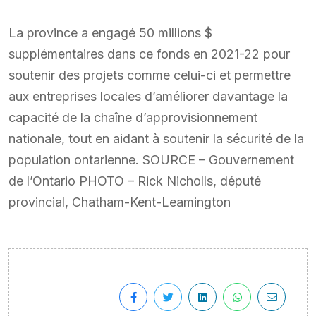
La province a engagé 50 millions $
supplémentaires dans ce fonds en 2021-22 pour
soutenir des projets comme celui-ci et permettre
aux entreprises locales d’améliorer davantage la
capacité de la chaîne d’approvisionnement
nationale, tout en aidant à soutenir la sécurité de la
population ontarienne. SOURCE – Gouvernement
de l’Ontario PHOTO – Rick Nicholls, député
provincial, Chatham-Kent-Leamington