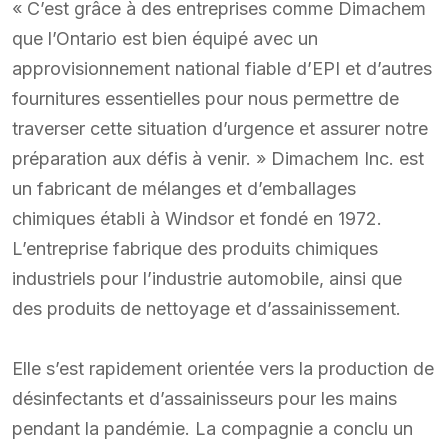
« C’est grâce à des entreprises comme Dimachem
que l’Ontario est bien équipé avec un
approvisionnement national fiable d’EPI et d’autres
fournitures essentielles pour nous permettre de
traverser cette situation d’urgence et assurer notre
préparation aux défis à venir. » Dimachem Inc. est
un fabricant de mélanges et d’emballages
chimiques établi à Windsor et fondé en 1972.
L’entreprise fabrique des produits chimiques
industriels pour l’industrie automobile, ainsi que
des produits de nettoyage et d’assainissement.
Elle s’est rapidement orientée vers la production de
désinfectants et d’assainisseurs pour les mains
pendant la pandémie. La compagnie a conclu un