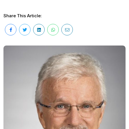
Share This Article: