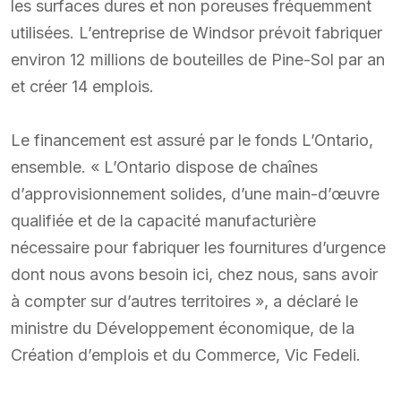
les surfaces dures et non poreuses fréquemment
utilisées. L’entreprise de Windsor prévoit fabriquer
environ 12 millions de bouteilles de Pine-Sol par an
et créer 14 emplois.
Le financement est assuré par le fonds L’Ontario,
ensemble. « L’Ontario dispose de chaînes
d’approvisionnement solides, d’une main-d’œuvre
qualifiée et de la capacité manufacturière
nécessaire pour fabriquer les fournitures d’urgence
dont nous avons besoin ici, chez nous, sans avoir
à compter sur d’autres territoires », a déclaré le
ministre du Développement économique, de la
Création d’emplois et du Commerce, Vic Fedeli.