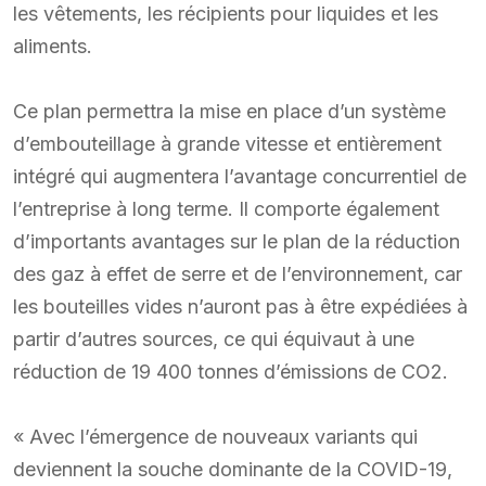
les vêtements, les récipients pour liquides et les
aliments.
Ce plan permettra la mise en place d’un système
d’embouteillage à grande vitesse et entièrement
intégré qui augmentera l’avantage concurrentiel de
l’entreprise à long terme. Il comporte également
d’importants avantages sur le plan de la réduction
des gaz à effet de serre et de l’environnement, car
les bouteilles vides n’auront pas à être expédiées à
partir d’autres sources, ce qui équivaut à une
réduction de 19 400 tonnes d’émissions de CO2.
« Avec l’émergence de nouveaux variants qui
deviennent la souche dominante de la COVID-19,