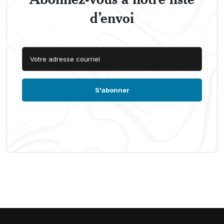
d’envoi