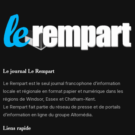
Le journal Le Rempart
Le Rempart est le seul journal francophone d’information
locale et régionale en format papier et numérique dans les
régions de Windsor, Essex et Chatham-Kent.
Le Rempart fait partie du réseau de presse et de portails
d’information en ligne du groupe Altomédia.
Liens rapide