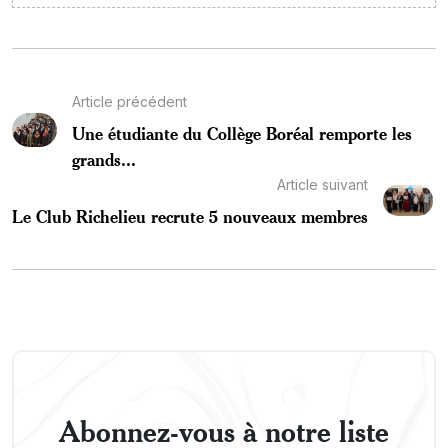
Article précédent
Une étudiante du Collège Boréal remporte les
grands...
Article suivant
Le Club Richelieu recrute 5 nouveaux membres
Abonnez-vous à notre liste