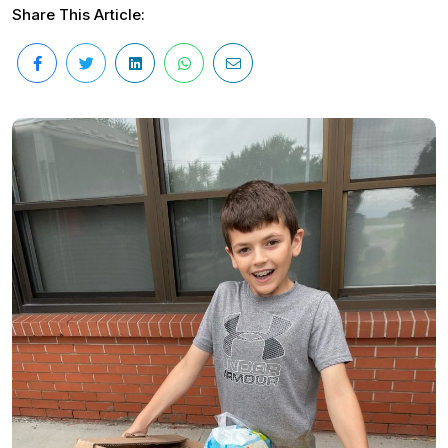
Share This Article: