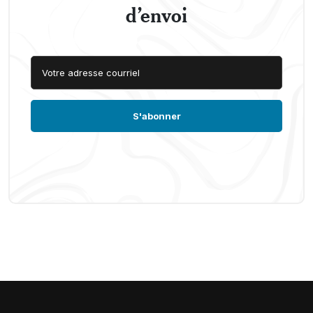
d’envoi