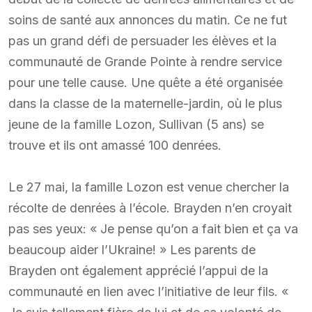
soins de santé aux annonces du matin. Ce ne fut
pas un grand défi de persuader les élèves et la
communauté de Grande Pointe à rendre service
pour une telle cause. Une quête a été organisée
dans la classe de la maternelle-jardin, où le plus
jeune de la famille Lozon, Sullivan (5 ans) se
trouve et ils ont amassé 100 denrées.
Le 27 mai, la famille Lozon est venue chercher la
récolte de denrées à l’école. Brayden n’en croyait
pas ses yeux: « Je pense qu’on a fait bien et ça va
beaucoup aider l’Ukraine! » Les parents de
Brayden ont également apprécié l’appui de la
communauté en lien avec l’initiative de leur fils. «