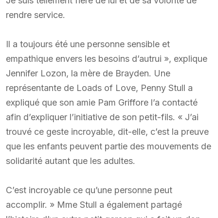
Je suis tellement fière de lui et de sa volonté de
rendre service.
Il a toujours été une personne sensible et
empathique envers les besoins d’autrui », explique
Jennifer Lozon, la mère de Brayden. Une
représentante de Loads of Love, Penny Stull a
expliqué que son amie Pam Griffore l’a contacté
afin d’expliquer l’initiative de son petit-fils. « J’ai
trouvé ce geste incroyable, dit-elle, c’est la preuve
que les enfants peuvent partie des mouvements de
solidarité autant que les adultes.
C’est incroyable ce qu’une personne peut
accomplir. » Mme Stull a également partagé