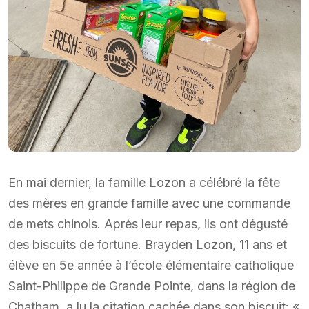
En mai dernier, la famille Lozon a célébré la fête
des mères en grande famille avec une commande
de mets chinois. Après leur repas, ils ont dégusté
des biscuits de fortune. Brayden Lozon, 11 ans et
élève en 5e année à l’école élémentaire catholique
Saint-Philippe de Grande Pointe, dans la région de
Chatham, a lu la citation cachée dans son biscuit: «