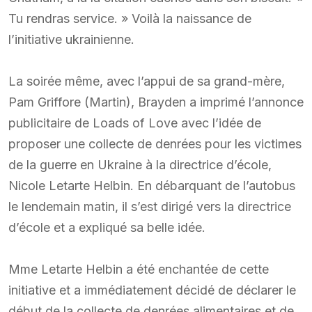
Tu rendras service. » Voilà la naissance de
l’initiative ukrainienne.
La soirée même, avec l’appui de sa grand-mère,
Pam Griffore (Martin), Brayden a imprimé l’annonce
publicitaire de Loads of Love avec l’idée de
proposer une collecte de denrées pour les victimes
de la guerre en Ukraine à la directrice d’école,
Nicole Letarte Helbin. En débarquant de l’autobus
le lendemain matin, il s’est dirigé vers la directrice
d’école et a expliqué sa belle idée.
Mme Letarte Helbin a été enchantée de cette
initiative et a immédiatement décidé de déclarer le
début de la collecte de denrées alimentaires et de