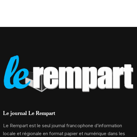
Le journal Le Rempart
Le Rempart est le seul journal francophone d’information
locale et régionale en format papier et numérique dans les