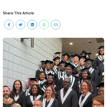
Share This Article: