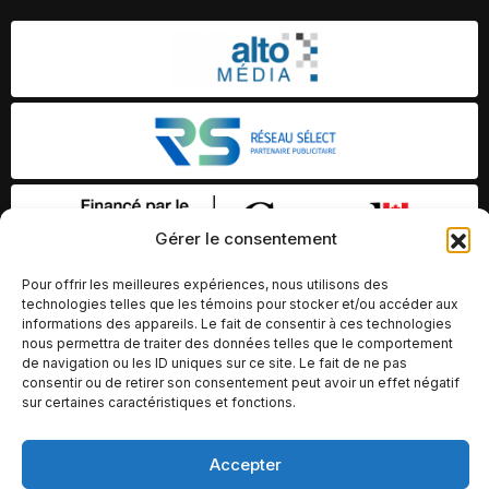
Gérer le consentement
Pour offrir les meilleures expériences, nous utilisons des
technologies telles que les témoins pour stocker et/ou accéder aux
informations des appareils. Le fait de consentir à ces technologies
nous permettra de traiter des données telles que le comportement
de navigation ou les ID uniques sur ce site. Le fait de ne pas
consentir ou de retirer son consentement peut avoir un effet négatif
sur certaines caractéristiques et fonctions.
© Copyright 2026 – Altomédia Inc |
Accepter