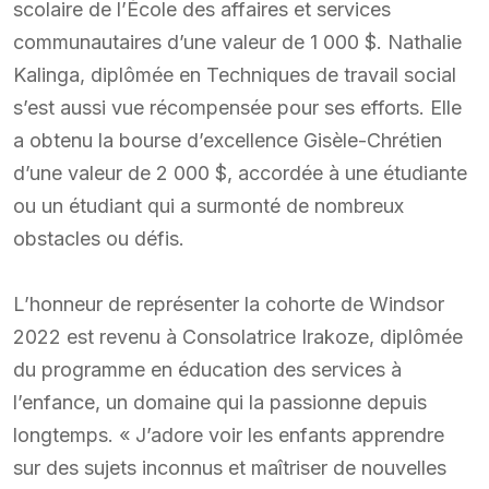
scolaire de l’École des affaires et services
communautaires d’une valeur de 1 000 $. Nathalie
Kalinga, diplômée en Techniques de travail social
s’est aussi vue récompensée pour ses efforts. Elle
a obtenu la bourse d’excellence Gisèle-Chrétien
d’une valeur de 2 000 $, accordée à une étudiante
ou un étudiant qui a surmonté de nombreux
obstacles ou défis.
L’honneur de représenter la cohorte de Windsor
2022 est revenu à Consolatrice Irakoze, diplômée
du programme en éducation des services à
l’enfance, un domaine qui la passionne depuis
longtemps. « J’adore voir les enfants apprendre
sur des sujets inconnus et maîtriser de nouvelles