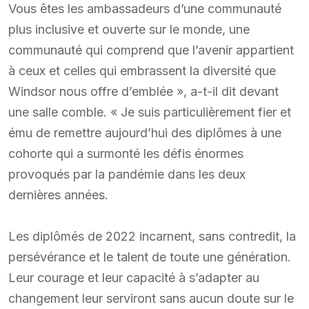
Vous êtes les ambassadeurs d’une communauté
plus inclusive et ouverte sur le monde, une
communauté qui comprend que l’avenir appartient
à ceux et celles qui embrassent la diversité que
Windsor nous offre d’emblée », a-t-il dit devant
une salle comble. « Je suis particulièrement fier et
ému de remettre aujourd’hui des diplômes à une
cohorte qui a surmonté les défis énormes
provoqués par la pandémie dans les deux
dernières années.
Les diplômés de 2022 incarnent, sans contredit, la
persévérance et le talent de toute une génération.
Leur courage et leur capacité à s’adapter au
changement leur serviront sans aucun doute sur le