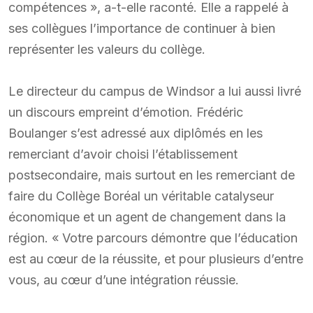
compétences », a-t-elle raconté. Elle a rappelé à
ses collègues l’importance de continuer à bien
représenter les valeurs du collège.
Le directeur du campus de Windsor a lui aussi livré
un discours empreint d’émotion. Frédéric
Boulanger s’est adressé aux diplômés en les
remerciant d’avoir choisi l’établissement
postsecondaire, mais surtout en les remerciant de
faire du Collège Boréal un véritable catalyseur
économique et un agent de changement dans la
région. « Votre parcours démontre que l’éducation
est au cœur de la réussite, et pour plusieurs d’entre
vous, au cœur d’une intégration réussie.