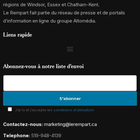
régions de Windsor, Essex et Chatham-Kent.
Le Rempart fait partie du réseau de presse et de portails
d’information en ligne du groupe Altomédia.
Liens rapide
Abonnez-vous à notre liste d’envoi
J'ai lu et j'accepte les
conditions d'utilisation
Contactez-nous:
marketing@lerempart.ca
Telephone:
519-948-4139