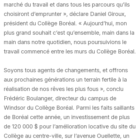
marché du travail et dans tous les parcours qu’ils
choisiront d’emprunter », déclare Daniel Giroux,
président du Collège Boréal. « Aujourd’hui, mon
plus grand souhait c’est qu’ensemble, main dans la
main dans notre quotidien, nous poursuivions le
travail commencé entre les murs du Collège Boréal.
Soyons tous agents de changements, et offrons
aux prochaines générations un terrain fertile à la
réalisation de nos rêves les plus fous », conclu
Frédéric Boulanger, directeur du campus de
Windsor du Collège Boréal. Parmi les faits saillants
de Boréal cette année, un investissement de plus
de 120 000 $ pour l’amélioration locative du site du
Collège au centre-ville, sur l’avenue Ouellette, un