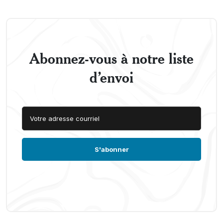
Abonnez-vous à notre liste
d’envoi