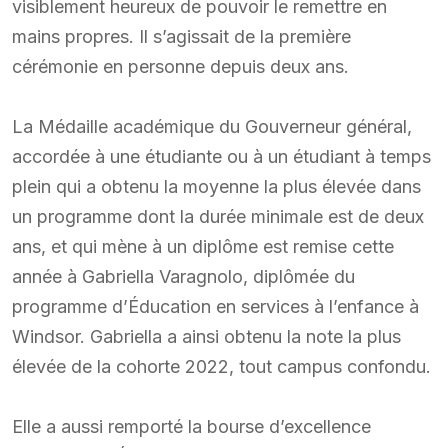
visiblement heureux de pouvoir le remettre en
mains propres. Il s’agissait de la première
cérémonie en personne depuis deux ans.
La Médaille académique du Gouverneur général,
accordée à une étudiante ou à un étudiant à temps
plein qui a obtenu la moyenne la plus élevée dans
un programme dont la durée minimale est de deux
ans, et qui mène à un diplôme est remise cette
année à Gabriella Varagnolo, diplômée du
programme d’Éducation en services à l’enfance à
Windsor. Gabriella a ainsi obtenu la note la plus
élevée de la cohorte 2022, tout campus confondu.
Elle a aussi remporté la bourse d’excellence