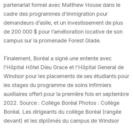
partenariat formel avec Matthew House dans le
cadre des programmes d’immigration pour
demandeurs d’asile, et un investissement de plus
de 200 000 $ pour l’amélioration locative de son
campus sur la promenade Forest Glade.
Finalement, Boréal a signé une entente avec
l’Hôpital Hôtel Dieu Grace et l’Hôpital General de
Windsor pour les placements de ses étudiants pour
les stages du programme de soins infirmiers
auxiliaires offert pour la première fois en septembre
2022. Source : Collège Boréal Photos : Collège
Boréal. Les dirigeants du collège Boréal (rangée
devant) et les diplômés du campus de Windsor