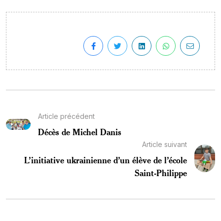
Article précédent
Décès de Michel Danis
Article suivant
L’initiative ukrainienne d’un élève de l’école
Saint-Philippe