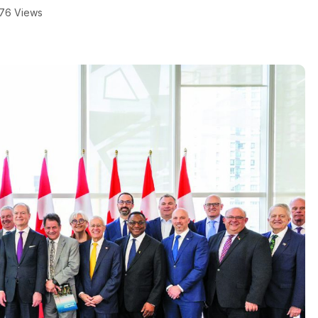
76 Views