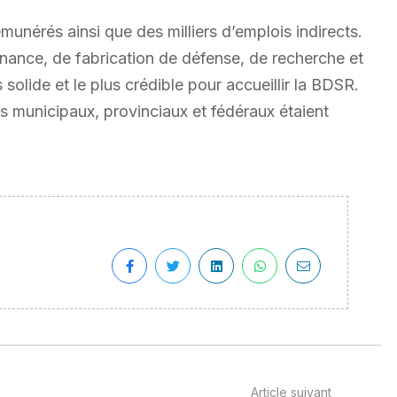
unérés ainsi que des milliers d’emplois indirects.
inance, de fabrication de défense, de recherche et
solide et le plus crédible pour accueillir la BDSR.
s municipaux, provinciaux et fédéraux étaient
Article suivant