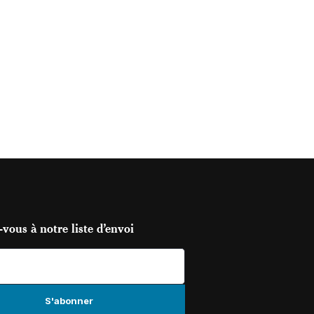
vous à notre liste d’envoi