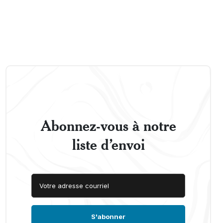
Abonnez-vous à notre
liste d’envoi