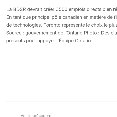
La BDSR devrait créer 3500 emplois directs bien rém
En tant que principal pôle canadien en matière de f
de technologies, Toronto représente le choix le plus 
Source : gouvernement de l’Ontario Photo : Des élu
présents pour appuyer l’Équipe Ontario.
Article précédent