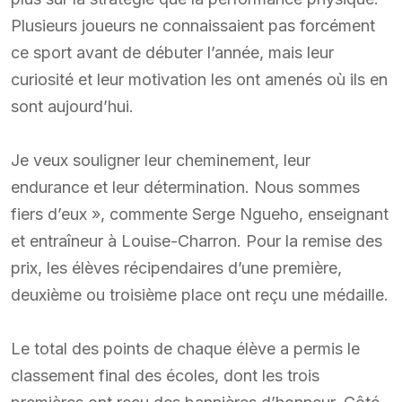
Plusieurs joueurs ne connaissaient pas forcément
ce sport avant de débuter l’année, mais leur
curiosité et leur motivation les ont amenés où ils en
sont aujourd’hui.
Je veux souligner leur cheminement, leur
endurance et leur détermination. Nous sommes
fiers d’eux », commente Serge Ngueho, enseignant
et entraîneur à Louise-Charron. Pour la remise des
prix, les élèves récipendaires d’une première,
deuxième ou troisième place ont reçu une médaille.
Le total des points de chaque élève a permis le
classement final des écoles, dont les trois