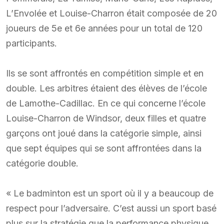
L’Envolée et Louise-Charron était composée de 20
joueurs de 5e et 6e années pour un total de 120
participants.
Ils se sont affrontés en compétition simple et en
double. Les arbitres étaient des élèves de l’école
de Lamothe-Cadillac. En ce qui concerne l’école
Louise-Charron de Windsor, deux filles et quatre
garçons ont joué dans la catégorie simple, ainsi
que sept équipes qui se sont affrontées dans la
catégorie double.
« Le badminton est un sport où il y a beaucoup de
respect pour l’adversaire. C’est aussi un sport basé
plus sur la stratégie que la performance physique.