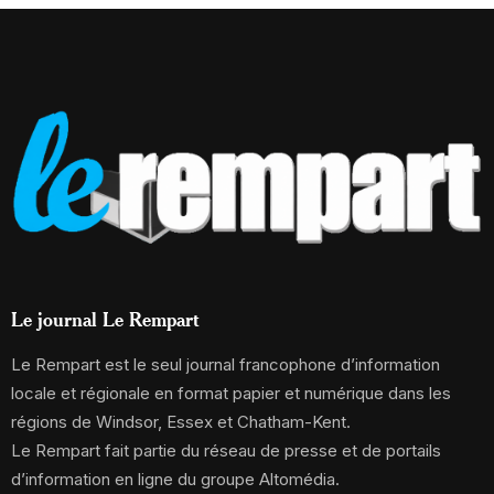
Le journal Le Rempart
Le Rempart est le seul journal francophone d’information
locale et régionale en format papier et numérique dans les
régions de Windsor, Essex et Chatham-Kent.
Le Rempart fait partie du réseau de presse et de portails
d’information en ligne du groupe Altomédia.