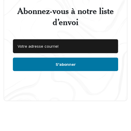
Abonnez-vous à notre liste
d’envoi