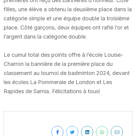
premières ont reçu des bannières d’honneur. Côté
filles, une élève a obtenu la deuxième place dans la
catégorie simple et une équipe double la troisième
place. Côté garçons, deux équipes ont raflé l’or et
l’argent dans la catégorie double.
Le cumul total des points offre à l’école Louise-
Charron la bannière de la première place du
classement au tournoi de badminton 2024, devant
les écoles La Pommeraie de London et Les
Rapides de Sarnia. Félicitations à tous!