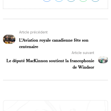
Article précédent
L’Aviation royale canadienne fête son
centenaire
Article suivant
Le député MacKinnon soutient la francophonie
de Windsor