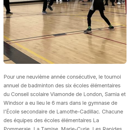
Pour une neuvième année consécutive, le tournoi
annuel de badminton des six écoles élémentaires
du Conseil scolaire Viamonde de London, Sarnia et
Windsor a eu lieu le 6 mars dans le gymnase de
l’École secondaire de Lamothe-Cadillac. Chacune
des équipes des écoles élémentaires La
Pommeraie, La Tamise, Marie-Curie, Les Rapides,