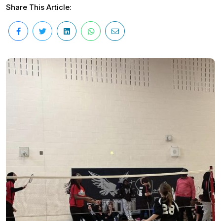
Share This Article: