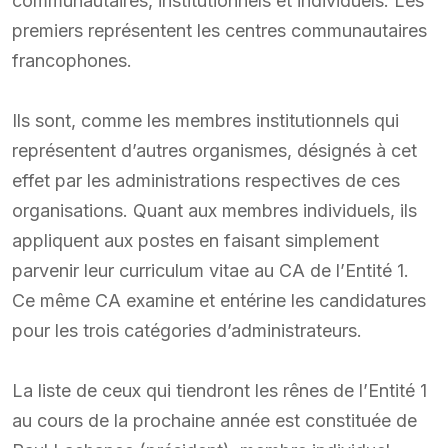
communautaires, institutionnels et individuels. Les
premiers représentent les centres communautaires
francophones.
Ils sont, comme les membres institutionnels qui
représentent d’autres organismes, désignés à cet
effet par les administrations respectives de ces
organisations. Quant aux membres individuels, ils
appliquent aux postes en faisant simplement
parvenir leur curriculum vitae au CA de l’Entité 1.
Ce même CA examine et entérine les candidatures
pour les trois catégories d’administrateurs.
La liste de ceux qui tiendront les rênes de l’Entité 1
au cours de la prochaine année est constituée de