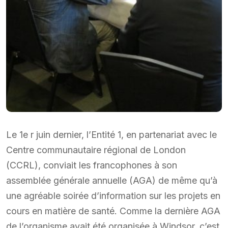
Le 1e r juin dernier, l’Entité 1, en partenariat avec le
Centre communautaire régional de London
(CCRL), conviait les francophones à son
assemblée générale annuelle (AGA) de même qu’à
une agréable soirée d’information sur les projets en
cours en matière de santé. Comme la dernière AGA
de l’organisme avait été organisée à Windsor, c’est