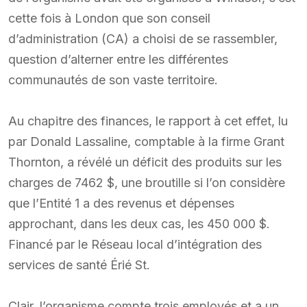
cette fois à London que son conseil
d’administration (CA) a choisi de se rassembler,
question d’alterner entre les différentes
communautés de son vaste territoire.
Au chapitre des finances, le rapport à cet effet, lu
par Donald Lassaline, comptable à la firme Grant
Thornton, a révélé un déficit des produits sur les
charges de 7462 $, une broutille si l’on considère
que l’Entité 1 a des revenus et dépenses
approchant, dans les deux cas, les 450 000 $.
Financé par le Réseau local d’intégration des
services de santé Érié St.
Clair, l’organisme compte trois employés et a un