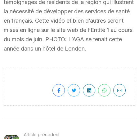
témoignages de résidents de la région qui illustrent
la nécessité de développer des services de santé
en français. Cette vidéo et bien d’autres seront
mises en ligne sur le site web de l’Entité 1 au cours
du mois de juin. PHOTO: L’AGA se tenait cette
année dans un hôtel de London.
Article précédent