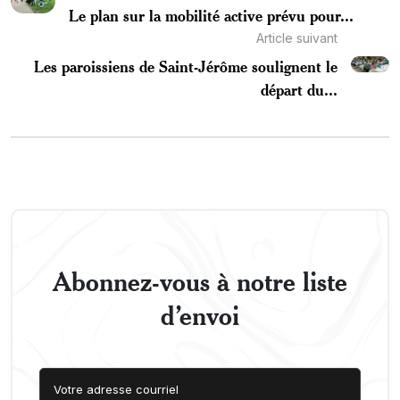
Le plan sur la mobilité active prévu pour...
Article suivant
Les paroissiens de Saint-Jérôme soulignent le
départ du...
Abonnez-vous à notre liste
d’envoi