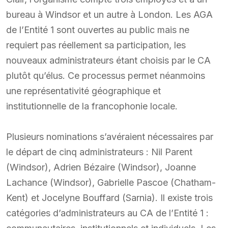
bureau à Windsor et un autre à London. Les AGA
de l’Entité 1 sont ouvertes au public mais ne
requiert pas réellement sa participation, les
nouveaux administrateurs étant choisis par le CA
plutôt qu’élus. Ce processus permet néanmoins
une représentativité géographique et
institutionnelle de la francophonie locale.
Plusieurs nominations s’avéraient nécessaires par
le départ de cinq administrateurs : Nil Parent
(Windsor), Adrien Bézaire (Windsor), Joanne
Lachance (Windsor), Gabrielle Pascoe (Chatham-
Kent) et Jocelyne Bouffard (Sarnia). Il existe trois
catégories d’administrateurs au CA de l’Entité 1 :