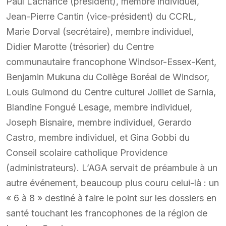
Paul Lachance (président), membre individuel,
Jean-Pierre Cantin (vice-président) du CCRL,
Marie Dorval (secrétaire), membre individuel,
Didier Marotte (trésorier) du Centre
communautaire francophone Windsor-Essex-Kent,
Benjamin Mukuna du Collège Boréal de Windsor,
Louis Guimond du Centre culturel Jolliet de Sarnia,
Blandine Fongué Lesage, membre individuel,
Joseph Bisnaire, membre individuel, Gerardo
Castro, membre individuel, et Gina Gobbi du
Conseil scolaire catholique Providence
(administrateurs). L’AGA servait de préambule à un
autre événement, beaucoup plus couru celui-là : un
« 6 à 8 » destiné à faire le point sur les dossiers en
santé touchant les francophones de la région de