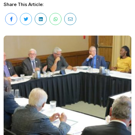
Share This Article: