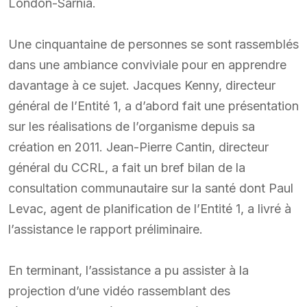
London-Sarnia.
Une cinquantaine de personnes se sont rassemblés
dans une ambiance conviviale pour en apprendre
davantage à ce sujet. Jacques Kenny, directeur
général de l’Entité 1, a d’abord fait une présentation
sur les réalisations de l’organisme depuis sa
création en 2011. Jean-Pierre Cantin, directeur
général du CCRL, a fait un bref bilan de la
consultation communautaire sur la santé dont Paul
Levac, agent de planification de l’Entité 1, a livré à
l’assistance le rapport préliminaire.
En terminant, l’assistance a pu assister à la
projection d’une vidéo rassemblant des