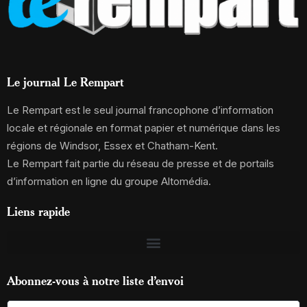
Le journal Le Rempart
Le Rempart est le seul journal francophone d’information
locale et régionale en format papier et numérique dans les
régions de Windsor, Essex et Chatham-Kent.
Le Rempart fait partie du réseau de presse et de portails
d’information en ligne du groupe Altomédia.
Liens rapide
Abonnez-vous à notre liste d’envoi