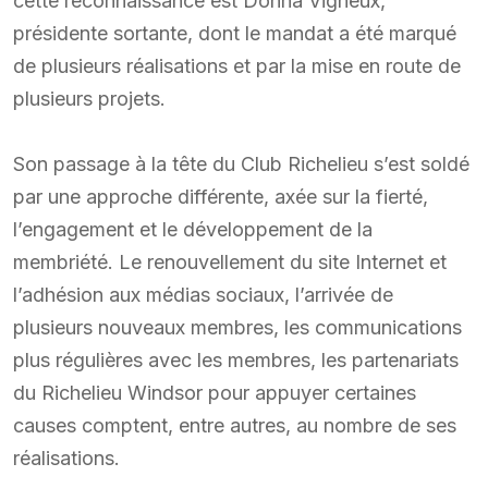
cette reconnaissance est Donna Vigneux,
présidente sortante, dont le mandat a été marqué
de plusieurs réalisations et par la mise en route de
plusieurs projets.
Son passage à la tête du Club Richelieu s’est soldé
par une approche différente, axée sur la fierté,
l’engagement et le développement de la
membriété. Le renouvellement du site Internet et
l’adhésion aux médias sociaux, l’arrivée de
plusieurs nouveaux membres, les communications
plus régulières avec les membres, les partenariats
du Richelieu Windsor pour appuyer certaines
causes comptent, entre autres, au nombre de ses
réalisations.