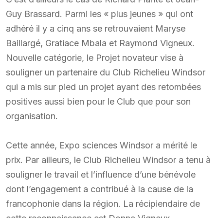
Guy Brassard. Parmi les « plus jeunes » qui ont
adhéré il y a cinq ans se retrouvaient Maryse
Baillargé, Gratiace Mbala et Raymond Vigneux.
Nouvelle catégorie, le Projet novateur vise à
souligner un partenaire du Club Richelieu Windsor
qui a mis sur pied un projet ayant des retombées
positives aussi bien pour le Club que pour son
organisation.
Cette année, Expo sciences Windsor a mérité le
prix. Par ailleurs, le Club Richelieu Windsor a tenu à
souligner le travail et l’influence d’une bénévole
dont l’engagement a contribué à la cause de la
francophonie dans la région. La récipiendaire de