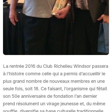
La rentrée 2016 du Club Richelieu Windsor passera
à l’histoire comme celle qui a permis d’accueillir le
plus grand nombre de nouveaux membres en une
seule fois, soit 18. Ce faisant, l’organisme qui fêtait
son 50e anniversaire de fondation l’an dernier
prend résolument un virage jeunesse et, du même
souffle, diversifie sa base culturelle traditionnelle