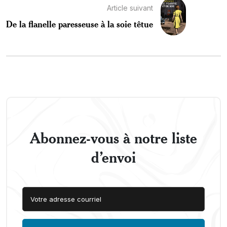
Article suivant
De la flanelle paresseuse à la soie têtue
Abonnez-vous à notre liste
d’envoi