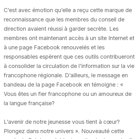
C’est avec émotion qu’elle a reçu cette marque de
reconnaissance que les membres du conseil de
direction avaient réussi à garder secrète. Les
membres ont maintenant accès à un site Internet et
à une page Facebook renouvelés et les
responsables espèrent que ces outils contribueront
à consolider la circulation de l’information sur la vie
francophone régionale. D’ailleurs, le message en
bandeau de la page Facebook en témoigne : «
Vous êtes un fier francophone ou un amoureux de
la langue française?
L’avenir de notre jeunesse vous tient à cœur?
Plongez dans notre univers ». Nouveauté cette