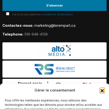
J'ai lu et j'accepte les
conditions d'utilisation
Contactez-nous:
marketing@lerempart.ca
Telephone:
519-948-4139
Gérer le consentement
Pour offrir les meilleures expériences, nous utilisons des
technologies telles que les témoins pour stocker et/ou accéder aux