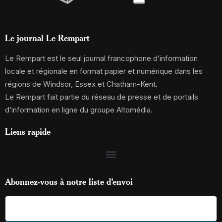
Le journal Le Rempart
Le Rempart est le seul journal francophone d’information
locale et régionale en format papier et numérique dans les
régions de Windsor, Essex et Chatham-Kent.
Le Rempart fait partie du réseau de presse et de portails
d’information en ligne du groupe Altomédia.
Liens rapide
Abonnez-vous à notre liste d’envoi