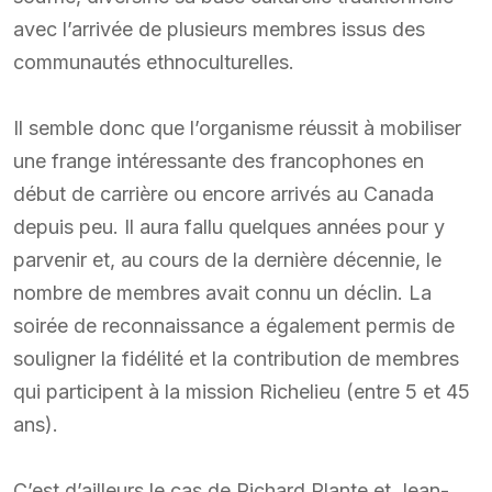
avec l’arrivée de plusieurs membres issus des
communautés ethnoculturelles.
Il semble donc que l’organisme réussit à mobiliser
une frange intéressante des francophones en
début de carrière ou encore arrivés au Canada
depuis peu. Il aura fallu quelques années pour y
parvenir et, au cours de la dernière décennie, le
nombre de membres avait connu un déclin. La
soirée de reconnaissance a également permis de
souligner la fidélité et la contribution de membres
qui participent à la mission Richelieu (entre 5 et 45
ans).
C’est d’ailleurs le cas de Richard Plante et Jean-