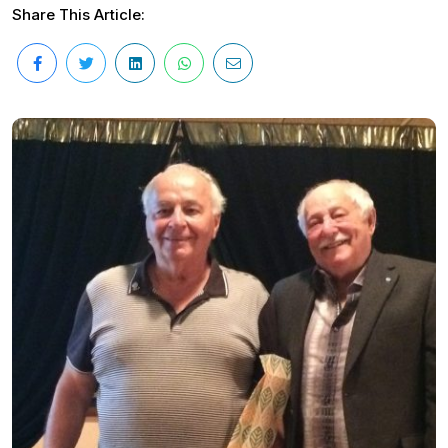
Share This Article: