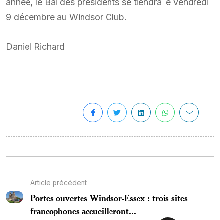
année, le Bal des présidents se tiendra le vendredi
9 décembre au Windsor Club.
Daniel Richard
Article précédent
Portes ouvertes Windsor-Essex : trois sites
francophones accueilleront...