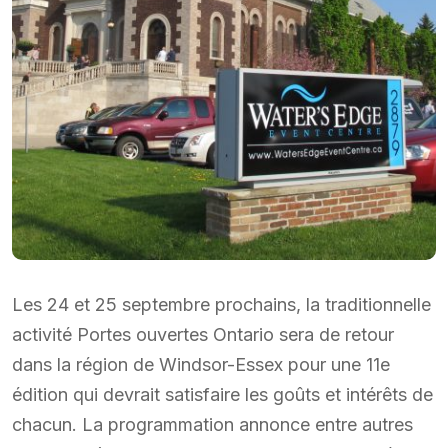
Les 24 et 25 septembre prochains, la traditionnelle
activité Portes ouvertes Ontario sera de retour
dans la région de Windsor-Essex pour une 11e
édition qui devrait satisfaire les goûts et intérêts de
chacun. La programmation annonce entre autres