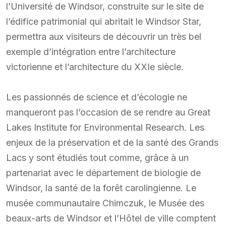
l’Université de Windsor, construite sur le site de
l’édifice patrimonial qui abritait le Windsor Star,
permettra aux visiteurs de découvrir un très bel
exemple d’intégration entre l’architecture
victorienne et l’architecture du XXIe siècle.
Les passionnés de science et d’écologie ne
manqueront pas l’occasion de se rendre au Great
Lakes Institute for Environmental Research. Les
enjeux de la préservation et de la santé des Grands
Lacs y sont étudiés tout comme, grâce à un
partenariat avec le département de biologie de
Windsor, la santé de la forêt carolingienne. Le
musée communautaire Chimczuk, le Musée des
beaux-arts de Windsor et l’Hôtel de ville comptent