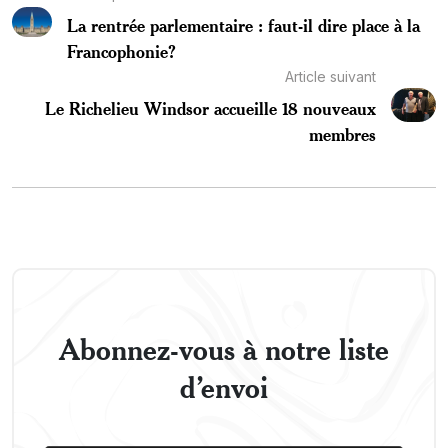
La rentrée parlementaire : faut-il dire place à la
Francophonie?
Article suivant
Le Richelieu Windsor accueille 18 nouveaux
membres
Abonnez-vous à notre liste
d’envoi