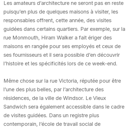
Les amateurs d’architecture ne seront pas en reste
puisqu’en plus de quelques maisons à visiter, les
responsables offrent, cette année, des visites
guidées dans certains quartiers. Par exemple, sur la
rue Monmouth, Hiram Walker a fait ériger des
maisons en rangée pour ses employés et ceux de
ses fournisseurs et il sera possible d’en découvrir
l’histoire et les spécificités lors de ce week-end.
Même chose sur la rue Victoria, réputée pour être
l’une des plus belles, par l’architecture des
résidences, de la ville de Windsor. Le Vieux
Sandwich sera également accessible dans le cadre
de visites guidées. Dans un registre plus
contemporain, l’école de travail social de