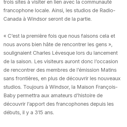
trois sites à visiter en lien avec la communauté
francophone locale. Ainsi, les studios de Radio-
Canada à Windsor seront de la partie.
« C’est la première fois que nous faisons cela et
nous avons bien hâte de rencontrer les gens »,
soulignaient Charles Lévesque lors du lancement
de la saison. Les visiteurs auront donc l’occasion
de rencontrer des membres de l’émission Matins
sans frontières, en plus de découvrir les nouveaux
studios. Toujours à Windsor, la Maison François-
Baby permettra aux amateurs d’histoire de
découvrir l’apport des francophones depuis les
débuts, il y a 315 ans.