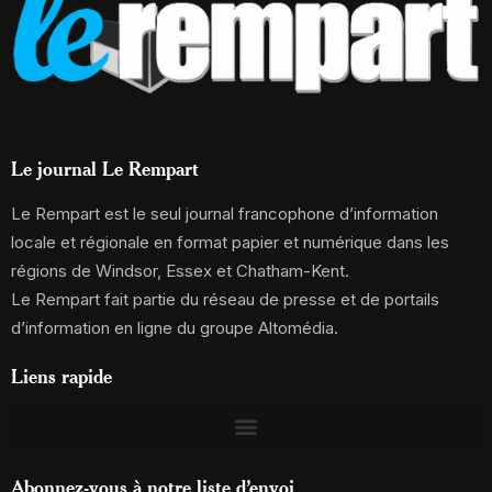
Le journal Le Rempart
Le Rempart est le seul journal francophone d’information
locale et régionale en format papier et numérique dans les
régions de Windsor, Essex et Chatham-Kent.
Le Rempart fait partie du réseau de presse et de portails
d’information en ligne du groupe Altomédia.
Liens rapide
Abonnez-vous à notre liste d’envoi