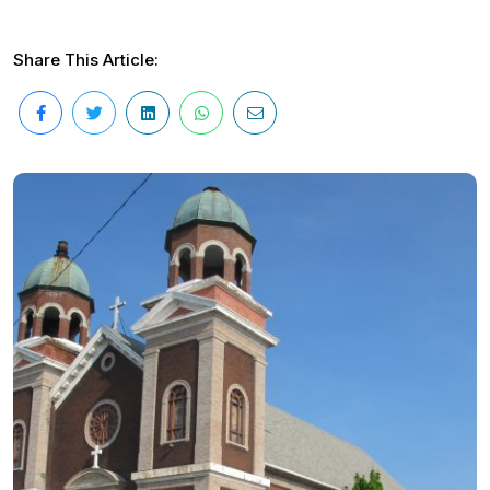
Share This Article: