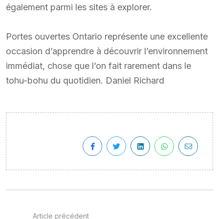
également parmi les sites à explorer.
Portes ouvertes Ontario représente une excellente
occasion d’apprendre à découvrir l’environnement
immédiat, chose que l’on fait rarement dans le
tohu-bohu du quotidien. Daniel Richard
Article précédent