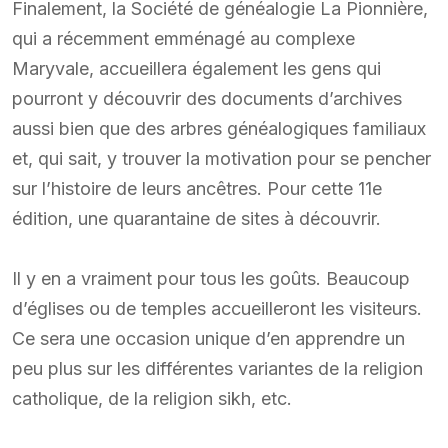
Finalement, la Société de généalogie La Pionnière,
qui a récemment emménagé au complexe
Maryvale, accueillera également les gens qui
pourront y découvrir des documents d’archives
aussi bien que des arbres généalogiques familiaux
et, qui sait, y trouver la motivation pour se pencher
sur l’histoire de leurs ancêtres. Pour cette 11e
édition, une quarantaine de sites à découvrir.
Il y en a vraiment pour tous les goûts. Beaucoup
d’églises ou de temples accueilleront les visiteurs.
Ce sera une occasion unique d’en apprendre un
peu plus sur les différentes variantes de la religion
catholique, de la religion sikh, etc.