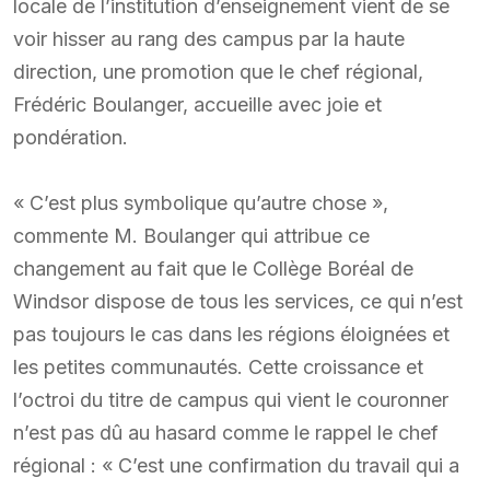
locale de l’institution d’enseignement vient de se
voir hisser au rang des campus par la haute
direction, une promotion que le chef régional,
Frédéric Boulanger, accueille avec joie et
pondération.
« C’est plus symbolique qu’autre chose »,
commente M. Boulanger qui attribue ce
changement au fait que le Collège Boréal de
Windsor dispose de tous les services, ce qui n’est
pas toujours le cas dans les régions éloignées et
les petites communautés. Cette croissance et
l’octroi du titre de campus qui vient le couronner
n’est pas dû au hasard comme le rappel le chef
régional : « C’est une confirmation du travail qui a