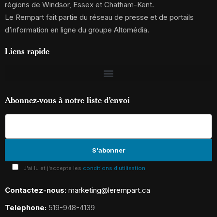
régions de Windsor, Essex et Chatham-Kent.
Le Rempart fait partie du réseau de presse et de portails
d’information en ligne du groupe Altomédia.
Liens rapide
Abonnez-vous à notre liste d’envoi
J'ai lu et j'accepte les
conditions d'utilisation
Contactez-nous:
marketing@lerempart.ca
Telephone:
519-948-4139