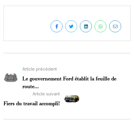
Article précédent
Le gouvernement Ford établit la feuille de
route...
Article suivant
Fiers du travail accompli!