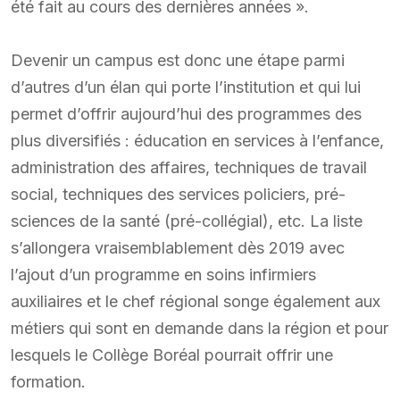
été fait au cours des dernières années ».
Devenir un campus est donc une étape parmi
d’autres d’un élan qui porte l’institution et qui lui
permet d’offrir aujourd’hui des programmes des
plus diversifiés : éducation en services à l’enfance,
administration des affaires, techniques de travail
social, techniques des services policiers, pré-
sciences de la santé (pré-collégial), etc. La liste
s’allongera vraisemblablement dès 2019 avec
l’ajout d’un programme en soins infirmiers
auxiliaires et le chef régional songe également aux
métiers qui sont en demande dans la région et pour
lesquels le Collège Boréal pourrait offrir une
formation.