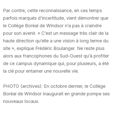
Par contre, cette reconnaissance, en ces temps
parfois marqués d’incertitude, vient démontrer que
le Collège Boréal de Windsor n’a pas à craindre
pour son avenir. « C’est un message très clair de la
haute direction qu’elle a une vision à long terme du
site », explique Frédéric Boulanger. Ne reste plus
alors aux francophones du Sud-Ouest qu’à profiter
de ce campus dynamique qui, pour plusieurs, a été
la clé pour entamer une nouvelle vie.
PHOTO (archives): En octobre dernier, le Collège
Boréal de Windsor inaugurait en grande pompe ses
nouveaux locaux.