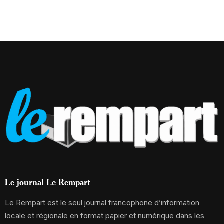
Le journal Le Rempart
Le Rempart est le seul journal francophone d’information
locale et régionale en format papier et numérique dans les