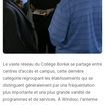
Le vaste réseau du Collège Boréal se partage entre
centres d’accès et campus, cette dernière
catégorie regroupant les établissements qui se
distinguent généralement par une fréquentation
plus importante et une plus grande variété de
programmes et de services. À Windsor, l’antenne