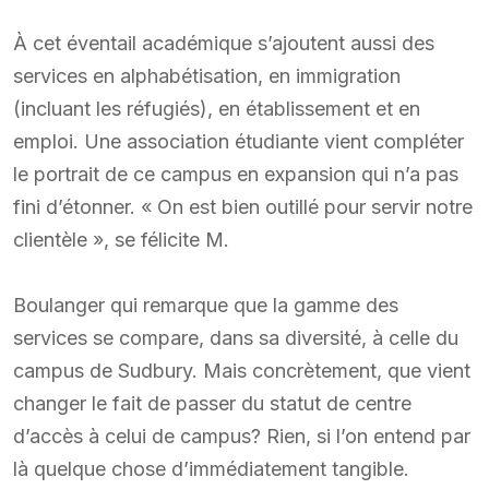
À cet éventail académique s’ajoutent aussi des
services en alphabétisation, en immigration
(incluant les réfugiés), en établissement et en
emploi. Une association étudiante vient compléter
le portrait de ce campus en expansion qui n’a pas
fini d’étonner. « On est bien outillé pour servir notre
clientèle », se félicite M.
Boulanger qui remarque que la gamme des
services se compare, dans sa diversité, à celle du
campus de Sudbury. Mais concrètement, que vient
changer le fait de passer du statut de centre
d’accès à celui de campus? Rien, si l’on entend par
là quelque chose d’immédiatement tangible.