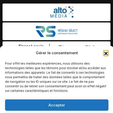
Gérer le consentement
Pour offrir les meilleures expériences, nous utilisons des
technologies telles que les témoins pour stocker et/ou accéder aux
informations des appareils. Le fait de consentir à ces technologies
nous permettra de traiter des données telles que le comportement
de navigation ou les ID uniques sur ce site. Le fait de ne pas
consentir ou de retirer son consentement peut avoir un effet négatif
sur certaines caractéristiques et fonctions.
Accepter
© Copyright 2026 – Altomédia Inc |
Ce site internet a été conçu et développé par Chameleon Ideas