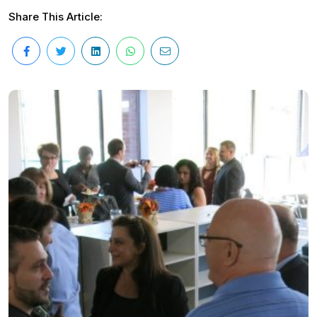
Share This Article: