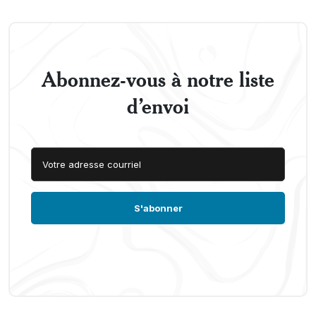
Abonnez-vous à notre liste
d’envoi