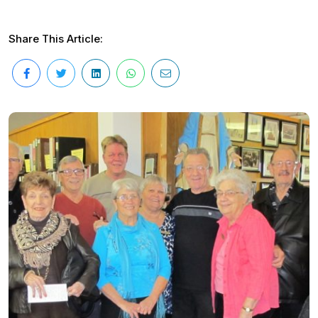
Share This Article: