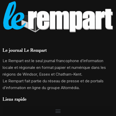
Le journal Le Rempart
Le Rempart est le seul journal francophone d’information
locale et régionale en format papier et numérique dans les
régions de Windsor, Essex et Chatham-Kent.
Le Rempart fait partie du réseau de presse et de portails
d’information en ligne du groupe Altomédia.
Liens rapide