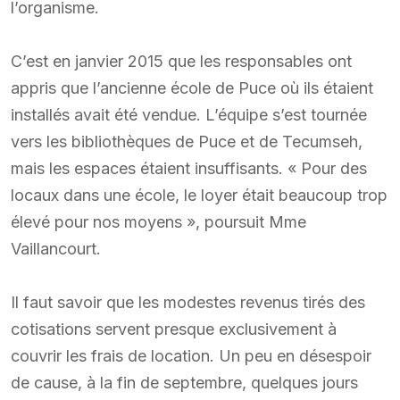
l’organisme.
C’est en janvier 2015 que les responsables ont
appris que l’ancienne école de Puce où ils étaient
installés avait été vendue. L’équipe s’est tournée
vers les bibliothèques de Puce et de Tecumseh,
mais les espaces étaient insuffisants. « Pour des
locaux dans une école, le loyer était beaucoup trop
élevé pour nos moyens », poursuit Mme
Vaillancourt.
Il faut savoir que les modestes revenus tirés des
cotisations servent presque exclusivement à
couvrir les frais de location. Un peu en désespoir
de cause, à la fin de septembre, quelques jours