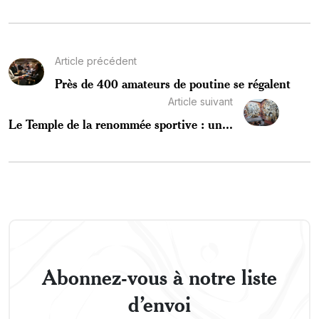
Article précédent
Près de 400 amateurs de poutine se régalent
Article suivant
Le Temple de la renommée sportive : un...
Abonnez-vous à notre liste
d’envoi