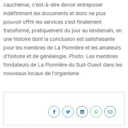
cauchemar, c’est-à-dire devoir entreposer
indéfiniment les documents et donc ne plus
pouvoir offrir les services s’est finalement
transformé, pratiquement du jour au lendemain, en
une histoire dont la conclusion est satisfaisante
pour les membres de La Pionnière et les amateurs
d’histoire et de généalogie. Photo: Les membres
fondateurs de La Pionnière du Sud-Ouest dans les
nouveaux locaux de l’organisme