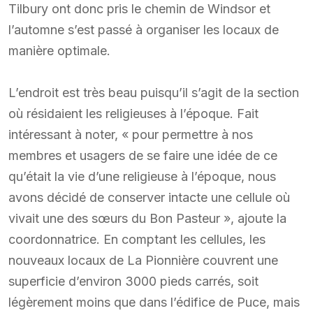
Tilbury ont donc pris le chemin de Windsor et
l’automne s’est passé à organiser les locaux de
manière optimale.
L’endroit est très beau puisqu’il s’agit de la section
où résidaient les religieuses à l’époque. Fait
intéressant à noter, « pour permettre à nos
membres et usagers de se faire une idée de ce
qu’était la vie d’une religieuse à l’époque, nous
avons décidé de conserver intacte une cellule où
vivait une des sœurs du Bon Pasteur », ajoute la
coordonnatrice. En comptant les cellules, les
nouveaux locaux de La Pionnière couvrent une
superficie d’environ 3000 pieds carrés, soit
légèrement moins que dans l’édifice de Puce, mais