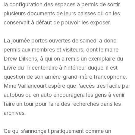
la configuration des espaces a permis de sortir
plusieurs documents de leurs caisses où on les
conservait à défaut de pouvoir les exposer.
La journée portes ouvertes de samedi a donc
permis aux membres et visiteurs, dont le maire
Drew Dilkens, à qui on a remis un exemplaire du
Livre du Tricentenaire à l’intérieur duquel il est
question de son arrière-grand-mère francophone.
Mme Vaillancourt espère que l’accès très facile par
autobus ou en auto encouragera les gens à venir
faire un tour pour faire des recherches dans les
archives.
Ce qui s’annonçait pratiquement comme un