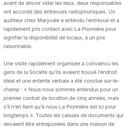
avant de devoir vider les lieux, deux responsables
ont accordé des entrevues radiophoniques. Un
auditeur chez Maryvale a entendu l’entrevue et a
rapidement pris contact avec La Pionnière pour
signifier la disponibilité de locaux, à un prix
raisonnable.
Une visite rapidement organisée a convaincu les
gens de la Société qu’ils avaient trouvé l’endroit
idéal et une entente verbale a été conclue sur-le-
champ : « Nous nous sommes entendus pour un
premier contrat de location de cinq années, mais
s’il n’en tient qu’à nous La Pionnière est ici pour
longtemps ». Toutes les caisses de documents qui
devaient être entreposées dans une maison de