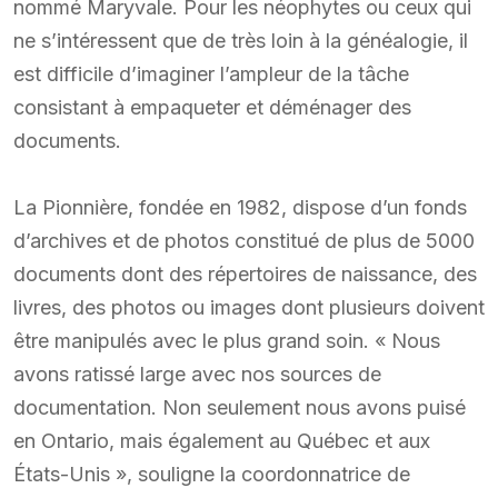
nommé Maryvale. Pour les néophytes ou ceux qui
ne s’intéressent que de très loin à la généalogie, il
est difficile d’imaginer l’ampleur de la tâche
consistant à empaqueter et déménager des
documents.
La Pionnière, fondée en 1982, dispose d’un fonds
d’archives et de photos constitué de plus de 5000
documents dont des répertoires de naissance, des
livres, des photos ou images dont plusieurs doivent
être manipulés avec le plus grand soin. « Nous
avons ratissé large avec nos sources de
documentation. Non seulement nous avons puisé
en Ontario, mais également au Québec et aux
États-Unis », souligne la coordonnatrice de