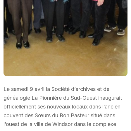
Le samedi 9 avril la Société d’archives et de
généalogie La Pionnière du Sud-Ouest inaugurait
officiellement ses nouveaux locaux dans l’ancien
couvent des Sœurs du Bon Pasteur situé dans
l’ouest de la ville de Windsor dans le complexe