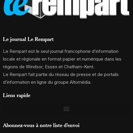
Le journal Le Rempart
Le Rempart est le seul journal francophone d’information
locale et régionale en format papier et numérique dans les
régions de Windsor, Essex et Chatham-Kent.
Le Rempart fait partie du réseau de presse et de portails
d’information en ligne du groupe Altomédia.
Liens rapide
Abonnez-vous à notre liste d’envoi