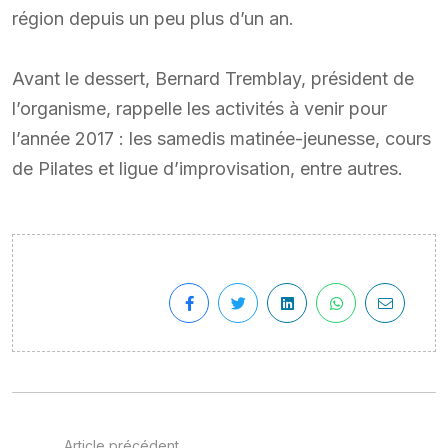
région depuis un peu plus d’un an.
Avant le dessert, Bernard Tremblay, président de
l’organisme, rappelle les activités à venir pour
l’année 2017 : les samedis matinée-jeunesse, cours
de Pilates et ligue d’improvisation, entre autres.
Article précédent