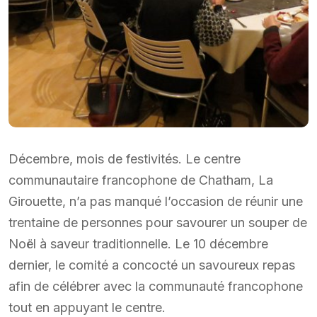
Décembre, mois de festivités. Le centre
communautaire francophone de Chatham, La
Girouette, n’a pas manqué l’occasion de réunir une
trentaine de personnes pour savourer un souper de
Noël à saveur traditionnelle. Le 10 décembre
dernier, le comité a concocté un savoureux repas
afin de célébrer avec la communauté francophone
tout en appuyant le centre.