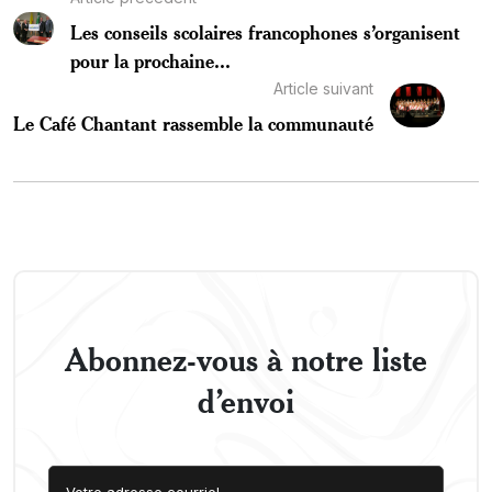
Les conseils scolaires francophones s’organisent
pour la prochaine...
Article suivant
Le Café Chantant rassemble la communauté
Abonnez-vous à notre liste
d’envoi