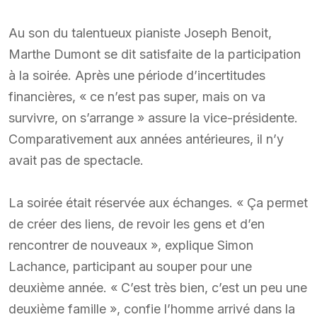
Au son du talentueux pianiste Joseph Benoit,
Marthe Dumont se dit satisfaite de la participation
à la soirée. Après une période d’incertitudes
financières, « ce n’est pas super, mais on va
survivre, on s’arrange » assure la vice-présidente.
Comparativement aux années antérieures, il n’y
avait pas de spectacle.
La soirée était réservée aux échanges. « Ça permet
de créer des liens, de revoir les gens et d’en
rencontrer de nouveaux », explique Simon
Lachance, participant au souper pour une
deuxième année. « C’est très bien, c’est un peu une
deuxième famille », confie l’homme arrivé dans la