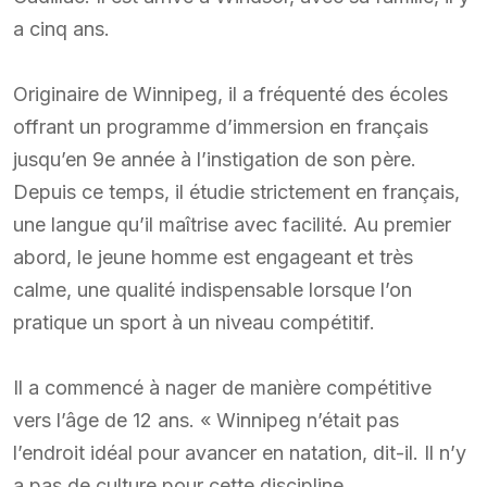
a cinq ans.
Originaire de Winnipeg, il a fréquenté des écoles
offrant un programme d’immersion en français
jusqu’en 9e année à l’instigation de son père.
Depuis ce temps, il étudie strictement en français,
une langue qu’il maîtrise avec facilité. Au premier
abord, le jeune homme est engageant et très
calme, une qualité indispensable lorsque l’on
pratique un sport à un niveau compétitif.
Il a commencé à nager de manière compétitive
vers l’âge de 12 ans. « Winnipeg n’était pas
l’endroit idéal pour avancer en natation, dit-il. Il n’y
a pas de culture pour cette discipline.