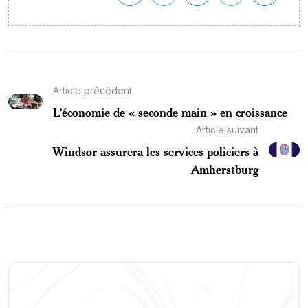
Article précédent
L’économie de « seconde main » en croissance
Article suivant
Windsor assurera les services policiers à
Amherstburg