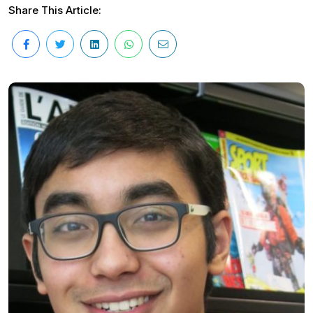
Share This Article: