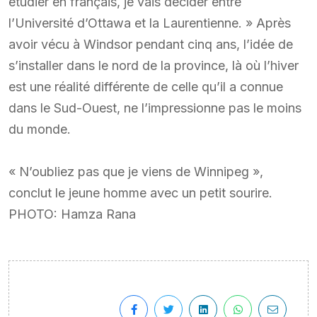
étudier en français, je vais décider entre
l’Université d’Ottawa et la Laurentienne. » Après
avoir vécu à Windsor pendant cinq ans, l’idée de
s’installer dans le nord de la province, là où l’hiver
est une réalité différente de celle qu’il a connue
dans le Sud-Ouest, ne l’impressionne pas le moins
du monde.
« N’oubliez pas que je viens de Winnipeg »,
conclut le jeune homme avec un petit sourire.
PHOTO: Hamza Rana