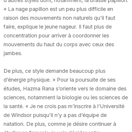
d’autres styles dont, notamment, la brasse papillon.
« La nage papillon est un peu plus difficile en
raison des mouvements non naturels qu’il faut
faire, explique le jeune nageur. Il faut plus de
concentration pour arriver à coordonner les
mouvements du haut du corps avec ceux des
jambes.
De plus, ce style demande beaucoup plus
d’énergie physique. » Pour la poursuite de ses
études, Hazma Rana s’oriente vers le domaine des
sciences, notamment la biologie ou les sciences de
la santé. « Je ne crois pas m’inscrire à l’Université
de Windsor puisqu’il n’y a pas d’équipe de
natation. De plus, comme je désire continuer à