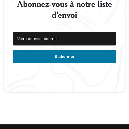
Abonnez-vous à notre liste
d’envoi