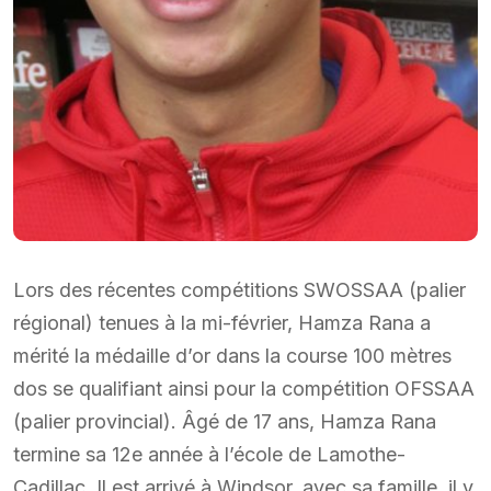
Lors des récentes compétitions SWOSSAA (palier
régional) tenues à la mi-février, Hamza Rana a
mérité la médaille d’or dans la course 100 mètres
dos se qualifiant ainsi pour la compétition OFSSAA
(palier provincial). Âgé de 17 ans, Hamza Rana
termine sa 12e année à l’école de Lamothe-
Cadillac. Il est arrivé à Windsor, avec sa famille, il y