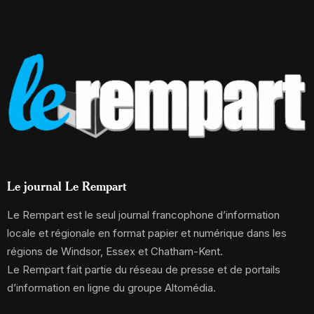
Le journal Le Rempart
Le Rempart est le seul journal francophone d’information
locale et régionale en format papier et numérique dans les
régions de Windsor, Essex et Chatham-Kent.
Le Rempart fait partie du réseau de presse et de portails
d’information en ligne du groupe Altomédia.