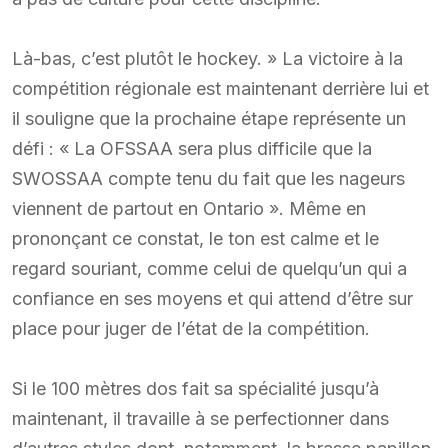
Là-bas, c’est plutôt le hockey. » La victoire à la
compétition régionale est maintenant derrière lui et
il souligne que la prochaine étape représente un
défi : « La OFSSAA sera plus difficile que la
SWOSSAA compte tenu du fait que les nageurs
viennent de partout en Ontario ». Même en
prononçant ce constat, le ton est calme et le
regard souriant, comme celui de quelqu’un qui a
confiance en ses moyens et qui attend d’être sur
place pour juger de l’état de la compétition.
Si le 100 mètres dos fait sa spécialité jusqu’à
maintenant, il travaille à se perfectionner dans