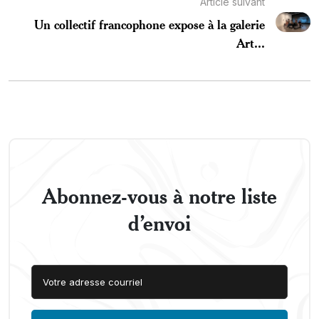
Article suivant
Un collectif francophone expose à la galerie
Art...
Abonnez-vous à notre liste
d’envoi