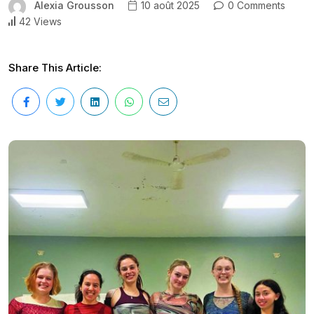
Alexia Grousson
10 août 2025
0 Comments
42 Views
Share This Article: