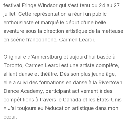
festival Fringe Windsor qui s’est tenu du 24 au 27
juillet. Cette représentation a réuni un public
enthousiaste et marqué le début d’une belle
aventure sous la direction artistique de la metteuse
en scène francophone, Carmen Leardi.
Originaire d’Amherstburg et aujourd’hui basée à
Toronto, Carmen Leardi est une artiste complète,
alliant danse et théâtre. Dès son plus jeune âge,
elle a suivi des formations en danse à la Rivertown
Dance Academy, participant activement à des
compétitions à travers le Canada et les États-Unis.
« J’ai toujours eu l’éducation artistique dans mon
cœur.