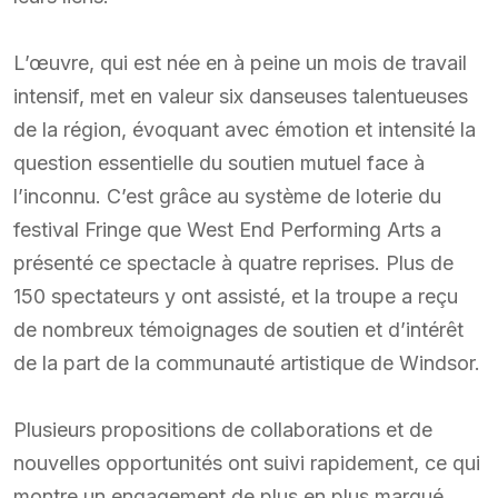
L’œuvre, qui est née en à peine un mois de travail
intensif, met en valeur six danseuses talentueuses
de la région, évoquant avec émotion et intensité la
question essentielle du soutien mutuel face à
l’inconnu. C’est grâce au système de loterie du
festival Fringe que West End Performing Arts a
présenté ce spectacle à quatre reprises. Plus de
150 spectateurs y ont assisté, et la troupe a reçu
de nombreux témoignages de soutien et d’intérêt
de la part de la communauté artistique de Windsor.
Plusieurs propositions de collaborations et de
nouvelles opportunités ont suivi rapidement, ce qui
montre un engagement de plus en plus marqué