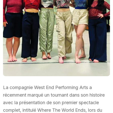
La compagnie West End Performing Arts a
récemment marqué un tournant dans son histoire
avec la présentation de son premier spectacle
complet, intitulé Where The World Ends, lors du