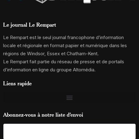
Le journal Le Rempart
Le Rempart est le seul journal francophone d’information
locale et régionale en format papier et numérique dans les
régions de Windsor, Essex et Chatham-Kent.
Le Rempart fait partie du réseau de presse et de portails
d’information en ligne du groupe Altomédia.
Liens rapide
Abonnez-vous à notre liste d’envoi