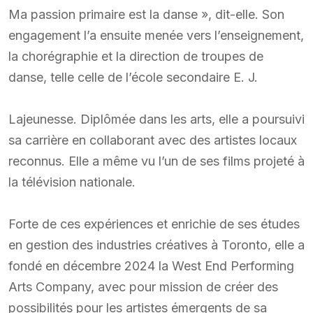
Ma passion primaire est la danse », dit-elle. Son
engagement l’a ensuite menée vers l’enseignement,
la chorégraphie et la direction de troupes de
danse, telle celle de l’école secondaire E. J.
Lajeunesse. Diplômée dans les arts, elle a poursuivi
sa carrière en collaborant avec des artistes locaux
reconnus. Elle a même vu l’un de ses films projeté à
la télévision nationale.
Forte de ces expériences et enrichie de ses études
en gestion des industries créatives à Toronto, elle a
fondé en décembre 2024 la West End Performing
Arts Company, avec pour mission de créer des
possibilités pour les artistes émergents de sa