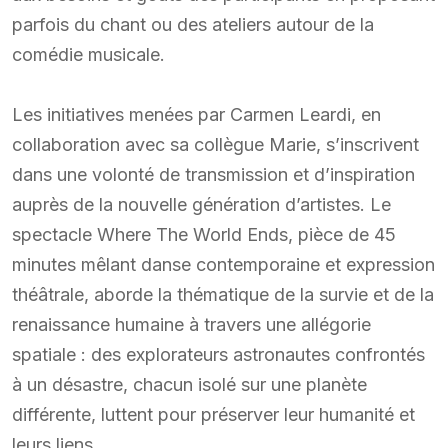
parfois du chant ou des ateliers autour de la
comédie musicale.
Les initiatives menées par Carmen Leardi, en
collaboration avec sa collègue Marie, s’inscrivent
dans une volonté de transmission et d’inspiration
auprès de la nouvelle génération d’artistes. Le
spectacle Where The World Ends, pièce de 45
minutes mêlant danse contemporaine et expression
théâtrale, aborde la thématique de la survie et de la
renaissance humaine à travers une allégorie
spatiale : des explorateurs astronautes confrontés
à un désastre, chacun isolé sur une planète
différente, luttent pour préserver leur humanité et
leurs liens.