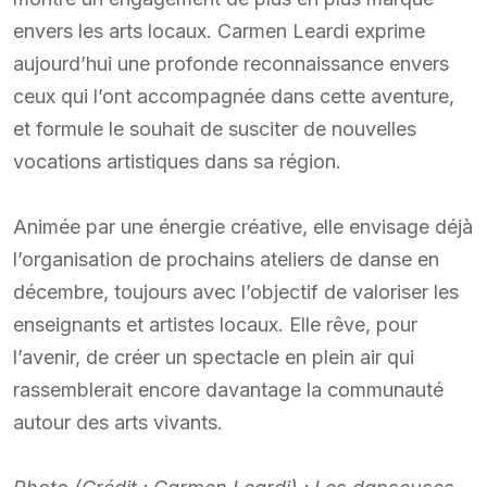
envers les arts locaux. Carmen Leardi exprime
aujourd’hui une profonde reconnaissance envers
ceux qui l’ont accompagnée dans cette aventure,
et formule le souhait de susciter de nouvelles
vocations artistiques dans sa région.
Animée par une énergie créative, elle envisage déjà
l’organisation de prochains ateliers de danse en
décembre, toujours avec l’objectif de valoriser les
enseignants et artistes locaux. Elle rêve, pour
l’avenir, de créer un spectacle en plein air qui
rassemblerait encore davantage la communauté
autour des arts vivants.