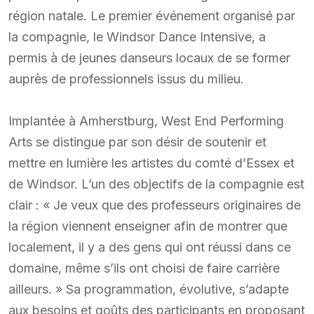
région natale. Le premier événement organisé par
la compagnie, le Windsor Dance Intensive, a
permis à de jeunes danseurs locaux de se former
auprès de professionnels issus du milieu.
Implantée à Amherstburg, West End Performing
Arts se distingue par son désir de soutenir et
mettre en lumière les artistes du comté d’Essex et
de Windsor. L’un des objectifs de la compagnie est
clair : « Je veux que des professeurs originaires de
la région viennent enseigner afin de montrer que
localement, il y a des gens qui ont réussi dans ce
domaine, même s’ils ont choisi de faire carrière
ailleurs. » Sa programmation, évolutive, s’adapte
aux besoins et goûts des participants en proposant