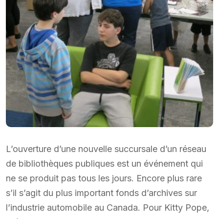
L’ouverture d’une nouvelle succursale d’un réseau
de bibliothèques publiques est un événement qui
ne se produit pas tous les jours. Encore plus rare
s’il s’agit du plus important fonds d’archives sur
l’industrie automobile au Canada. Pour Kitty Pope,