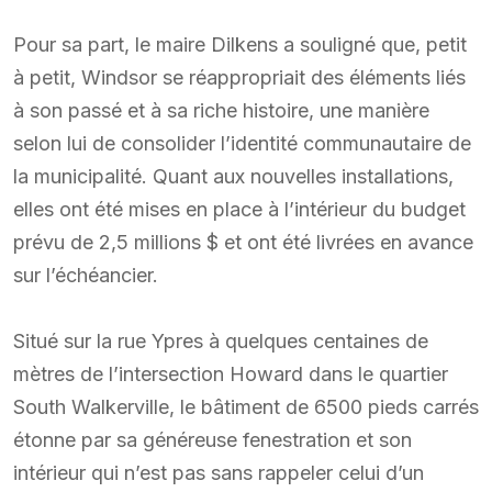
Pour sa part, le maire Dilkens a souligné que, petit
à petit, Windsor se réappropriait des éléments liés
à son passé et à sa riche histoire, une manière
selon lui de consolider l’identité communautaire de
la municipalité. Quant aux nouvelles installations,
elles ont été mises en place à l’intérieur du budget
prévu de 2,5 millions $ et ont été livrées en avance
sur l’échéancier.
Situé sur la rue Ypres à quelques centaines de
mètres de l’intersection Howard dans le quartier
South Walkerville, le bâtiment de 6500 pieds carrés
étonne par sa généreuse fenestration et son
intérieur qui n’est pas sans rappeler celui d’un