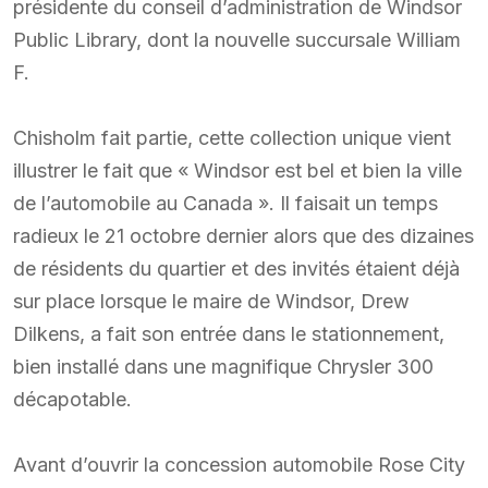
présidente du conseil d’administration de Windsor
Public Library, dont la nouvelle succursale William
F.
Chisholm fait partie, cette collection unique vient
illustrer le fait que « Windsor est bel et bien la ville
de l’automobile au Canada ». Il faisait un temps
radieux le 21 octobre dernier alors que des dizaines
de résidents du quartier et des invités étaient déjà
sur place lorsque le maire de Windsor, Drew
Dilkens, a fait son entrée dans le stationnement,
bien installé dans une magnifique Chrysler 300
décapotable.
Avant d’ouvrir la concession automobile Rose City