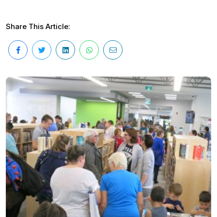
Share This Article: