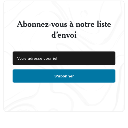
Abonnez-vous à notre liste
d’envoi