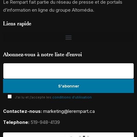
Le Rempart fait partie du réseau de presse et de portails
d’information en ligne du groupe Altomédia.
Liens rapide
Abonnez-vous à notre liste d’envoi
J'ai lu et j'accepte les
conditions d'utilisation
Contactez-nous:
marketing@lerempart.ca
Telephone:
519-948-4139