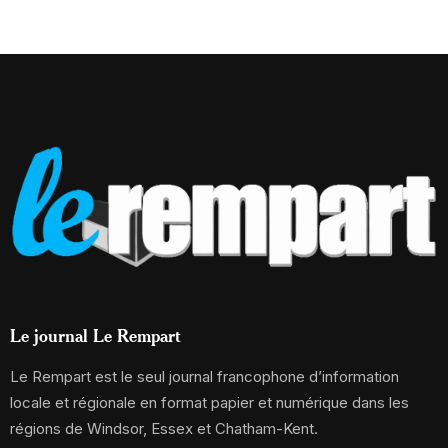
Le journal Le Rempart
Le Rempart est le seul journal francophone d’information
locale et régionale en format papier et numérique dans les
régions de Windsor, Essex et Chatham-Kent.