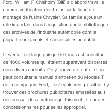
Ford, William F. Chisholm (Bill) a d’abord travaillé
comme vérificateur des freins sur la ligne de
montage de l’usine Chrysler. Sa famille a joué un
rôle important dans l’acquisition par la bibliothèque
des archives de l’industrie automobile dont la
plupart n’ont jamais été accessibles au public.
L’éventail est large puisque le fonds est constitué
de 4600 volumes qui étaient auparavant dispersés
dans divers endroits. On y trouve de tout et si on
peut consulter le manuel d’entretien du Modèle T
de la compagnie Ford, il est également possible d’y
trouver des brochures publicitaires amassées au fil
des ans par des amateurs qui faisaient le tour des
concessionnaires pour se les approprier.