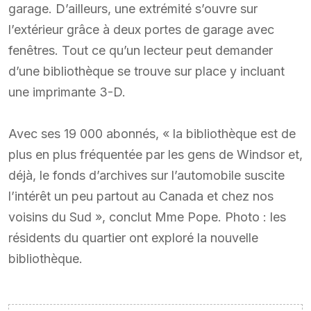
garage. D’ailleurs, une extrémité s’ouvre sur
l’extérieur grâce à deux portes de garage avec
fenêtres. Tout ce qu’un lecteur peut demander
d’une bibliothèque se trouve sur place y incluant
une imprimante 3-D.
Avec ses 19 000 abonnés, « la bibliothèque est de
plus en plus fréquentée par les gens de Windsor et,
déjà, le fonds d’archives sur l’automobile suscite
l’intérêt un peu partout au Canada et chez nos
voisins du Sud », conclut Mme Pope. Photo : les
résidents du quartier ont exploré la nouvelle
bibliothèque.