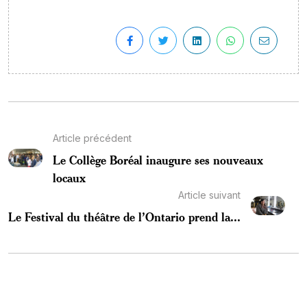
Article précédent
Le Collège Boréal inaugure ses nouveaux
locaux
Article suivant
Le Festival du théâtre de l’Ontario prend la...