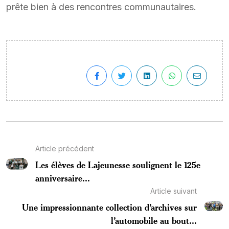
prête bien à des rencontres communautaires.
Article précédent
Les élèves de Lajeunesse soulignent le 125e
anniversaire...
Article suivant
Une impressionnante collection d’archives sur
l’automobile au bout...