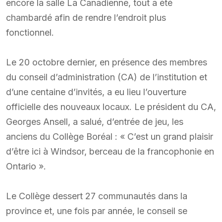
encore la salle La Canadienne, tout a été
chambardé afin de rendre l’endroit plus
fonctionnel.
Le 20 octobre dernier, en présence des membres
du conseil d’administration (CA) de l’institution et
d’une centaine d’invités, a eu lieu l’ouverture
officielle des nouveaux locaux. Le président du CA,
Georges Ansell, a salué, d’entrée de jeu, les
anciens du Collège Boréal : « C’est un grand plaisir
d’être ici à Windsor, berceau de la francophonie en
Ontario ».
Le Collège dessert 27 communautés dans la
province et, une fois par année, le conseil se