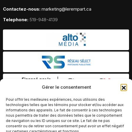
Contactez-nous:
marketing@lerempart.ca
Telephone:
519-948-4139
Gérer le consentement
Pour offrir les meilleures expériences, nous utilisons des
technologies telles que les témoins pour stocker et/ou accéder aux
informations des appareils. Le fait de consentir à ces technologies
nous permettra de traiter des données telles que le comportement
de navigation ou les ID uniques sur ce site. Le fait de ne pas
consentir ou de retirer son consentement peut avoir un effet négatif
sur certaines caractéristiques et fonctions.