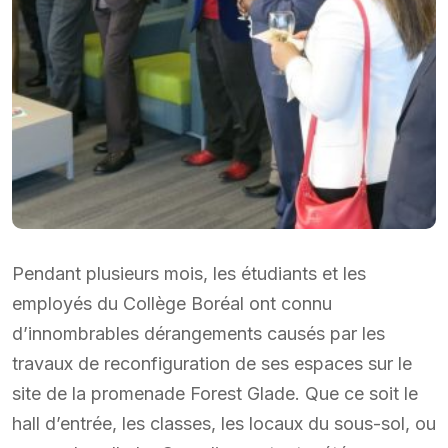
Pendant plusieurs mois, les étudiants et les
employés du Collège Boréal ont connu
d’innombrables dérangements causés par les
travaux de reconfiguration de ses espaces sur le
site de la promenade Forest Glade. Que ce soit le
hall d’entrée, les classes, les locaux du sous-sol, ou