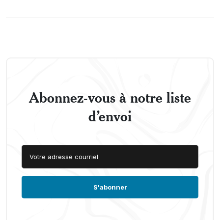
Abonnez-vous à notre liste
d’envoi