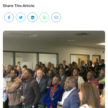
Share This Article: