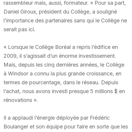
rassembleur mais, aussi, formateur. » Pour sa part,
Daniel Giroux, président du Collège, a souligné
l’importance des partenaires sans qui le Collège ne
serait pas ici.
« Lorsque le Collège Boréal a repris l’édifice en
2009, il s’agissait d’un énorme investissement.
Mais, depuis les cinq dernières années, le Collège
à Windsor a connu la plus grande croissance, en
termes de pourcentage, dans le réseau. Depuis
l’achat, nous avons investi presque 5 millions $ en
rénovations ».
Il a applaudi l’énergie déployée par Frédéric
Boulanger et son équipe pour faire en sorte que les