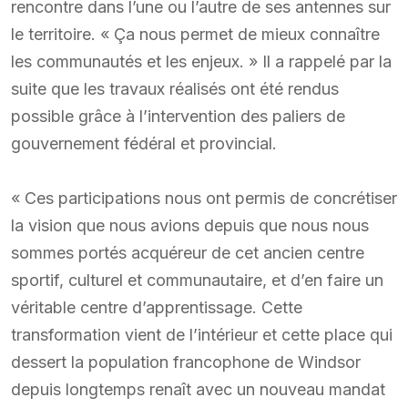
rencontre dans l’une ou l’autre de ses antennes sur
le territoire. « Ça nous permet de mieux connaître
les communautés et les enjeux. » Il a rappelé par la
suite que les travaux réalisés ont été rendus
possible grâce à l’intervention des paliers de
gouvernement fédéral et provincial.
« Ces participations nous ont permis de concrétiser
la vision que nous avions depuis que nous nous
sommes portés acquéreur de cet ancien centre
sportif, culturel et communautaire, et d’en faire un
véritable centre d’apprentissage. Cette
transformation vient de l’intérieur et cette place qui
dessert la population francophone de Windsor
depuis longtemps renaît avec un nouveau mandat