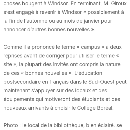
choses bougent à Windsor. En terminant, M. Giroux
s’est engagé à revenir à Windsor « possiblement à
la fin de l’automne ou au mois de janvier pour
annoncer d’autres bonnes nouvelles ».
Comme il a prononcé le terme « campus » à deux
reprises avant de corriger pour utiliser le terme «
site », la plupart des invités ont compris la nature
de ces « bonnes nouvelles ». L’éducation
postsecondaire en français dans le Sud-Ouest peut
maintenant s’appuyer sur des locaux et des
équipements qui motiveront des étudiants et des
nouveaux arrivants à choisir le Collège Boréal.
Photo : le local de la bibliothèque, bien éclairé, se