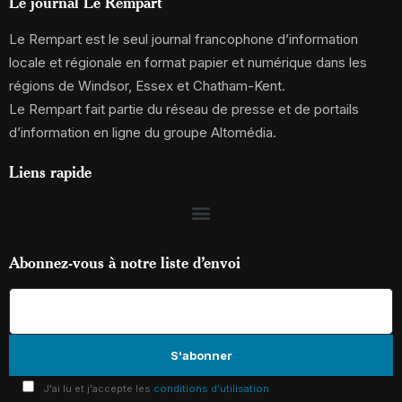
Le journal Le Rempart
Le Rempart est le seul journal francophone d’information
locale et régionale en format papier et numérique dans les
régions de Windsor, Essex et Chatham-Kent.
Le Rempart fait partie du réseau de presse et de portails
d’information en ligne du groupe Altomédia.
Liens rapide
Abonnez-vous à notre liste d’envoi
J'ai lu et j'accepte les
conditions d'utilisation