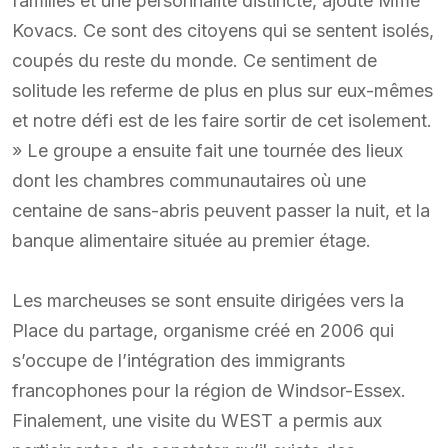
familles et une personnalité distincte, ajoute Mme
Kovacs. Ce sont des citoyens qui se sentent isolés,
coupés du reste du monde. Ce sentiment de
solitude les referme de plus en plus sur eux-mêmes
et notre défi est de les faire sortir de cet isolement.
» Le groupe a ensuite fait une tournée des lieux
dont les chambres communautaires où une
centaine de sans-abris peuvent passer la nuit, et la
banque alimentaire située au premier étage.
Les marcheuses se sont ensuite dirigées vers la
Place du partage, organisme créé en 2006 qui
s’occupe de l’intégration des immigrants
francophones pour la région de Windsor-Essex.
Finalement, une visite du WEST a permis aux