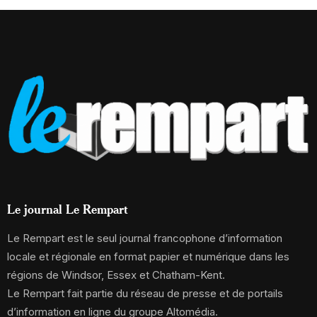
Le journal Le Rempart
Le Rempart est le seul journal francophone d’information
locale et régionale en format papier et numérique dans les
régions de Windsor, Essex et Chatham-Kent.
Le Rempart fait partie du réseau de presse et de portails
d’information en ligne du groupe Altomédia.