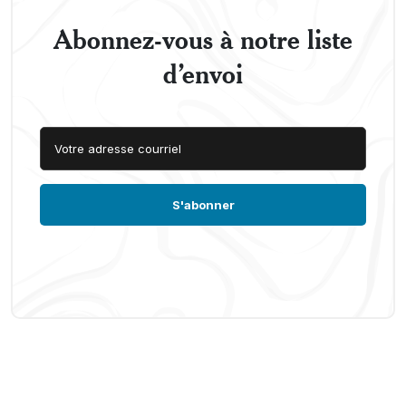
Abonnez-vous à notre liste
d’envoi