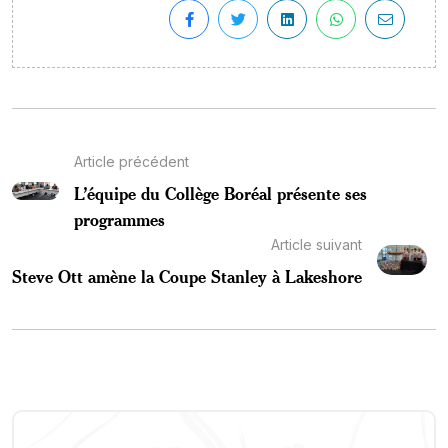
Article précédent
L’équipe du Collège Boréal présente ses
programmes
Article suivant
Steve Ott amène la Coupe Stanley à Lakeshore