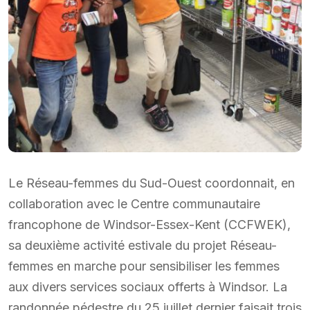
Le Réseau-femmes du Sud-Ouest coordonnait, en
collaboration avec le Centre communautaire
francophone de Windsor-Essex-Kent (CCFWEK),
sa deuxième activité estivale du projet Réseau-
femmes en marche pour sensibiliser les femmes
aux divers services sociaux offerts à Windsor. La
randonnée pédestre du 25 juillet dernier faisait trois