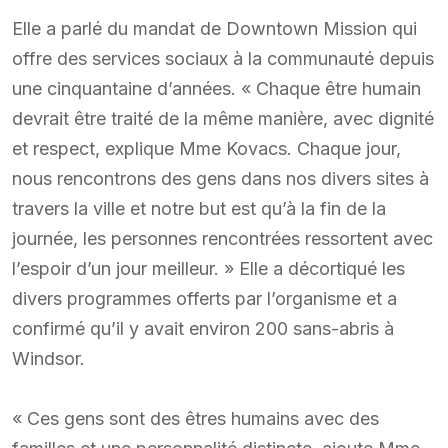
Elle a parlé du mandat de Downtown Mission qui
offre des services sociaux à la communauté depuis
une cinquantaine d’années. « Chaque être humain
devrait être traité de la même manière, avec dignité
et respect, explique Mme Kovacs. Chaque jour,
nous rencontrons des gens dans nos divers sites à
travers la ville et notre but est qu’à la fin de la
journée, les personnes rencontrées ressortent avec
l’espoir d’un jour meilleur. » Elle a décortiqué les
divers programmes offerts par l’organisme et a
confirmé qu’il y avait environ 200 sans-abris à
Windsor.
« Ces gens sont des êtres humains avec des