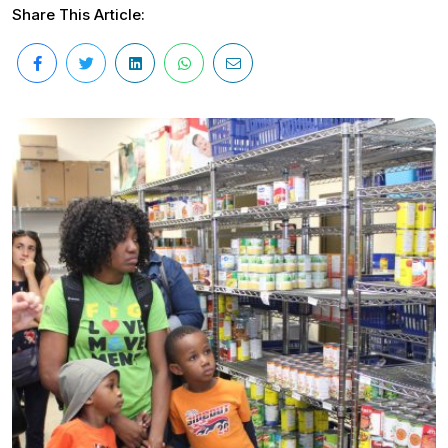
Share This Article: