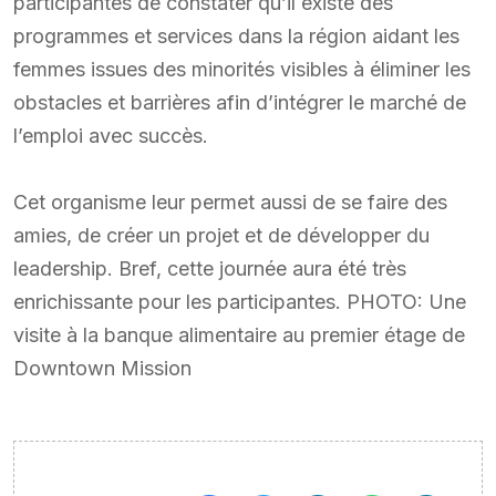
participantes de constater qu’il existe des
programmes et services dans la région aidant les
femmes issues des minorités visibles à éliminer les
obstacles et barrières afin d’intégrer le marché de
l’emploi avec succès.
Cet organisme leur permet aussi de se faire des
amies, de créer un projet et de développer du
leadership. Bref, cette journée aura été très
enrichissante pour les participantes. PHOTO: Une
visite à la banque alimentaire au premier étage de
Downtown Mission