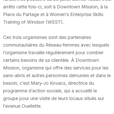
arrêts cette fois-ci, soit à Downtown Mission, à la
Place du Partage et à Women’s Enterprise Skills
Training of Windsor (WEST).
Ces trois organismes sont des partenaires
communautaires du Réseau-femmes avec lesquels
l’organisme travaille régulièrement pour combler
certains besoins de sa clientèle. À Downtown
Mission, organisme qui offre des services pour les
sans-abris et autres personnes démunies et dans le
besoin, c’est Mary-Jo Kovacs, directrice du
programme d’action sociale, qui a accueilli le
groupe pour une visite de leurs locaux situés sur
l’avenue Ouellette.