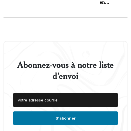
en...
Abonnez-vous à notre liste
d’envoi