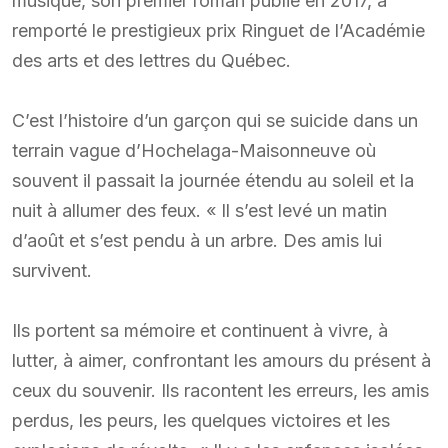
musique, son premier roman publié en 2017, a
remporté le prestigieux prix Ringuet de l’Académie
des arts et des lettres du Québec.
C’est l’histoire d’un garçon qui se suicide dans un
terrain vague d’Hochelaga-Maisonneuve où
souvent il passait la journée étendu au soleil et la
nuit à allumer des feux. « Il s’est levé un matin
d’août et s’est pendu à un arbre. Des amis lui
survivent.
Ils portent sa mémoire et continuent à vivre, à
lutter, à aimer, confrontant les amours du présent à
ceux du souvenir. Ils racontent les erreurs, les amis
perdus, les peurs, les quelques victoires et les