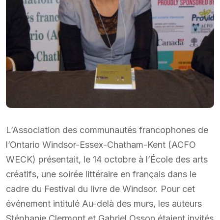
L’Association des communautés francophones de
l’Ontario Windsor-Essex-Chatham-Kent (ACFO
WECK) présentait, le 14 octobre à l’École des arts
créatifs, une soirée littéraire en français dans le
cadre du Festival du livre de Windsor. Pour cet
événement intitulé Au-delà des murs, les auteurs
Stéphanie Clermont et Gabriel Osson étaient invités