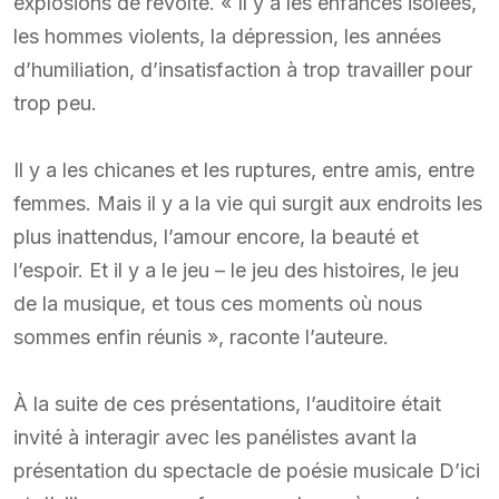
explosions de révolte. « Il y a les enfances isolées,
les hommes violents, la dépression, les années
d’humiliation, d’insatisfaction à trop travailler pour
trop peu.
Il y a les chicanes et les ruptures, entre amis, entre
femmes. Mais il y a la vie qui surgit aux endroits les
plus inattendus, l’amour encore, la beauté et
l’espoir. Et il y a le jeu – le jeu des histoires, le jeu
de la musique, et tous ces moments où nous
sommes enfin réunis », raconte l’auteure.
À la suite de ces présentations, l’auditoire était
invité à interagir avec les panélistes avant la
présentation du spectacle de poésie musicale D’ici