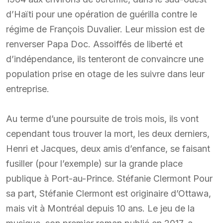
d’Haïti pour une opération de guérilla contre le
régime de François Duvalier. Leur mission est de
renverser Papa Doc. Assoiffés de liberté et
d’indépendance, ils tenteront de convaincre une
population prise en otage de les suivre dans leur
entreprise.
Au terme d’une poursuite de trois mois, ils vont
cependant tous trouver la mort, les deux derniers,
Henri et Jacques, deux amis d’enfance, se faisant
fusiller (pour l’exemple) sur la grande place
publique à Port-au-Prince. Stéfanie Clermont Pour
sa part, Stéfanie Clermont est originaire d’Ottawa,
mais vit à Montréal depuis 10 ans. Le jeu de la