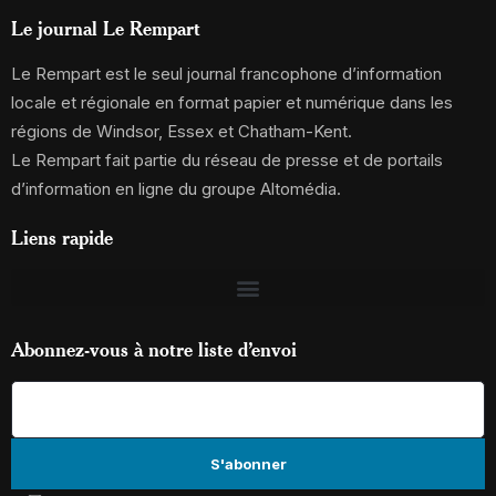
Le journal Le Rempart
Le Rempart est le seul journal francophone d’information
locale et régionale en format papier et numérique dans les
régions de Windsor, Essex et Chatham-Kent.
Le Rempart fait partie du réseau de presse et de portails
d’information en ligne du groupe Altomédia.
Liens rapide
Abonnez-vous à notre liste d’envoi