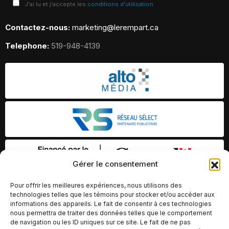
J'ai lu et j'accepte les
conditions d'utilisation
Contactez-nous:
marketing@lerempart.ca
Telephone:
519-948-4139
Gérer le consentement
Pour offrir les meilleures expériences, nous utilisons des
technologies telles que les témoins pour stocker et/ou accéder aux
informations des appareils. Le fait de consentir à ces technologies
nous permettra de traiter des données telles que le comportement
de navigation ou les ID uniques sur ce site. Le fait de ne pas