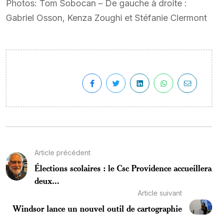
Photos: Tom Sobocan – De gauche à droite :
Gabriel Osson, Kenza Zoughi et Stéfanie Clermont
Article précédent
Élections scolaires : le Csc Providence accueillera
deux...
Article suivant
Windsor lance un nouvel outil de cartographie