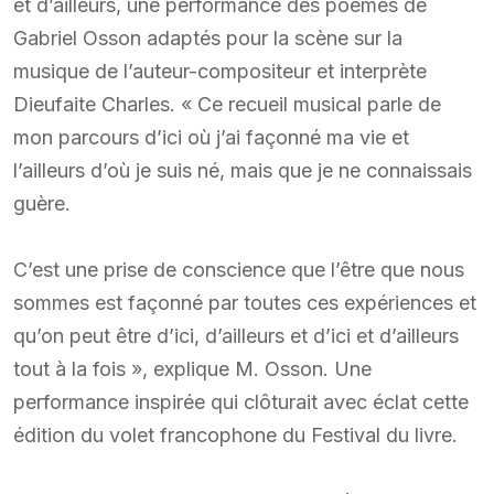
et d’ailleurs, une performance des poèmes de
Gabriel Osson adaptés pour la scène sur la
musique de l’auteur-compositeur et interprète
Dieufaite Charles. « Ce recueil musical parle de
mon parcours d’ici où j’ai façonné ma vie et
l’ailleurs d’où je suis né, mais que je ne connaissais
guère.
C’est une prise de conscience que l’être que nous
sommes est façonné par toutes ces expériences et
qu’on peut être d’ici, d’ailleurs et d’ici et d’ailleurs
tout à la fois », explique M. Osson. Une
performance inspirée qui clôturait avec éclat cette
édition du volet francophone du Festival du livre.