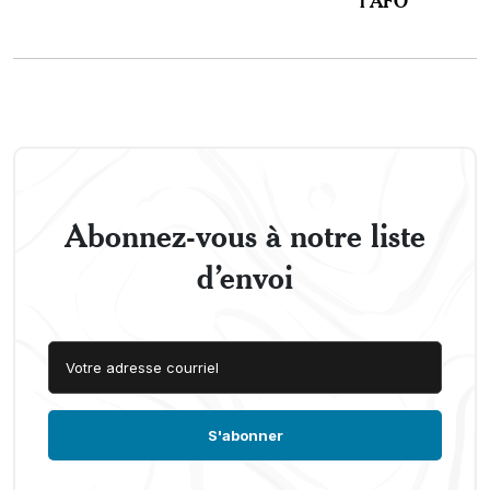
Abonnez-vous à notre liste
d’envoi