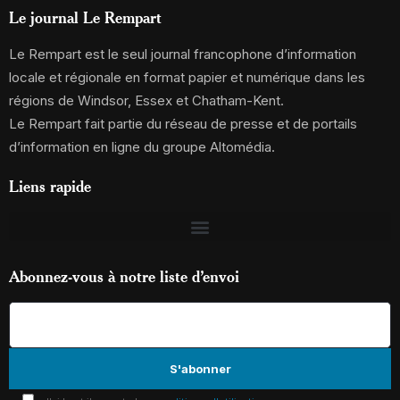
Le journal Le Rempart
Le Rempart est le seul journal francophone d’information
locale et régionale en format papier et numérique dans les
régions de Windsor, Essex et Chatham-Kent.
Le Rempart fait partie du réseau de presse et de portails
d’information en ligne du groupe Altomédia.
Liens rapide
Abonnez-vous à notre liste d’envoi