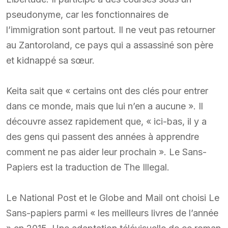
pseudonyme, car les fonctionnaires de
l’immigration sont partout. Il ne veut pas retourner
au Zantoroland, ce pays qui a assassiné son père
et kidnappé sa sœur.
Keita sait que « certains ont des clés pour entrer
dans ce monde, mais que lui n’en a aucune ». Il
découvre assez rapidement que, « ici-bas, il y a
des gens qui passent des années à apprendre
comment ne pas aider leur prochain ». Le Sans-
Papiers est la traduction de The Illegal.
Le National Post et le Globe and Mail ont choisi Le
Sans-papiers parmi « les meilleurs livres de l’année