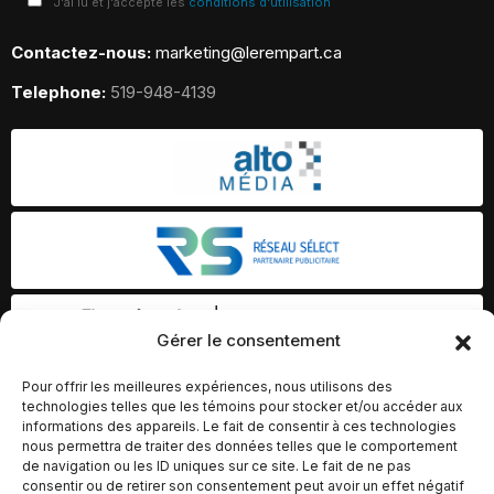
J'ai lu et j'accepte les
conditions d'utilisation
Contactez-nous:
marketing@lerempart.ca
Telephone:
519-948-4139
Gérer le consentement
Pour offrir les meilleures expériences, nous utilisons des
technologies telles que les témoins pour stocker et/ou accéder aux
informations des appareils. Le fait de consentir à ces technologies
nous permettra de traiter des données telles que le comportement
de navigation ou les ID uniques sur ce site. Le fait de ne pas
consentir ou de retirer son consentement peut avoir un effet négatif