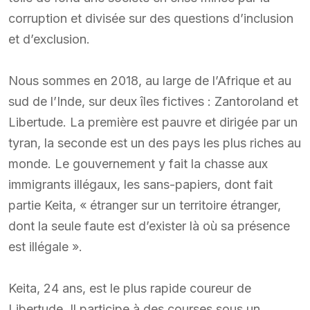
corruption et divisée sur des questions d’inclusion
et d’exclusion.
Nous sommes en 2018, au large de l’Afrique et au
sud de l’Inde, sur deux îles fictives : Zantoroland et
Libertude. La première est pauvre et dirigée par un
tyran, la seconde est un des pays les plus riches au
monde. Le gouvernement y fait la chasse aux
immigrants illégaux, les sans-papiers, dont fait
partie Keita, « étranger sur un territoire étranger,
dont la seule faute est d’exister là où sa présence
est illégale ».
Keita, 24 ans, est le plus rapide coureur de
Libertude. Il participe à des courses sous un