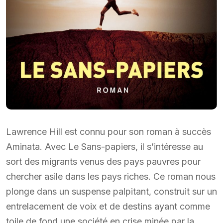
Lawrence Hill est connu pour son roman à succès
Aminata. Avec Le Sans-papiers, il s’intéresse au
sort des migrants venus des pays pauvres pour
chercher asile dans les pays riches. Ce roman nous
plonge dans un suspense palpitant, construit sur un
entrelacement de voix et de destins ayant comme
toile de fond une société en crise minée par la