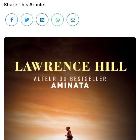
Share This Article: