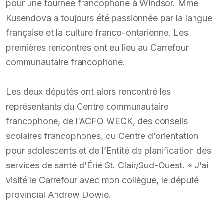
pour une tournée francophone à Windsor. Mme
Kusendova a toujours été passionnée par la langue
française et la culture franco-ontarienne. Les
premières rencontres ont eu lieu au Carrefour
communautaire francophone.
Les deux députés ont alors rencontré les
représentants du Centre communautaire
francophone, de l’ACFO WECK, des conseils
scolaires francophones, du Centre d’orientation
pour adolescents et de l’Entité de planification des
services de santé d’Érié St. Clair/Sud-Ouest. « J’ai
visité le Carrefour avec mon collègue, le député
provincial Andrew Dowie.