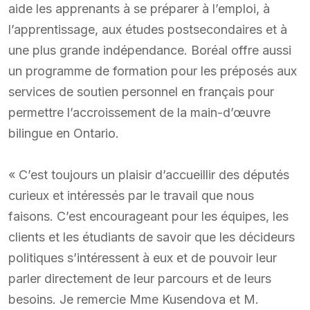
aide les apprenants à se préparer à l’emploi, à
l’apprentissage, aux études postsecondaires et à
une plus grande indépendance. Boréal offre aussi
un programme de formation pour les préposés aux
services de soutien personnel en français pour
permettre l’accroissement de la main-d’œuvre
bilingue en Ontario.
« C’est toujours un plaisir d’accueillir des députés
curieux et intéressés par le travail que nous
faisons. C’est encourageant pour les équipes, les
clients et les étudiants de savoir que les décideurs
politiques s’intéressent à eux et de pouvoir leur
parler directement de leur parcours et de leurs
besoins. Je remercie Mme Kusendova et M.