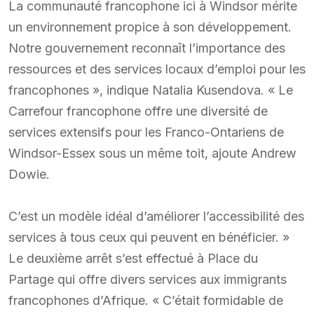
La communauté francophone ici à Windsor mérite
un environnement propice à son développement.
Notre gouvernement reconnaît l’importance des
ressources et des services locaux d’emploi pour les
francophones », indique Natalia Kusendova. « Le
Carrefour francophone offre une diversité de
services extensifs pour les Franco-Ontariens de
Windsor-Essex sous un même toit, ajoute Andrew
Dowie.
C’est un modèle idéal d’améliorer l’accessibilité des
services à tous ceux qui peuvent en bénéficier. »
Le deuxième arrêt s’est effectué à Place du
Partage qui offre divers services aux immigrants
francophones d’Afrique. « C’était formidable de