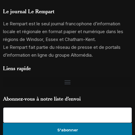
Le journal Le Rempart
Le Rempart est le seul journal francophone d’information
locale et régionale en format papier et numérique dans les
régions de Windsor, Essex et Chatham-Kent.
Le Rempart fait partie du réseau de presse et de portails
d’information en ligne du groupe Altomédia.
Liens rapide
Abonnez-vous à notre liste d’envoi