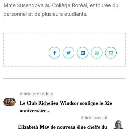
Mme Kusendova au Collège Boréal, entourée du
personnel et de plusieurs étudiants.
Article précédent
Le Club Richelieu Windsor souligne le 32e
anniversaire...
Article suivant
Elizabeth May de nouveau élue cheffe du