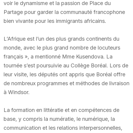
voir le dynamisme et la passion de Place du
Partage pour garder la communauté francophone
bien vivante pour les immigrants africains.
L’Afrique est l’un des plus grands continents du
monde, avec le plus grand nombre de locuteurs
français », a mentionné Mme Kusendova. La
tournée s’est poursuivie au Collège Boréal. Lors de
leur visite, les députés ont appris que Boréal offre
de nombreux programmes et méthodes de livraison
à Windsor.
La formation en littératie et en compétences de
base, y compris la numératie, le numérique, la
communication et les relations interpersonnelles,