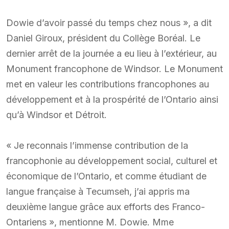
Dowie d’avoir passé du temps chez nous », a dit
Daniel Giroux, président du Collège Boréal. Le
dernier arrêt de la journée a eu lieu à l’extérieur, au
Monument francophone de Windsor. Le Monument
met en valeur les contributions francophones au
développement et à la prospérité de l’Ontario ainsi
qu’à Windsor et Détroit.
« Je reconnais l’immense contribution de la
francophonie au développement social, culturel et
économique de l’Ontario, et comme étudiant de
langue française à Tecumseh, j’ai appris ma
deuxième langue grâce aux efforts des Franco-
Ontariens », mentionne M. Dowie. Mme