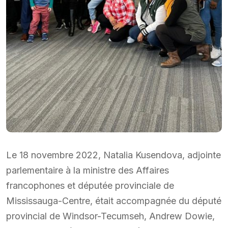
Le 18 novembre 2022, Natalia Kusendova, adjointe
parlementaire à la ministre des Affaires
francophones et députée provinciale de
Mississauga-Centre, était accompagnée du député
provincial de Windsor-Tecumseh, Andrew Dowie,