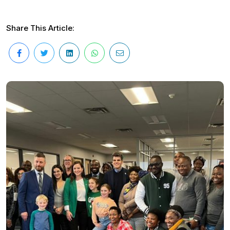
Share This Article: