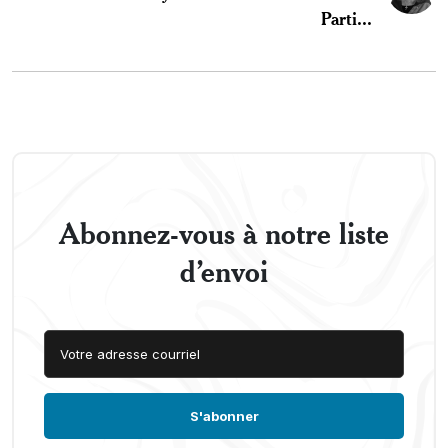
Parti...
Abonnez-vous à notre liste
d’envoi