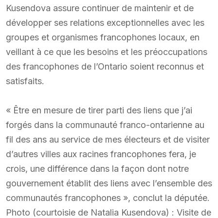
Kusendova assure continuer de maintenir et de
développer ses relations exceptionnelles avec les
groupes et organismes francophones locaux, en
veillant à ce que les besoins et les préoccupations
des francophones de l’Ontario soient reconnus et
satisfaits.
« Être en mesure de tirer parti des liens que j’ai
forgés dans la communauté franco-ontarienne au
fil des ans au service de mes électeurs et de visiter
d’autres villes aux racines francophones fera, je
crois, une différence dans la façon dont notre
gouvernement établit des liens avec l’ensemble des
communautés francophones », conclut la députée.
Photo (courtoisie de Natalia Kusendova) : Visite de