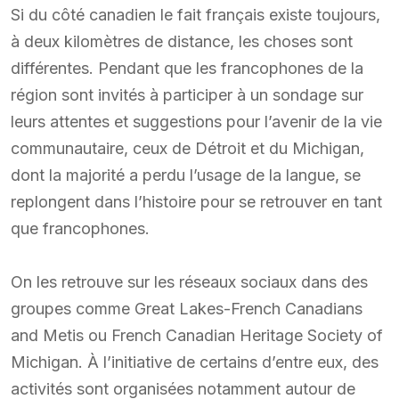
Si du côté canadien le fait français existe toujours,
à deux kilomètres de distance, les choses sont
différentes. Pendant que les francophones de la
région sont invités à participer à un sondage sur
leurs attentes et suggestions pour l’avenir de la vie
communautaire, ceux de Détroit et du Michigan,
dont la majorité a perdu l’usage de la langue, se
replongent dans l’histoire pour se retrouver en tant
que francophones.
On les retrouve sur les réseaux sociaux dans des
groupes comme Great Lakes-French Canadians
and Metis ou French Canadian Heritage Society of
Michigan. À l’initiative de certains d’entre eux, des
activités sont organisées notamment autour de