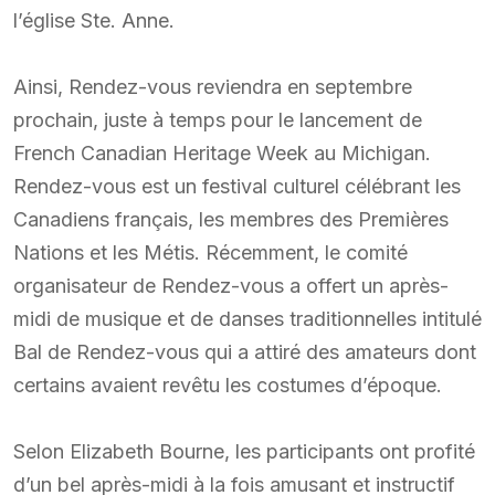
l’église Ste. Anne.
Ainsi, Rendez-vous reviendra en septembre
prochain, juste à temps pour le lancement de
French Canadian Heritage Week au Michigan.
Rendez-vous est un festival culturel célébrant les
Canadiens français, les membres des Premières
Nations et les Métis. Récemment, le comité
organisateur de Rendez-vous a offert un après-
midi de musique et de danses traditionnelles intitulé
Bal de Rendez-vous qui a attiré des amateurs dont
certains avaient revêtu les costumes d’époque.
Selon Elizabeth Bourne, les participants ont profité
d’un bel après-midi à la fois amusant et instructif