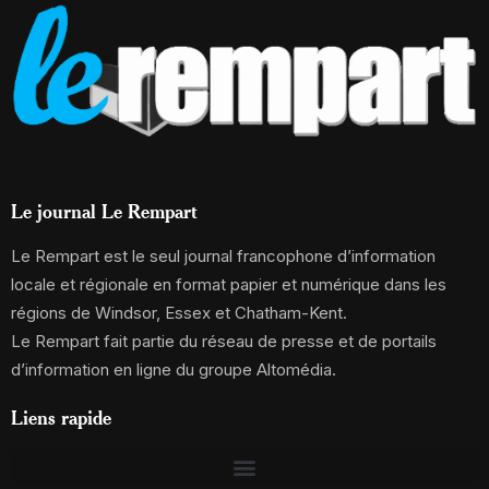
Le journal Le Rempart
Le Rempart est le seul journal francophone d’information
locale et régionale en format papier et numérique dans les
régions de Windsor, Essex et Chatham-Kent.
Le Rempart fait partie du réseau de presse et de portails
d’information en ligne du groupe Altomédia.
Liens rapide