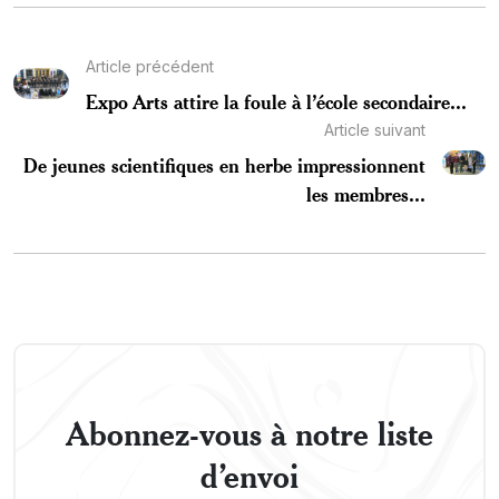
Article précédent
Expo Arts attire la foule à l’école secondaire...
Article suivant
De jeunes scientifiques en herbe impressionnent
les membres...
Abonnez-vous à notre liste
d’envoi