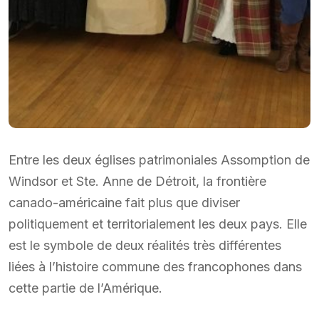
Entre les deux églises patrimoniales Assomption de
Windsor et Ste. Anne de Détroit, la frontière
canado-américaine fait plus que diviser
politiquement et territorialement les deux pays. Elle
est le symbole de deux réalités très différentes
liées à l’histoire commune des francophones dans
cette partie de l’Amérique.