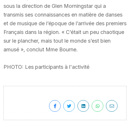
sous la direction de Glen Morningstar qui a
transmis ses connaissances en matière de danses
et de musique de l’époque de l’arrivée des premiers
Français dans la région. « C’était un peu chaotique
sur le plancher, mais tout le monde s’est bien
amusé », conclut Mme Bourne.
PHOTO: Les participants à l'activité