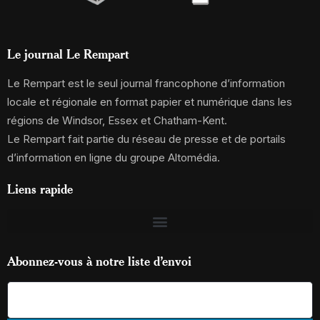
Le journal Le Rempart
Le Rempart est le seul journal francophone d’information
locale et régionale en format papier et numérique dans les
régions de Windsor, Essex et Chatham-Kent.
Le Rempart fait partie du réseau de presse et de portails
d’information en ligne du groupe Altomédia.
Liens rapide
Abonnez-vous à notre liste d’envoi