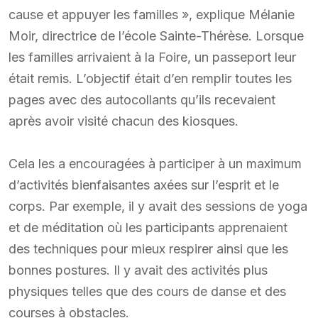
cause et appuyer les familles », explique Mélanie
Moir, directrice de l’école Sainte-Thérèse. Lorsque
les familles arrivaient à la Foire, un passeport leur
était remis. L’objectif était d’en remplir toutes les
pages avec des autocollants qu’ils recevaient
après avoir visité chacun des kiosques.
Cela les a encouragées à participer à un maximum
d’activités bienfaisantes axées sur l’esprit et le
corps. Par exemple, il y avait des sessions de yoga
et de méditation où les participants apprenaient
des techniques pour mieux respirer ainsi que les
bonnes postures. Il y avait des activités plus
physiques telles que des cours de danse et des
courses à obstacles.