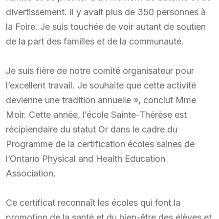
divertissement. Il y avait plus de 350 personnes à
la Foire. Je suis touchée de voir autant de soutien
de la part des familles et de la communauté.
Je suis fière de notre comité organisateur pour
l’excellent travail. Je souhaite que cette activité
devienne une tradition annuelle », conclut Mme
Moir. Cette année, l’école Sainte-Thérèse est
récipiendaire du statut Or dans le cadre du
Programme de la certification écoles saines de
l’Ontario Physical and Health Education
Association.
Ce certificat reconnaît les écoles qui font la
promotion de la santé et du bien-être des élèves et