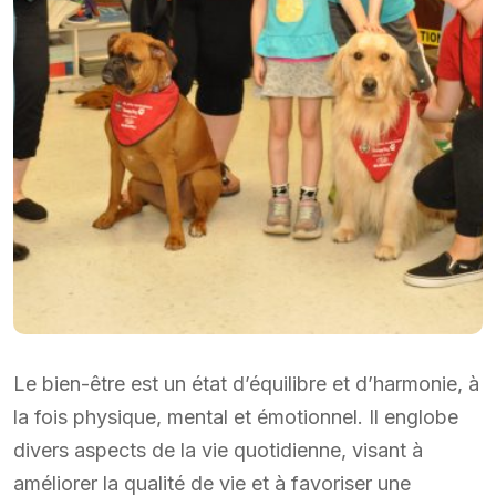
Le bien-être est un état d’équilibre et d’harmonie, à
la fois physique, mental et émotionnel. Il englobe
divers aspects de la vie quotidienne, visant à
améliorer la qualité de vie et à favoriser une