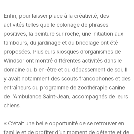
Enfin, pour laisser place à la créativité, des
activités telles que le coloriage de phrases
positives, la peinture sur roche, une initiation aux
tambours, du jardinage et du bricolage ont été
proposées. Plusieurs kiosques d’organismes de
Windsor ont montré différentes activités dans le
domaine du bien-être et du dépassement de soi. Il
y avait notamment des scouts francophones et des
entraîneurs du programme de zoothérapie canine
de l’Ambulance Saint-Jean, accompagnés de leurs
chiens.
« C’était une belle opportunité de se retrouver en
famille et de profiter d’un moment de détente et de