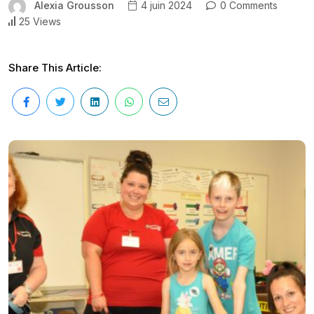
Alexia Grousson
4 juin 2024
0 Comments
25 Views
Share This Article: