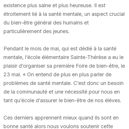
existence plus saine et plus heureuse. Il est
étroitement lié à la santé mentale, un aspect crucial
du bien-être général des humains et
particulièrement des jeunes.
Pendant le mois de mai, qui est dédié à la santé
mentale, l’école élémentaire Sainte-Thérèse a eu le
plaisir d’organiser sa première Foire de bien-être, le
23 mai. « On entend de plus en plus parler de
problèmes de santé mentale. C’est donc un besoin
de la communauté et une nécessité pour nous en
tant qu’école d’assurer le bien-être de nos élèves.
Ces derniers apprennent mieux quand ils sont en
bonne santé alors nous voulons soutenir cette