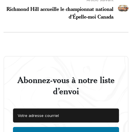
Richmond Hill accueille le championnat national
d’Épelle-moi Canada
Abonnez-vous à notre liste
d’envoi