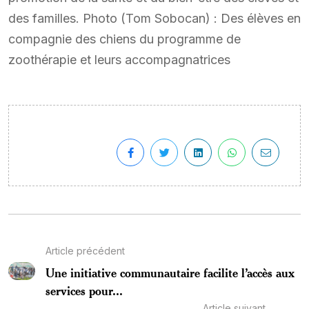
des familles. Photo (Tom Sobocan) : Des élèves en
compagnie des chiens du programme de
zoothérapie et leurs accompagnatrices
Article précédent
Une initiative communautaire facilite l’accès aux
services pour...
Article suivant