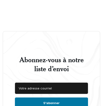
Abonnez-vous à notre
liste d’envoi