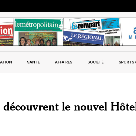
ATION
SANTÉ
AFFAIRES
SOCIÉTÉ
SPORTS &
découvrent le nouvel Hôte