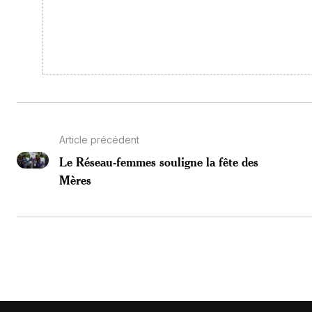
Article précédent
Le Réseau-femmes souligne la fête des
Mères