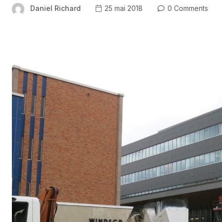
Daniel Richard
25 mai 2018
0 Comments