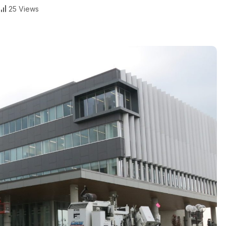
25 Views