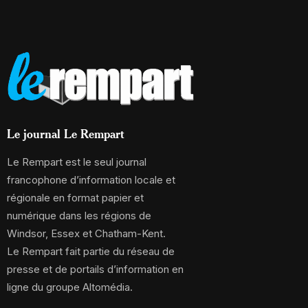
Le journal Le Rempart
Le Rempart est le seul journal
francophone d’information locale et
régionale en format papier et
numérique dans les régions de
Windsor, Essex et Chatham-Kent.
Le Rempart fait partie du réseau de
presse et de portails d’information en
ligne du groupe Altomédia.