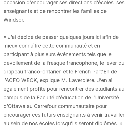
occasion d’encourager ses directions d’écoles, ses
enseignants et de rencontrer les familles de
Windsor.
« J’ai décidé de passer quelques jours ici afin de
mieux connaître cette communauté et en
participant à plusieurs événements tels que le
dévoilement de la fresque francophone, le lever du
drapeau franco-ontarien et le French Part’Eh de
l’ACFO WECK, explique M. Laverdière. J’en ai
également profité pour rencontrer des étudiants au
campus de la Faculté d’éducation de l’Université
d’Ottawa au Carrefour communautaire pour
encourager ces futurs enseignants à venir travailler
au sein de nos écoles lorsqu’ils seront diplômés. »