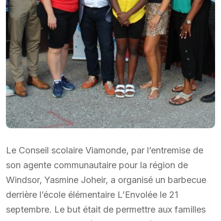
Le Conseil scolaire Viamonde, par l’entremise de
son agente communautaire pour la région de
Windsor, Yasmine Joheir, a organisé un barbecue
derrière l’école élémentaire L’Envolée le 21
septembre. Le but était de permettre aux familles