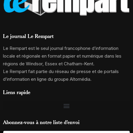
Le journal Le Rempart
Le Rempart est le seul journal francophone d’information
locale et régionale en format papier et numérique dans les
régions de Windsor, Essex et Chatham-Kent.
Le Rempart fait partie du réseau de presse et de portails
d’information en ligne du groupe Altomédia.
Liens rapide
Abonnez-vous à notre liste d’envoi