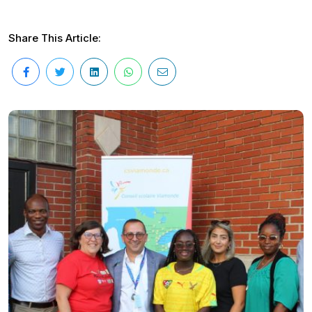
Share This Article: