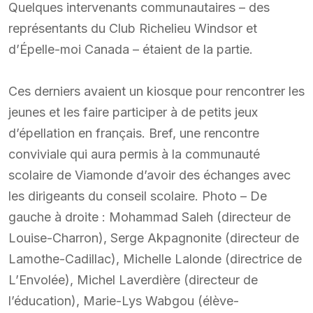
Quelques intervenants communautaires – des
représentants du Club Richelieu Windsor et
d’Épelle-moi Canada – étaient de la partie.
Ces derniers avaient un kiosque pour rencontrer les
jeunes et les faire participer à de petits jeux
d’épellation en français. Bref, une rencontre
conviviale qui aura permis à la communauté
scolaire de Viamonde d’avoir des échanges avec
les dirigeants du conseil scolaire. Photo – De
gauche à droite : Mohammad Saleh (directeur de
Louise-Charron), Serge Akpagnonite (directeur de
Lamothe-Cadillac), Michelle Lalonde (directrice de
L’Envolée), Michel Laverdière (directeur de
l’éducation), Marie-Lys Wabgou (élève-