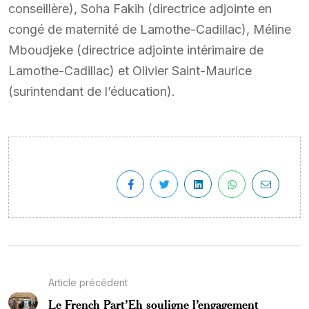
conseillère), Soha Fakih (directrice adjointe en
congé de maternité de Lamothe-Cadillac), Méline
Mboudjeke (directrice adjointe intérimaire de
Lamothe-Cadillac) et Olivier Saint-Maurice
(surintendant de l’éducation).
Article précédent
Le French Part’Eh souligne l’engagement