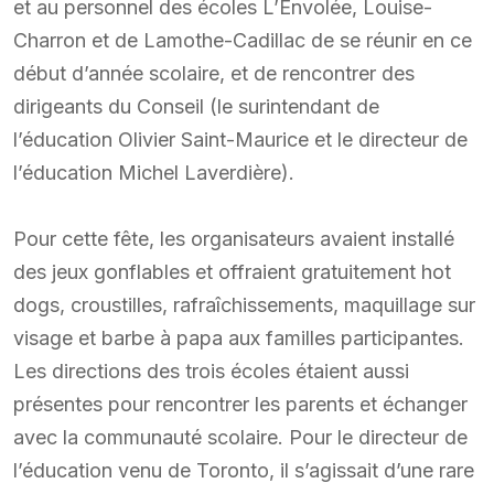
et au personnel des écoles L’Envolée, Louise-
Charron et de Lamothe-Cadillac de se réunir en ce
début d’année scolaire, et de rencontrer des
dirigeants du Conseil (le surintendant de
l’éducation Olivier Saint-Maurice et le directeur de
l’éducation Michel Laverdière).
Pour cette fête, les organisateurs avaient installé
des jeux gonflables et offraient gratuitement hot
dogs, croustilles, rafraîchissements, maquillage sur
visage et barbe à papa aux familles participantes.
Les directions des trois écoles étaient aussi
présentes pour rencontrer les parents et échanger
avec la communauté scolaire. Pour le directeur de
l’éducation venu de Toronto, il s’agissait d’une rare