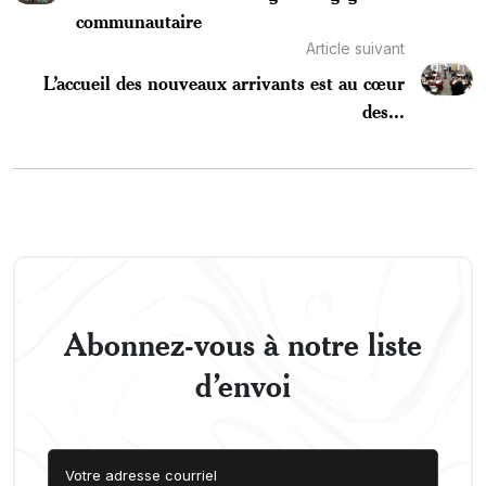
communautaire
Article suivant
L’accueil des nouveaux arrivants est au cœur
des...
Abonnez-vous à notre liste
d’envoi