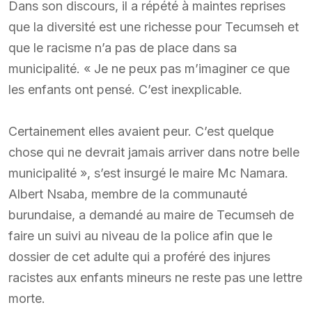
Dans son discours, il a répété à maintes reprises
que la diversité est une richesse pour Tecumseh et
que le racisme n’a pas de place dans sa
municipalité. « Je ne peux pas m’imaginer ce que
les enfants ont pensé. C’est inexplicable.
Certainement elles avaient peur. C’est quelque
chose qui ne devrait jamais arriver dans notre belle
municipalité », s’est insurgé le maire Mc Namara.
Albert Nsaba, membre de la communauté
burundaise, a demandé au maire de Tecumseh de
faire un suivi au niveau de la police afin que le
dossier de cet adulte qui a proféré des injures
racistes aux enfants mineurs ne reste pas une lettre
morte.