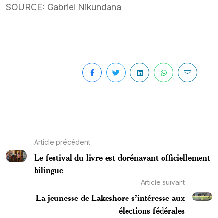
SOURCE: Gabriel Nikundana
Article précédent
Le festival du livre est dorénavant officiellement
bilingue
Article suivant
La jeunesse de Lakeshore s’intéresse aux
élections fédérales