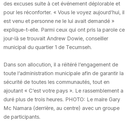
des excuses suite à cet événement déplorable et
pour les réconforter. « Vous le voyez aujourd’hui, il
est venu et personne ne le lui avait demandé »
explique-t-elle. Parmi ceux qui ont pris la parole ce
jour-là se trouvait Andrew Dowie, conseiller
municipal du quartier 1 de Tecumseh.
Dans son allocution, il a réitéré l’engagement de
toute l’administration municipale afin de garantir la
sécurité de toutes les communautés, tout en
ajoutant « C’est votre pays ». Le rassemblement a
duré plus de trois heures. PHOTO: Le maire Gary
Mc Namara (derrière, au centre) avec un groupe
de participants.