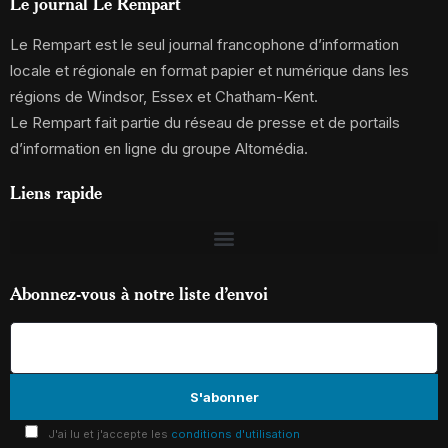
Le journal Le Rempart
Le Rempart est le seul journal francophone d’information
locale et régionale en format papier et numérique dans les
régions de Windsor, Essex et Chatham-Kent.
Le Rempart fait partie du réseau de presse et de portails
d’information en ligne du groupe Altomédia.
Liens rapide
Abonnez-vous à notre liste d’envoi
J'ai lu et j'accepte les
conditions d'utilisation