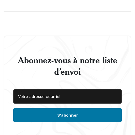
Abonnez-vous à notre liste
d’envoi