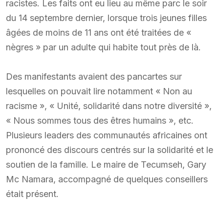
racistes. Les faits ont eu lieu au même parc le soir
du 14 septembre dernier, lorsque trois jeunes filles
âgées de moins de 11 ans ont été traitées de «
nègres » par un adulte qui habite tout près de là.
Des manifestants avaient des pancartes sur
lesquelles on pouvait lire notamment « Non au
racisme », « Unité, solidarité dans notre diversité »,
« Nous sommes tous des êtres humains », etc.
Plusieurs leaders des communautés africaines ont
prononcé des discours centrés sur la solidarité et le
soutien de la famille. Le maire de Tecumseh, Gary
Mc Namara, accompagné de quelques conseillers
était présent.