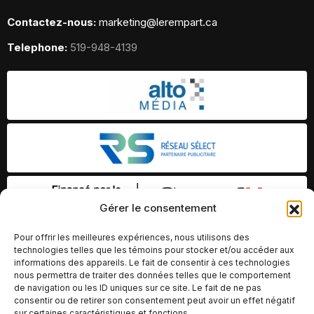
Contactez-nous:
marketing@lerempart.ca
Telephone:
519-948-4139
Gérer le consentement
Pour offrir les meilleures expériences, nous utilisons des
technologies telles que les témoins pour stocker et/ou accéder aux
informations des appareils. Le fait de consentir à ces technologies
nous permettra de traiter des données telles que le comportement
de navigation ou les ID uniques sur ce site. Le fait de ne pas
consentir ou de retirer son consentement peut avoir un effet négatif
sur certaines caractéristiques et fonctions.