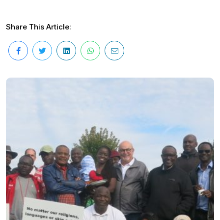
Share This Article: