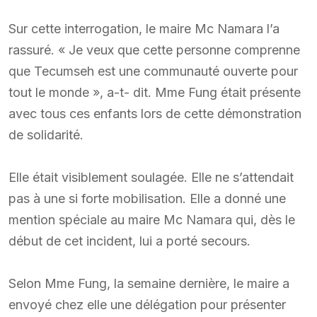
Sur cette interrogation, le maire Mc Namara l’a
rassuré. « Je veux que cette personne comprenne
que Tecumseh est une communauté ouverte pour
tout le monde », a-t- dit. Mme Fung était présente
avec tous ces enfants lors de cette démonstration
de solidarité.
Elle était visiblement soulagée. Elle ne s’attendait
pas à une si forte mobilisation. Elle a donné une
mention spéciale au maire Mc Namara qui, dès le
début de cet incident, lui a porté secours.
Selon Mme Fung, la semaine dernière, le maire a
envoyé chez elle une délégation pour présenter