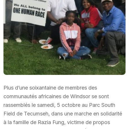
Plus d’une soixantaine de membres des
communautés africaines de Windsor se sont
rassemblés le samedi, 5 octobre au Parc South
Field de Tecumseh, dans une marche en solidarité
à la famille de Razia Fung, victime de propos