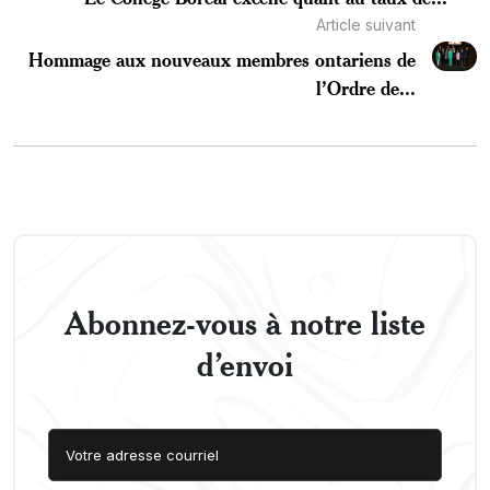
Article suivant
Hommage aux nouveaux membres ontariens de
l’Ordre de...
Abonnez-vous à notre liste
d’envoi