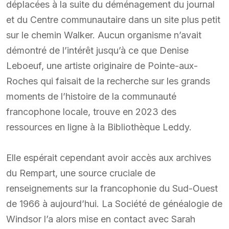
déplacées à la suite du déménagement du journal
et du Centre communautaire dans un site plus petit
sur le chemin Walker. Aucun organisme n’avait
démontré de l’intérêt jusqu’à ce que Denise
Leboeuf, une artiste originaire de Pointe-aux-
Roches qui faisait de la recherche sur les grands
moments de l’histoire de la communauté
francophone locale, trouve en 2023 des
ressources en ligne à la Bibliothèque Leddy.
Elle espérait cependant avoir accès aux archives
du Rempart, une source cruciale de
renseignements sur la francophonie du Sud-Ouest
de 1966 à aujourd’hui. La Société de généalogie de
Windsor l’a alors mise en contact avec Sarah