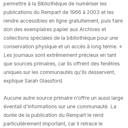
permettre à la Bibliothèque de numériser les
publications du Rempart de 1966 à 2003 et les
rendre accessibles en ligne gratuitement, puis faire
don des exemplaires papier aux Archives et
collections spéciales de la bibliothèque pour une
conservation physique et un accès à long terme. «
Les journaux sont extrêmement précieux en tant
que sources primaires, car ils offrent des fenêtres
uniques sur les communautés qu’ils desservent,
explique Sarah Glassford.
Aucune autre source primaire n’offre un aussi large
éventail d’informations sur une communauté. La
durée de la publication du Rempart le rend
particulièrement important, car il retrace le