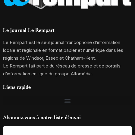
Le journal Le Rempart
Le Rempart est le seul journal francophone d’information
locale et régionale en format papier et numérique dans les
régions de Windsor, Essex et Chatham-Kent.
Le Rempart fait partie du réseau de presse et de portails
d’information en ligne du groupe Altomédia.
Liens rapide
Abonnez-vous à notre liste d’envoi