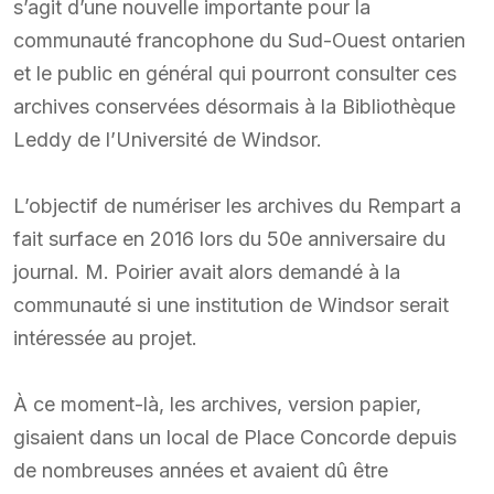
s’agit d’une nouvelle importante pour la
communauté francophone du Sud-Ouest ontarien
et le public en général qui pourront consulter ces
archives conservées désormais à la Bibliothèque
Leddy de l’Université de Windsor.
L’objectif de numériser les archives du Rempart a
fait surface en 2016 lors du 50e anniversaire du
journal. M. Poirier avait alors demandé à la
communauté si une institution de Windsor serait
intéressée au projet.
À ce moment-là, les archives, version papier,
gisaient dans un local de Place Concorde depuis
de nombreuses années et avaient dû être