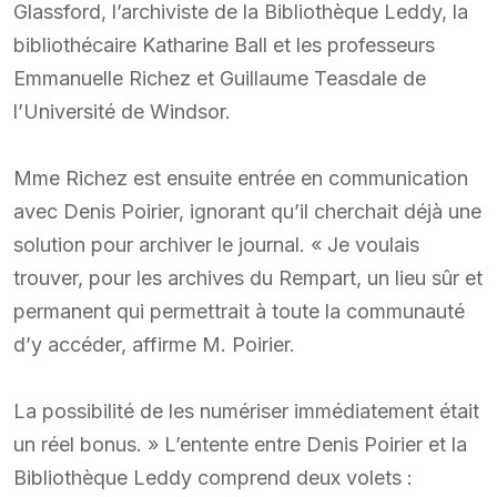
Glassford, l’archiviste de la Bibliothèque Leddy, la
bibliothécaire Katharine Ball et les professeurs
Emmanuelle Richez et Guillaume Teasdale de
l’Université de Windsor.
Mme Richez est ensuite entrée en communication
avec Denis Poirier, ignorant qu’il cherchait déjà une
solution pour archiver le journal. « Je voulais
trouver, pour les archives du Rempart, un lieu sûr et
permanent qui permettrait à toute la communauté
d’y accéder, affirme M. Poirier.
La possibilité de les numériser immédiatement était
un réel bonus. » L’entente entre Denis Poirier et la
Bibliothèque Leddy comprend deux volets :