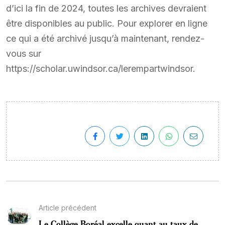
d’ici la fin de 2024, toutes les archives devraient
être disponibles au public. Pour explorer en ligne
ce qui a été archivé jusqu’à maintenant, rendez-
vous sur
https://scholar.uwindsor.ca/lerempartwindsor.
Article précédent
Le Collège Boréal excelle quant au taux de...