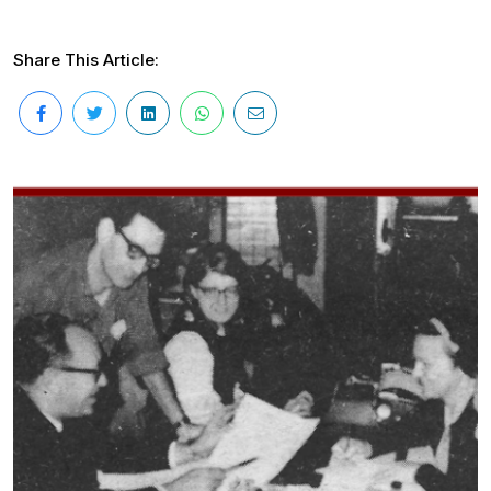
Share This Article: