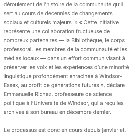
déroulement de l’histoire de la communauté qu’il
sert au cours de décennies de changements
sociaux et culturels majeurs. » « Cette initiative
représente une collaboration fructueuse de
nombreux partenaires — la Bibliothèque, le corps
professoral, les membres de la communauté et les
médias locaux — dans un effort commun visant à
préserver les voix et les expériences d’une minorité
linguistique profondément enracinée à Windsor-
Essex, au profit de générations futures », déclare
Emmanuelle Richez, professeure de science
politique à l’Université de Windsor, qui a reçu les
archives à son bureau en décembre dernier.
Le processus est donc en cours depuis janvier et,