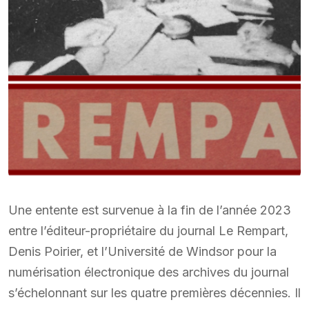
Une entente est survenue à la fin de l’année 2023
entre l’éditeur-propriétaire du journal Le Rempart,
Denis Poirier, et l’Université de Windsor pour la
numérisation électronique des archives du journal
s’échelonnant sur les quatre premières décennies. Il