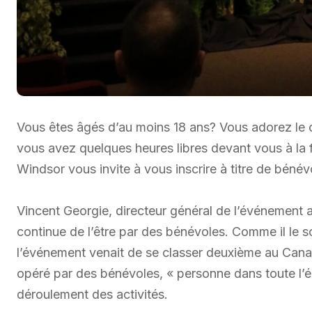
Vous êtes âgés d’au moins 18 ans? Vous adorez le 
vous avez quelques heures libres devant vous à la fi
Windsor vous invite à vous inscrire à titre de bénév
Vincent Georgie, directeur général de l’événement 
continue de l’être par des bénévoles. Comme il le so
l’événement venait de se classer deuxième au Canad
opéré par des bénévoles, « personne dans toute l’é
déroulement des activités.