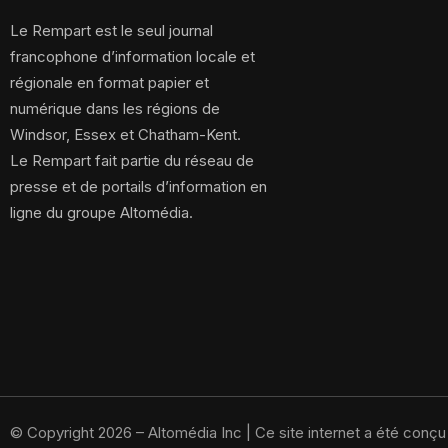
Le Rempart est le seul journal
francophone d’information locale et
régionale en format papier et
numérique dans les régions de
Windsor, Essex et Chatham-Kent.
Le Rempart fait partie du réseau de
presse et de portails d’information en
ligne du groupe Altomédia.
© Copyright 2026 – Altomédia Inc |
Ce site internet a été conç