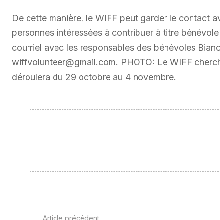
De cette manière, le WIFF peut garder le contact av
personnes intéressées à contribuer à titre bénévole 
courriel avec les responsables des bénévoles Bianc
wiffvolunteer@gmail.com. PHOTO: Le WIFF cherche
déroulera du 29 octobre au 4 novembre.
Article précédent