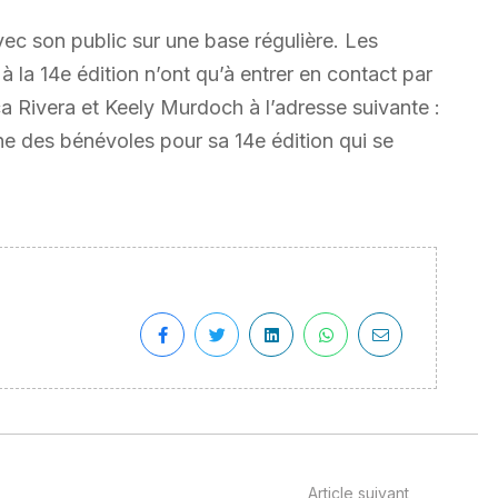
ec son public sur une base régulière. Les
à la 14e édition n’ont qu’à entrer en contact par
a Rivera et Keely Murdoch à l’adresse suivante :
 des bénévoles pour sa 14e édition qui se
Article suivant