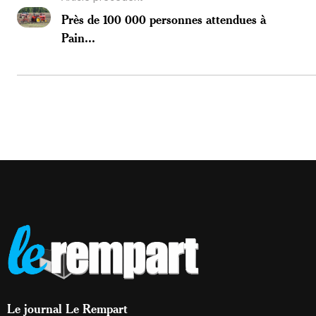
Près de 100 000 personnes attendues à
Pain...
Le journal Le Rempart