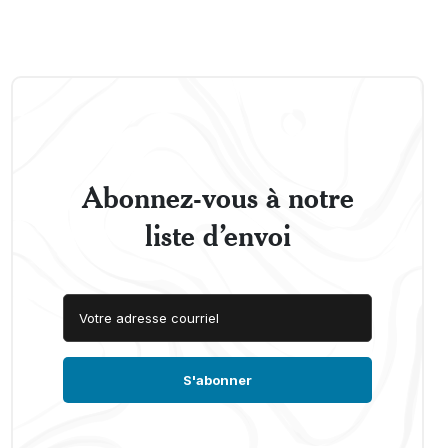
Abonnez-vous à notre
liste d’envoi