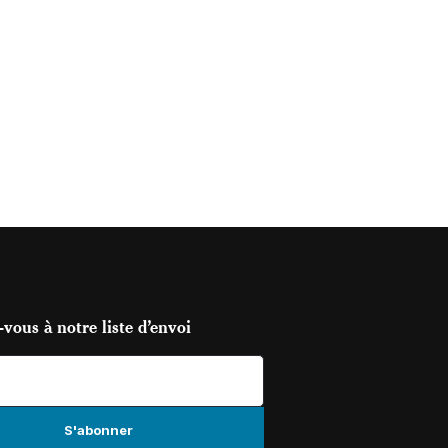
vous à notre liste d’envoi