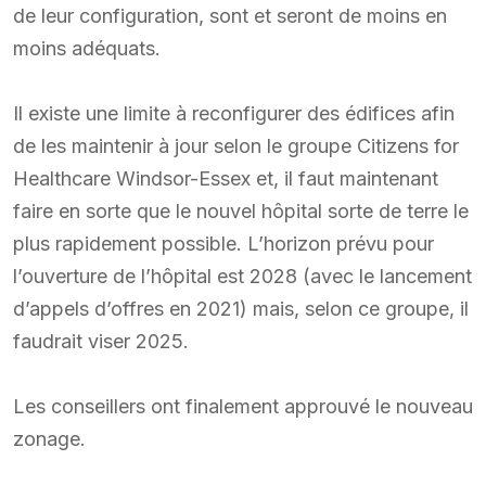
de leur configuration, sont et seront de moins en
moins adéquats.
Il existe une limite à reconfigurer des édifices afin
de les maintenir à jour selon le groupe Citizens for
Healthcare Windsor-Essex et, il faut maintenant
faire en sorte que le nouvel hôpital sorte de terre le
plus rapidement possible. L’horizon prévu pour
l’ouverture de l’hôpital est 2028 (avec le lancement
d’appels d’offres en 2021) mais, selon ce groupe, il
faudrait viser 2025.
Les conseillers ont finalement approuvé le nouveau
zonage.