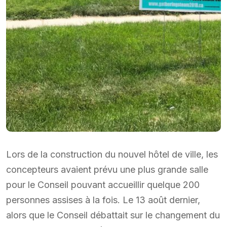
Lors de la construction du nouvel hôtel de ville, les
concepteurs avaient prévu une plus grande salle
pour le Conseil pouvant accueillir quelque 200
personnes assises à la fois. Le 13 août dernier,
alors que le Conseil débattait sur le changement du