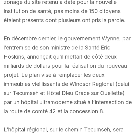
zonage du site retenu à date pour la nouvelle
institution de santé, pas moins de 150 citoyens
étaient présents dont plusieurs ont pris la parole.
En décembre dernier, le gouvernement Wynne, par
l’entremise de son ministre de la Santé Eric
Hoskins, annonçait qu’il mettait de côté deux
milliards de dollars pour la réalisation du nouveau
projet. Le plan vise à remplacer les deux
immeubles vieillissants de Windsor Regional (celui
sur Tecumseh et Hôtel Dieu Grace sur Ouellette)
par un hôpital ultramoderne situé à l’intersection de
la route de comté 42 et la concession 8.
L’hôpital régional, sur le chemin Tecumseh, sera