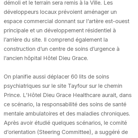
démoli et le terrain sera remis à la Ville. Les
développeurs locaux prévoient aménager un
espace commercial donnant sur l’artère est-ouest
principale et un développement résidentiel à
l’arrière du site. Il comprend également la
construction d’un centre de soins d’urgence à
l’ancien hôpital Hôtel Dieu Grace.
On planifie aussi déplacer 60 lits de soins
psychiatriques sur le site Tayfour sur le chemin
Prince. L’Hôtel Dieu Grace Healthcare aurait, dans
ce scénario, la responsabilité des soins de santé
mentale ambulatoires et des maladies chroniques.
Après avoir étudié quelques scénarios, le comité
d’orientation (Steering Committee), a suggéré de