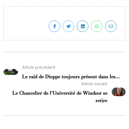
Article précédent
Le raid de Dieppe toujours présent dans les...
Article suivant
Le Chancelier de l’Université de Windsor se
retire