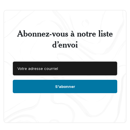
Abonnez-vous à notre liste
d’envoi