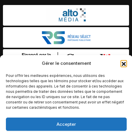
Gérer le consentement
Pour offrir les meilleures expériences, nous utilisons des
technologies telles que les témoins pour stocker et/ou accéder aux
informations des appareils. Le fait de consentir à ces technologies
nous permettra de traiter des données telles que le comportement
de navigation ou les ID uniques sur ce site. Le fait de ne pas
consentir ou de retirer son consentement peut avoir un effet négatif
sur certaines caractéristiques et fonctions.
Accepter
© Copyright 2026 – Altomédia Inc |
Ce site internet a été conçu et développé par Chameleon Ideas