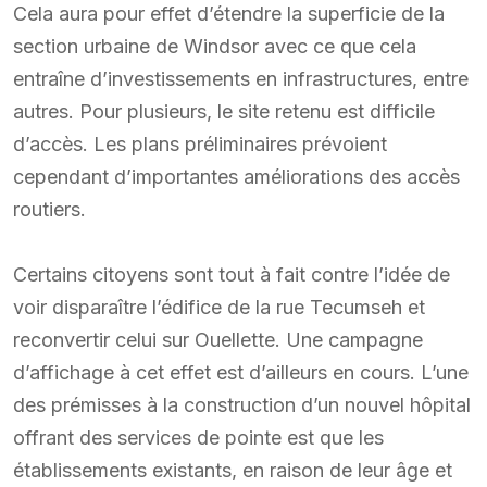
Cela aura pour effet d’étendre la superficie de la
section urbaine de Windsor avec ce que cela
entraîne d’investissements en infrastructures, entre
autres. Pour plusieurs, le site retenu est difficile
d’accès. Les plans préliminaires prévoient
cependant d’importantes améliorations des accès
routiers.
Certains citoyens sont tout à fait contre l’idée de
voir disparaître l’édifice de la rue Tecumseh et
reconvertir celui sur Ouellette. Une campagne
d’affichage à cet effet est d’ailleurs en cours. L’une
des prémisses à la construction d’un nouvel hôpital
offrant des services de pointe est que les
établissements existants, en raison de leur âge et