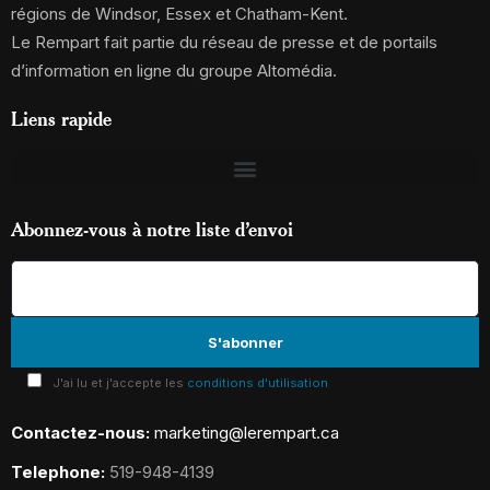
régions de Windsor, Essex et Chatham-Kent.
Le Rempart fait partie du réseau de presse et de portails
d’information en ligne du groupe Altomédia.
Liens rapide
Abonnez-vous à notre liste d’envoi
J'ai lu et j'accepte les
conditions d'utilisation
Contactez-nous:
marketing@lerempart.ca
Telephone:
519-948-4139