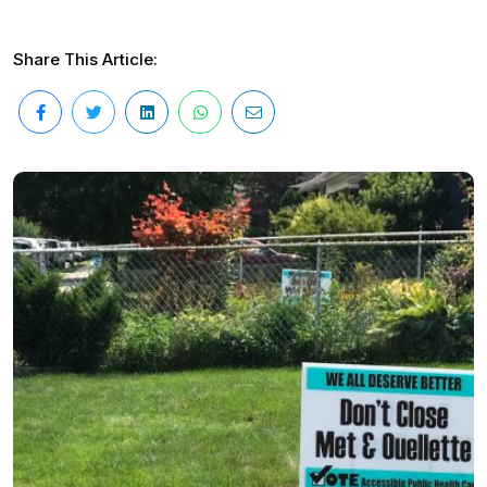
Share This Article: