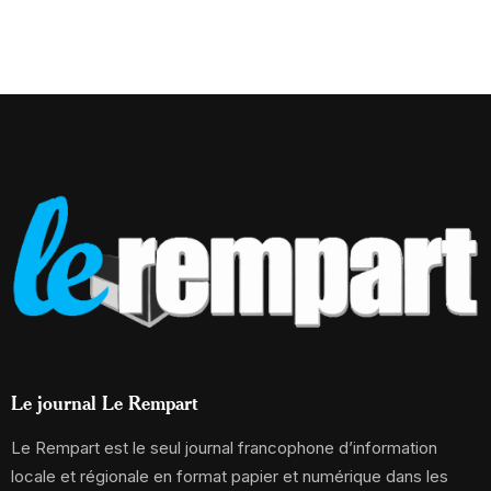
Le journal Le Rempart
Le Rempart est le seul journal francophone d’information
locale et régionale en format papier et numérique dans les