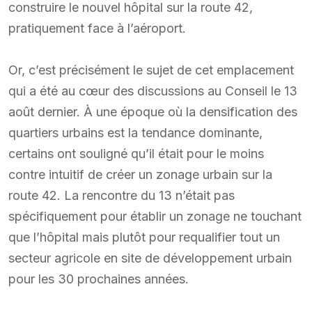
construire le nouvel hôpital sur la route 42,
pratiquement face à l’aéroport.
Or, c’est précisément le sujet de cet emplacement
qui a été au cœur des discussions au Conseil le 13
août dernier. À une époque où la densification des
quartiers urbains est la tendance dominante,
certains ont souligné qu’il était pour le moins
contre intuitif de créer un zonage urbain sur la
route 42. La rencontre du 13 n’était pas
spécifiquement pour établir un zonage ne touchant
que l’hôpital mais plutôt pour requalifier tout un
secteur agricole en site de développement urbain
pour les 30 prochaines années.