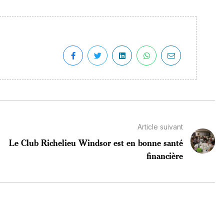
Article suivant
Le Club Richelieu Windsor est en bonne santé
financière