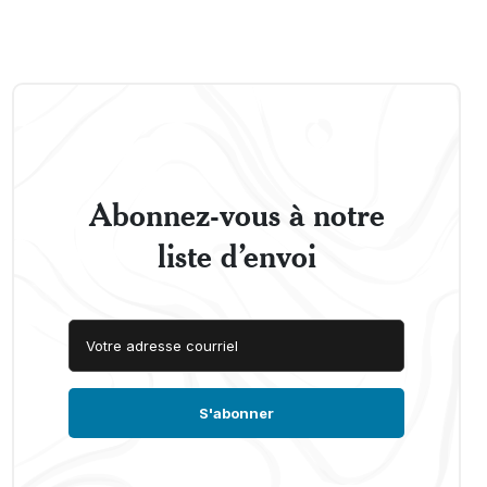
Abonnez-vous à notre
liste d’envoi