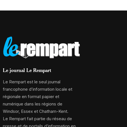
Le journal Le Rempart
Le Rempart est le seul journal
francophone d’information locale et
régionale en format papier et
numérique dans les régions de
Windsor, Essex et Chatham-Kent.
Le Rempart fait partie du réseau de
presse et de portails d’information en