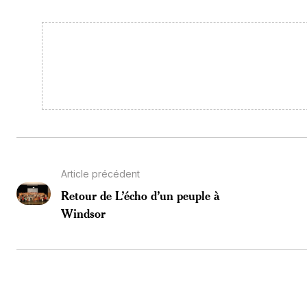
Article précédent
Retour de L’écho d’un peuple à
Windsor