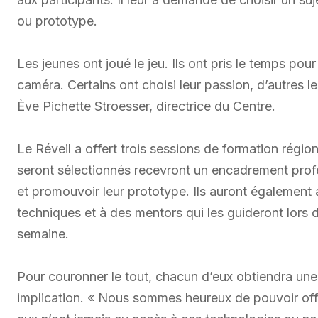
ou prototype.
Les jeunes ont joué le jeu. Ils ont pris le temps pour
caméra. Certains ont choisi leur passion, d’autres le
Ève Pichette Stroesser, directrice du Centre.
Le Réveil a offert trois sessions de formation régio
seront sélectionnés recevront un encadrement profes
et promouvoir leur prototype. Ils auront également
techniques et à des mentors qui les guideront lors d
semaine.
Pour couronner le tout, chacun d’eux obtiendra une
implication. « Nous sommes heureux de pouvoir offri