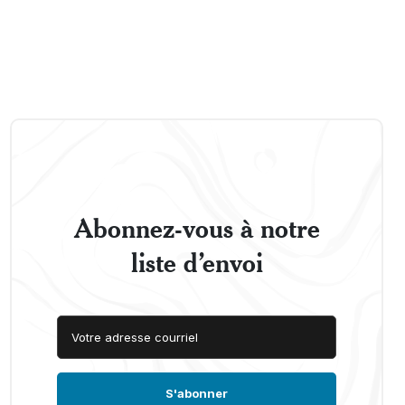
Abonnez-vous à notre
liste d’envoi