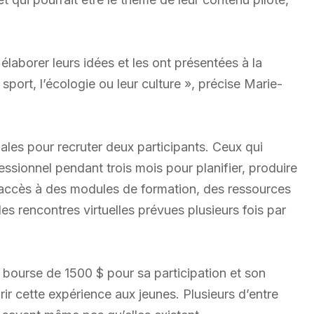
 élaborer leurs idées et les ont présentées à la
 sport, l’écologie ou leur culture », précise Marie-
nales pour recruter deux participants. Ceux qui
sionnel pendant trois mois pour planifier, produire
 accès à des modules de formation, des ressources
es rencontres virtuelles prévues plusieurs fois par
 bourse de 1500 $ pour sa participation et son
r cette expérience aux jeunes. Plusieurs d’entre