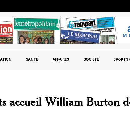
ATION
SANTÉ
AFFAIRES
SOCIÉTÉ
SPORTS &
ts accueil William Burton d