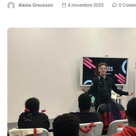
Alexia Grousson
4 novembre 2023
0 Comme