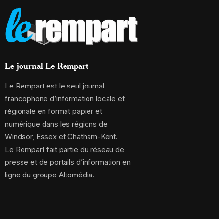
Le journal Le Rempart
Le Rempart est le seul journal
francophone d’information locale et
régionale en format papier et
numérique dans les régions de
Windsor, Essex et Chatham-Kent.
Le Rempart fait partie du réseau de
presse et de portails d’information en
ligne du groupe Altomédia.